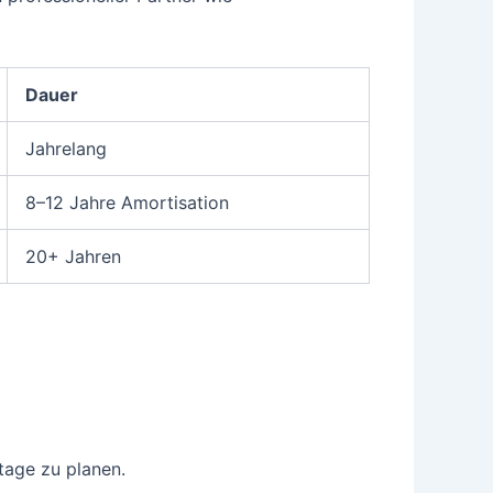
Dauer
Jahrelang
8–12 Jahre Amortisation
20+ Jahren
tage zu planen.