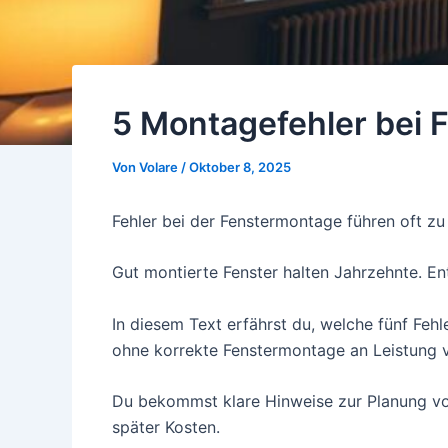
5 Montagefehler bei F
Von
Volare
/
Oktober 8, 2025
Fehler bei der Fenstermontage führen oft zu 
Gut montierte Fenster halten Jahrzehnte. E
In diesem Text erfährst du, welche fünf Feh
ohne korrekte Fenstermontage an Leistung v
Du bekommst klare Hinweise zur Planung vo
später Kosten.