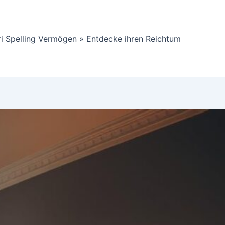
ri Spelling Vermögen » Entdecke ihren Reichtum