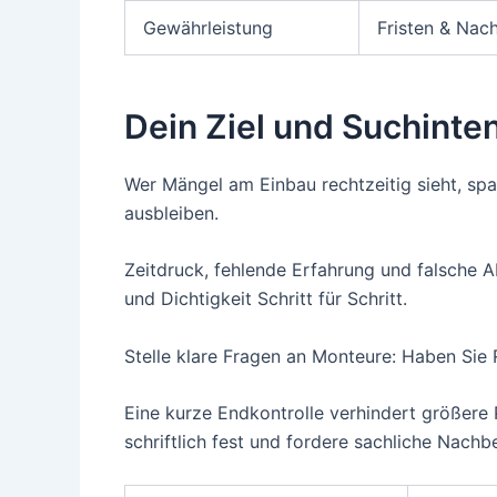
Gewährleistung
Fristen & Nac
Dein Ziel und Suchinte
Wer Mängel am Einbau rechtzeitig sieht, sp
ausbleiben.
Zeitdruck, fehlende Erfahrung und falsche A
und Dichtigkeit Schritt für Schritt.
Stelle klare Fragen an Monteure: Haben Sie
Eine kurze Endkontrolle verhindert größere
schriftlich fest und fordere sachliche Nach