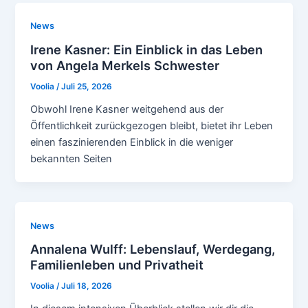
News
Irene Kasner: Ein Einblick in das Leben
von Angela Merkels Schwester
Voolia
/
Juli 25, 2026
Obwohl Irene Kasner weitgehend aus der
Öffentlichkeit zurückgezogen bleibt, bietet ihr Leben
einen faszinierenden Einblick in die weniger
bekannten Seiten
News
Annalena Wulff: Lebenslauf, Werdegang,
Familienleben und Privatheit
Voolia
/
Juli 18, 2026