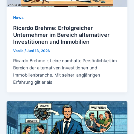
News
Ricardo Brehme: Erfolgreicher
Unternehmer im Bereich alternativer
Investitionen und Immobilien
Voolia
/
Juni 13, 2026
Ricardo Brehme ist eine namhafte Persönlichkeit im
Bereich der alternativen Investitionen und
Immobilienbranche. Mit seiner langjährigen
Erfahrung gilt er als