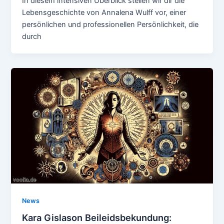
In diesem intensiven Überblick stellen wir dir die
Lebensgeschichte von Annalena Wulff vor, einer
persönlichen und professionellen Persönlichkeit, die
durch
News
Kara Gislason Beileidsbekundung: