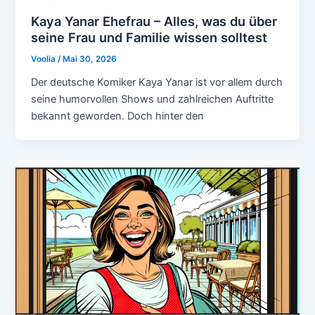
Kaya Yanar Ehefrau – Alles, was du über
seine Frau und Familie wissen solltest
Voolia
/
Mai 30, 2026
Der deutsche Komiker Kaya Yanar ist vor allem durch
seine humorvollen Shows und zahlreichen Auftritte
bekannt geworden. Doch hinter den