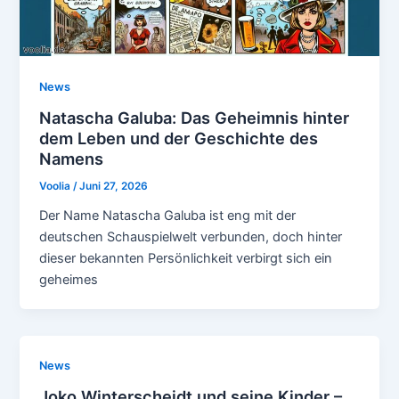
News
Natascha Galuba: Das Geheimnis hinter
dem Leben und der Geschichte des
Namens
Voolia
/
Juni 27, 2026
Der Name Natascha Galuba ist eng mit der
deutschen Schauspielwelt verbunden, doch hinter
dieser bekannten Persönlichkeit verbirgt sich ein
geheimes
News
Joko Winterscheidt und seine Kinder –