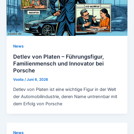
News
Detlev von Platen – Führungsfigur,
Familienmensch und Innovator bei
Porsche
Voolia
/
Juni 6, 2026
Detlev von Platen ist eine wichtige Figur in der Welt
der Automobilindustrie, deren Name untrennbar mit
dem Erfolg von Porsche
News