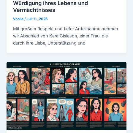
Würdigung ihres Lebens und
Vermächtnisses
Voolia
/
Juli 11, 2026
Mit großem Respekt und tiefer Anteilnahme nehmen
wir Abschied von Kara Gislason, einer Frau, die
durch ihre Liebe, Unterstützung und