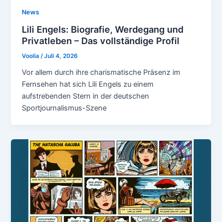
News
Lili Engels: Biografie, Werdegang und
Privatleben – Das vollständige Profil
Voolia
/
Juli 4, 2026
Vor allem durch ihre charismatische Präsenz im
Fernsehen hat sich Lili Engels zu einem
aufstrebenden Stern in der deutschen
Sportjournalismus-Szene