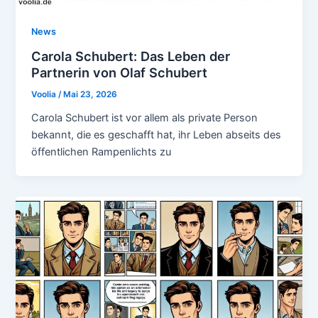
News
Carola Schubert: Das Leben der
Partnerin von Olaf Schubert
Voolia
/
Mai 23, 2026
Carola Schubert ist vor allem als private Person
bekannt, die es geschafft hat, ihr Leben abseits des
öffentlichen Rampenlichts zu