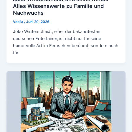
Alles Wissenswerte zu Familie und
Nachwuchs
Voolia
/
Juni 20, 2026
Joko Winterscheidt, einer der bekanntesten
deutschen Entertainer, ist nicht nur für seine
humorvolle Art im Fernsehen berühmt, sondern auch
für