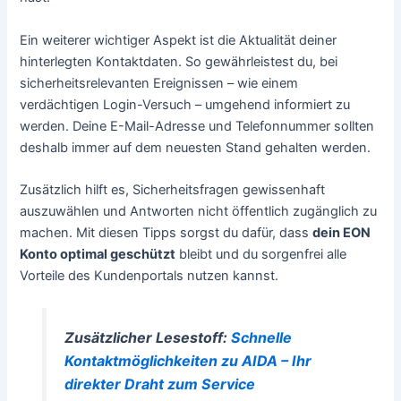
Ein weiterer wichtiger Aspekt ist die Aktualität deiner
hinterlegten Kontaktdaten. So gewährleistest du, bei
sicherheitsrelevanten Ereignissen – wie einem
verdächtigen Login-Versuch – umgehend informiert zu
werden. Deine E-Mail-Adresse und Telefonnummer sollten
deshalb immer auf dem neuesten Stand gehalten werden.
Zusätzlich hilft es, Sicherheitsfragen gewissenhaft
auszuwählen und Antworten nicht öffentlich zugänglich zu
machen. Mit diesen Tipps sorgst du dafür, dass
dein EON
Konto optimal geschützt
bleibt und du sorgenfrei alle
Vorteile des Kundenportals nutzen kannst.
Zusätzlicher Lesestoff:
Schnelle
Kontaktmöglichkeiten zu AIDA – Ihr
direkter Draht zum Service