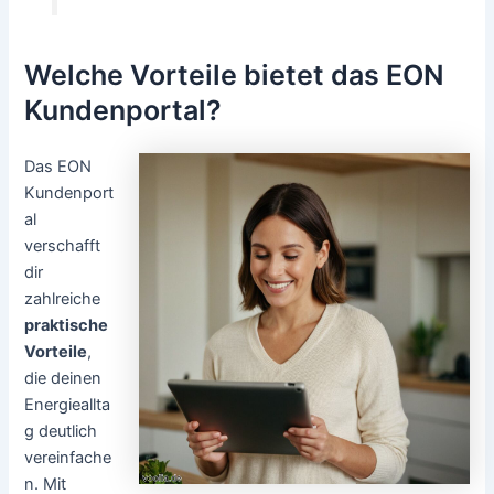
Welche Vorteile bietet das EON
Kundenportal?
Das EON
Kundenport
al
verschafft
dir
zahlreiche
praktische
Vorteile
,
die deinen
Energieallta
g deutlich
vereinfache
n. Mit