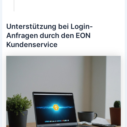
Unterstützung bei Login-
Anfragen durch den EON
Kundenservice