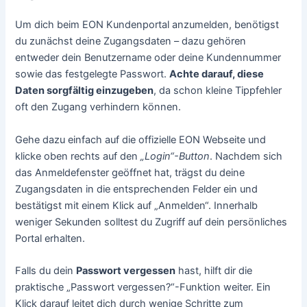
Um dich beim EON Kundenportal anzumelden, benötigst
du zunächst deine Zugangsdaten – dazu gehören
entweder dein Benutzername oder deine Kundennummer
sowie das festgelegte Passwort.
Achte darauf, diese
Daten sorgfältig einzugeben
, da schon kleine Tippfehler
oft den Zugang verhindern können.
Gehe dazu einfach auf die offizielle EON Webseite und
klicke oben rechts auf den
„Login“-Button
. Nachdem sich
das Anmeldefenster geöffnet hat, trägst du deine
Zugangsdaten in die entsprechenden Felder ein und
bestätigst mit einem Klick auf „Anmelden“. Innerhalb
weniger Sekunden solltest du Zugriff auf dein persönliches
Portal erhalten.
Falls du dein
Passwort vergessen
hast, hilft dir die
praktische „Passwort vergessen?“-Funktion weiter. Ein
Klick darauf leitet dich durch wenige Schritte zum