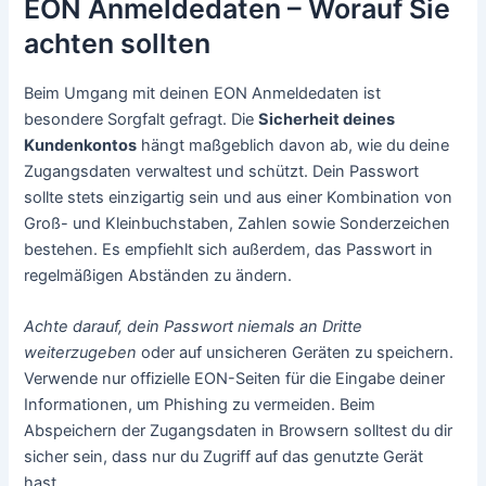
EON Anmeldedaten – Worauf Sie
achten sollten
Beim Umgang mit deinen EON Anmeldedaten ist
besondere Sorgfalt gefragt. Die
Sicherheit deines
Kundenkontos
hängt maßgeblich davon ab, wie du deine
Zugangsdaten verwaltest und schützt. Dein Passwort
sollte stets einzigartig sein und aus einer Kombination von
Groß- und Kleinbuchstaben, Zahlen sowie Sonderzeichen
bestehen. Es empfiehlt sich außerdem, das Passwort in
regelmäßigen Abständen zu ändern.
Achte darauf, dein Passwort niemals an Dritte
weiterzugeben
oder auf unsicheren Geräten zu speichern.
Verwende nur offizielle EON-Seiten für die Eingabe deiner
Informationen, um Phishing zu vermeiden. Beim
Abspeichern der Zugangsdaten in Browsern solltest du dir
sicher sein, dass nur du Zugriff auf das genutzte Gerät
hast.