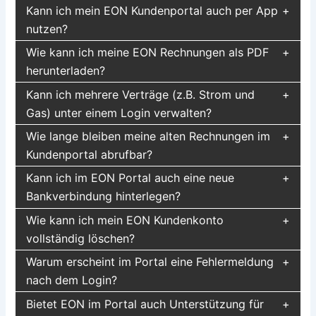
Kann ich mein EON Kundenportal auch per App
nutzen?
Wie kann ich meine EON Rechnungen als PDF
herunterladen?
Kann ich mehrere Verträge (z.B. Strom und
Gas) unter einem Login verwalten?
Wie lange bleiben meine alten Rechnungen im
Kundenportal abrufbar?
Kann ich im EON Portal auch eine neue
Bankverbindung hinterlegen?
Wie kann ich mein EON Kundenkonto
vollständig löschen?
Warum erscheint im Portal eine Fehlermeldung
nach dem Login?
Bietet EON im Portal auch Unterstützung für