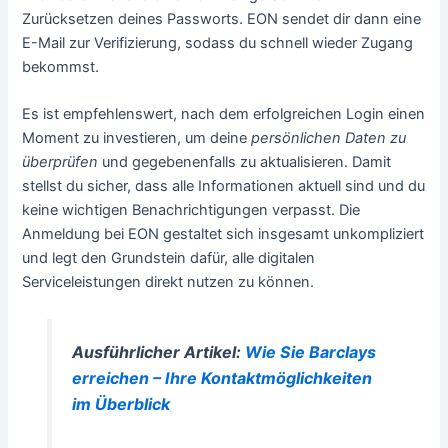
Zurücksetzen deines Passworts. EON sendet dir dann eine
E-Mail zur Verifizierung, sodass du schnell wieder Zugang
bekommst.
Es ist empfehlenswert, nach dem erfolgreichen Login einen
Moment zu investieren, um deine
persönlichen Daten zu
überprüfen
und gegebenenfalls zu aktualisieren. Damit
stellst du sicher, dass alle Informationen aktuell sind und du
keine wichtigen Benachrichtigungen verpasst. Die
Anmeldung bei EON gestaltet sich insgesamt unkompliziert
und legt den Grundstein dafür, alle digitalen
Serviceleistungen direkt nutzen zu können.
Ausführlicher Artikel:
Wie Sie Barclays
erreichen – Ihre Kontaktmöglichkeiten
im Überblick