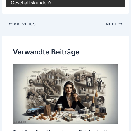
Geschäftskunden?
Post
PREVIOUS
NEXT
navigation
Verwandte Beiträge