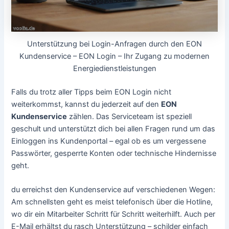
Unterstützung bei Login-Anfragen durch den EON
Kundenservice – EON Login – Ihr Zugang zu modernen
Energiedienstleistungen
Falls du trotz aller Tipps beim EON Login nicht
weiterkommst, kannst du jederzeit auf den
EON
Kundenservice
zählen. Das Serviceteam ist speziell
geschult und unterstützt dich bei allen Fragen rund um das
Einloggen ins Kundenportal – egal ob es um vergessene
Passwörter, gesperrte Konten oder technische Hindernisse
geht.
du erreichst den Kundenservice auf verschiedenen Wegen:
Am schnellsten geht es meist telefonisch über die Hotline,
wo dir ein Mitarbeiter Schritt für Schritt weiterhilft. Auch per
E-Mail erhältst du rasch Unterstützung – schilder einfach