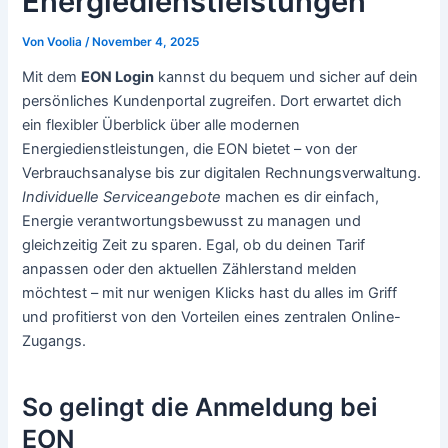
Energiedienstleistungen
Von
Voolia
/
November 4, 2025
Mit dem
EON Login
kannst du bequem und sicher auf dein
persönliches Kundenportal zugreifen. Dort erwartet dich
ein flexibler Überblick über alle modernen
Energiedienstleistungen, die EON bietet – von der
Verbrauchsanalyse bis zur digitalen Rechnungsverwaltung.
Individuelle Serviceangebote
machen es dir einfach,
Energie verantwortungsbewusst zu managen und
gleichzeitig Zeit zu sparen. Egal, ob du deinen Tarif
anpassen oder den aktuellen Zählerstand melden
möchtest – mit nur wenigen Klicks hast du alles im Griff
und profitierst von den Vorteilen eines zentralen Online-
Zugangs.
So gelingt die Anmeldung bei
EON