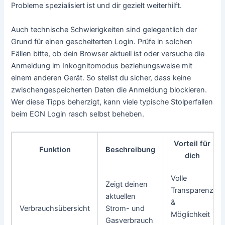
Probleme spezialisiert ist und dir gezielt weiterhilft.
Auch technische Schwierigkeiten sind gelegentlich der
Grund für einen gescheiterten Login. Prüfe in solchen
Fällen bitte, ob dein Browser aktuell ist oder versuche die
Anmeldung im Inkognitomodus beziehungsweise mit
einem anderen Gerät. So stellst du sicher, dass keine
zwischengespeicherten Daten die Anmeldung blockieren.
Wer diese Tipps beherzigt, kann viele typische Stolperfallen
beim EON Login rasch selbst beheben.
Vorteil für
Funktion
Beschreibung
dich
Volle
Zeigt deinen
Transparenz
aktuellen
&
Verbrauchsübersicht
Strom- und
Möglichkeit
Gasverbrauch