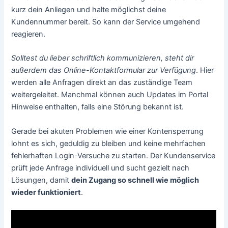
kurz dein Anliegen und halte möglichst deine
Kundennummer bereit. So kann der Service umgehend
reagieren.
Solltest du lieber schriftlich kommunizieren, steht dir
außerdem das Online-Kontaktformular zur Verfügung
. Hier
werden alle Anfragen direkt an das zuständige Team
weitergeleitet. Manchmal können auch Updates im Portal
Hinweise enthalten, falls eine Störung bekannt ist.
Gerade bei akuten Problemen wie einer Kontensperrung
lohnt es sich, geduldig zu bleiben und keine mehrfachen
fehlerhaften Login-Versuche zu starten. Der Kundenservice
prüft jede Anfrage individuell und sucht gezielt nach
Lösungen, damit
dein Zugang so schnell wie möglich
wieder funktioniert
.