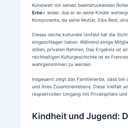
Kunstwelt mit seinen beeindruckenden Rollen
Erbe
> wider, das er an seine Kinder weiterg
Komponente, da seine Mutter, Elke Best, ein
Dieses reiche kulturelle Umfeld hat die Sich
eingeschlagen haben. Während einige Mitglie
stillen, privaten Rahmen. Das Ergebnis ist e
reichhaltigen Kulturgeschichte ist es France
wahrgenommen zu werden.
Insgesamt zeigt das Familienerbe, dass bei de
und ihres Zusammenlebens. Diese Vielfalt an
respektvollen Umgang mit Privatsphäre und I
Kindheit und Jugend: D