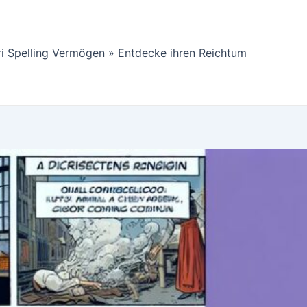
ri Spelling Vermögen » Entdecke ihren Reichtum