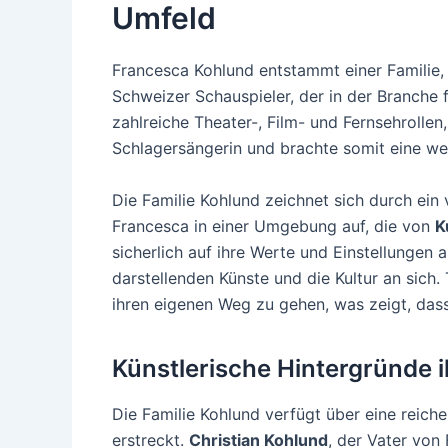
Umfeld
Francesca Kohlund entstammt einer Familie,
Schweizer Schauspieler, der in der Branche f
zahlreiche Theater-, Film- und Fernsehrollen
Schlagersängerin und brachte somit eine wei
Die Familie Kohlund zeichnet sich durch ein 
Francesca in einer Umgebung auf, die von
K
sicherlich auf ihre Werte und Einstellungen 
darstellenden Künste und die Kultur an sich
ihren eigenen Weg zu gehen, was zeigt, dass
Künstlerische Hintergründe i
Die Familie Kohlund verfügt über eine reiche
erstreckt.
Christian Kohlund
, der Vater von