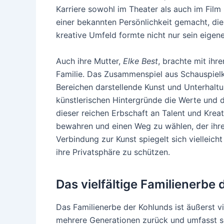
Karriere sowohl im Theater als auch im Film 
einer bekannten Persönlichkeit gemacht, die
kreative Umfeld formte nicht nur sein eigen
Auch ihre Mutter,
Elke Best
, brachte mit ihr
Familie. Das Zusammenspiel aus Schauspielk
Bereichen darstellende Kunst und Unterhaltu
künstlerischen Hintergründe die Werte und 
dieser reichen Erbschaft an Talent und Kreati
bewahren und einen Weg zu wählen, der ihren
Verbindung zur Kunst spiegelt sich vielleich
ihre Privatsphäre zu schützen.
Das vielfältige Familienerbe
Das Familienerbe der Kohlunds ist äußerst vi
mehrere Generationen zurück und umfasst 