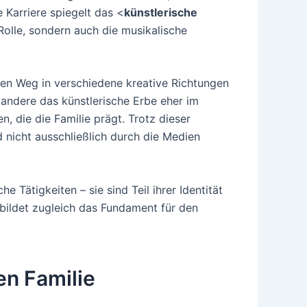
 Karriere spiegelt das <
künstlerische
Rolle, sondern auch die musikalische
 den Weg in verschiedene kreative Richtungen
 andere das künstlerische Erbe eher im
, die die Familie prägt. Trotz dieser
d nicht ausschließlich durch die Medien
 Tätigkeiten – sie sind Teil ihrer Identität
 bildet zugleich das Fundament für den
en Familie