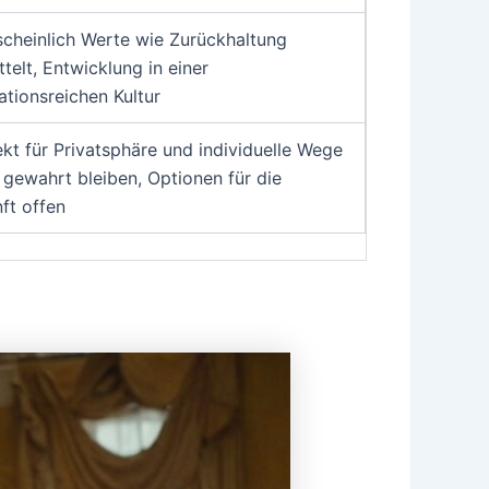
cheinlich Werte wie Zurückhaltung
ttelt, Entwicklung in einer
rationsreichen Kultur
kt für Privatsphäre und individuelle Wege
e gewahrt bleiben, Optionen für die
ft offen