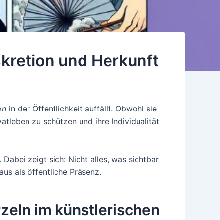
skretion und Herkunft
on
in der Öffentlichkeit auffällt. Obwohl sie
ivatleben zu schützen und ihre Individualität
 Dabei zeigt sich: Nicht alles, was sichtbar
s als öffentliche Präsenz.
zeln im künstlerischen