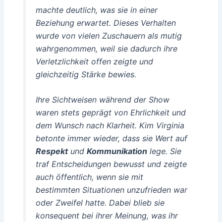
machte deutlich, was sie in einer
Beziehung erwartet. Dieses Verhalten
wurde von vielen Zuschauern als mutig
wahrgenommen, weil sie dadurch ihre
Verletzlichkeit offen zeigte und
gleichzeitig Stärke bewies.
Ihre Sichtweisen während der Show
waren stets geprägt von
Ehrlichkeit
und
dem Wunsch nach Klarheit. Kim Virginia
betonte immer wieder, dass sie Wert auf
Respekt
und
Kommunikation
lege. Sie
traf Entscheidungen bewusst und zeigte
auch öffentlich, wenn sie mit
bestimmten Situationen unzufrieden war
oder Zweifel hatte. Dabei blieb sie
konsequent bei ihrer Meinung, was ihr