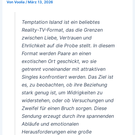
Von
Voolia
/
März 13, 2026
Temptation Island ist ein
beliebtes
Reality-TV-Format, das die Grenzen
zwischen Liebe, Vertrauen und
Ehrlichkeit auf die Probe stellt. In diesem
Format werden Paare an einen
exotischen Ort geschickt, wo sie
getrennt voneinander mit attraktiven
Singles konfrontiert werden. Das Ziel ist
es, zu beobachten, ob ihre Beziehung
stark genug ist, um Widrigkeiten zu
widerstehen, oder ob Versuchungen und
Zweifel für einen Bruch sorgen. Diese
Sendung erzeugt durch ihre spannenden
Abläufe und emotionalen
Herausforderungen eine große