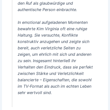
den Ruf als glaubwürdige und
authentische Person einbrachte.
In emotional aufgeladenen Momenten
bewahrte Kim Virginia oft eine ruhige
Haltung. Sie versuchte, Konflikte
konstruktiv anzugehen und zeigte sich
bereit, auch verletzliche Seiten zu
zeigen, um ehrlich mit sich und anderen
zu sein. Insgesamt hinterließ ihr
Verhalten den Eindruck, dass sie perfekt
zwischen Stärke und Verletzlichkeit
balancierte – Eigenschaften, die sowohl
im TV-Format als auch im echten Leben
sehr wertvoll sind.