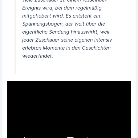
Ereignis wird, bei dem regelmäßig
mitgefiebert wird. Es entsteht ein
Spannungsbogen, der weit über die
eigentliche Sendung hinauswirkt, weil
jeder Zuschauer seine eigenen intensiv
erlebten Momente in den Geschichten
wiederfindet.