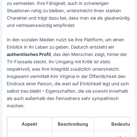
zu vermeiden. Ihre Fähigkeit, auch in schwierigen
Situationen ruhig zu bleiben, unterstreicht ihren starken
Charakter und trägt dazu bei, dass man sie als glaubwürdig
und vertrauenswürdig empfindet.
In den sozialen Medien nutzt sie ihre Plattform, um einen
Einblick in ihr Leben zu geben. Dadurch entsteht ein
authentisches Profil
, das den Menschen zeigt, hinter der
TV-Fassade steckt. Ihr Umgang mit Kritik ist stets
respektvoll, was ihre Integrität zusätzlich unterstreicht.
Insgesamt vermittelt Kim Virginia in der Öffentlichkeit den
Eindruck einer Person, die wert auf Ehrlichkeit legt und sich
selbst treu bleibt – Eigenschaften, die sie sowohl innerhalb
als auch außerhalb des Fernsehens sehr sympathisch
machen.
Aspekt
Beschreibung
Bedeutung