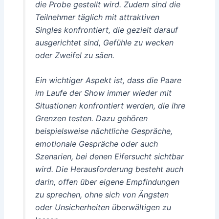
die Probe gestellt wird. Zudem sind die
Teilnehmer täglich mit attraktiven
Singles konfrontiert, die gezielt darauf
ausgerichtet sind, Gefühle zu wecken
oder Zweifel zu säen.
Ein wichtiger Aspekt ist, dass die Paare
im Laufe der Show immer wieder mit
Situationen konfrontiert werden, die ihre
Grenzen testen. Dazu gehören
beispielsweise nächtliche Gespräche,
emotionale Gespräche oder auch
Szenarien, bei denen Eifersucht sichtbar
wird. Die Herausforderung besteht auch
darin, offen über eigene Empfindungen
zu sprechen, ohne sich von Ängsten
oder Unsicherheiten überwältigen zu