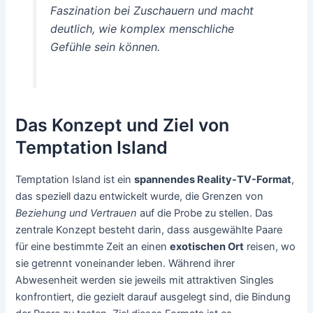
Faszination bei Zuschauern und macht
deutlich, wie komplex menschliche
Gefühle sein können.
Das Konzept und Ziel von
Temptation Island
Temptation Island ist ein
spannendes Reality-TV-Format
,
das speziell dazu entwickelt wurde, die Grenzen von
Beziehung und Vertrauen
auf die Probe zu stellen. Das
zentrale Konzept besteht darin, dass ausgewählte Paare
für eine bestimmte Zeit an einen
exotischen Ort
reisen, wo
sie getrennt voneinander leben. Während ihrer
Abwesenheit werden sie jeweils mit attraktiven Singles
konfrontiert, die gezielt darauf ausgelegt sind, die Bindung