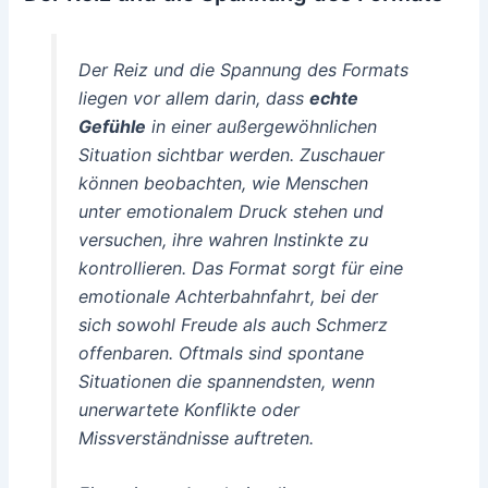
Der Reiz und die Spannung des Formats
liegen vor allem darin, dass
echte
Gefühle
in einer außergewöhnlichen
Situation sichtbar werden. Zuschauer
können beobachten, wie Menschen
unter emotionalem Druck stehen und
versuchen, ihre wahren Instinkte zu
kontrollieren. Das Format sorgt für eine
emotionale Achterbahnfahrt, bei der
sich sowohl Freude als auch Schmerz
offenbaren. Oftmals sind spontane
Situationen die spannendsten, wenn
unerwartete Konflikte oder
Missverständnisse auftreten.