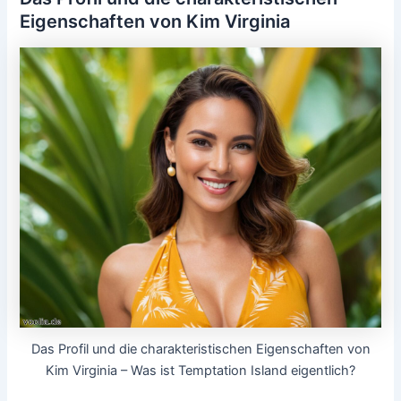
Eigenschaften von Kim Virginia
Das Profil und die charakteristischen Eigenschaften von
Kim Virginia – Was ist Temptation Island eigentlich?