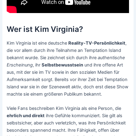
Wer ist Kim Virginia?
Kim Virginia ist eine deutsche
Reality-TV-Persönlichkeit
,
die vor allem durch ihre Teilnahme an Temptation Island
bekannt wurde. Sie zeichnet sich durch ihre
authentische
Erscheinung
, ihr
Selbstbewusstsein
und ihre offene Art
aus, mit der sie im TV sowie in den sozialen Medien für
Aufmerksamkeit sorgt. Bereits vor ihrer Zeit bei Temptation
Island war sie in der Szenewelt aktiv, doch erst diese Show
machte sie einem größeren Publikum bekannt.
Viele Fans beschreiben Kim Virginia als eine Person, die
ehrlich und direkt
ihre Gefühle kommuniziert. Sie gilt als
selbstsicher, aber auch verletzlich, was ihre Persönlichkeit
besonders spannend macht. Ihre Fähigkeit, offen über