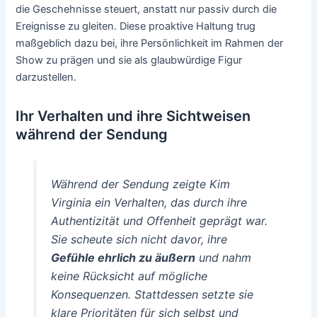
die Geschehnisse steuert, anstatt nur passiv durch die
Ereignisse zu gleiten. Diese proaktive Haltung trug
maßgeblich dazu bei, ihre Persönlichkeit im Rahmen der
Show zu prägen und sie als glaubwürdige Figur
darzustellen.
Ihr Verhalten und ihre Sichtweisen
während der Sendung
Während der Sendung zeigte Kim
Virginia ein Verhalten, das durch ihre
Authentizität und Offenheit geprägt war.
Sie scheute sich nicht davor, ihre
Gefühle ehrlich zu äußern
und nahm
keine Rücksicht auf mögliche
Konsequenzen. Stattdessen setzte sie
klare Prioritäten für sich selbst und