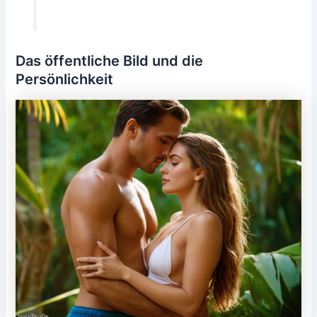
Das öffentliche Bild und die
Persönlichkeit