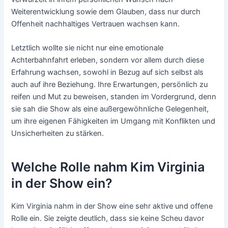
Weiterentwicklung sowie dem Glauben, dass nur durch
Offenheit nachhaltiges Vertrauen wachsen kann.
Letztlich wollte sie nicht nur eine emotionale
Achterbahnfahrt erleben, sondern vor allem durch diese
Erfahrung wachsen, sowohl in Bezug auf sich selbst als
auch auf ihre Beziehung. Ihre Erwartungen, persönlich zu
reifen und Mut zu beweisen, standen im Vordergrund, denn
sie sah die Show als eine außergewöhnliche Gelegenheit,
um ihre eigenen Fähigkeiten im Umgang mit Konflikten und
Unsicherheiten zu stärken.
Welche Rolle nahm Kim Virginia
in der Show ein?
Kim Virginia nahm in der Show eine sehr aktive und offene
Rolle ein. Sie zeigte deutlich, dass sie keine Scheu davor