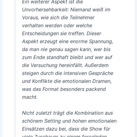
Ein weiterer Aspekt ist die
Unvorhersehbarkeit: Niemand weiß im
Voraus, wie sich die Teilnehmer
verhalten werden oder welche
Entscheidungen sie treffen. Dieser
Aspekt erzeugt eine enorme Spannung,
da man nie genau sagen kann, wer bis
zum Ende standhaft bleibt und wer auf
die Versuchung hereinfällt. Außerdem
steigen durch die intensiven Gespräche
und Konflikte die emotionalen Dramen,
was das Format besonders packend
macht.
Nicht zuletzt trägt die Kombination aus
schönem Setting und hohen emotionalen
Einsätzen dazu bei, dass die Show für
viele Zuschauer zu einem fesselnden