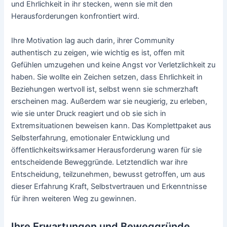
und Ehrlichkeit in ihr stecken, wenn sie mit den
Herausforderungen konfrontiert wird.
Ihre Motivation lag auch darin, ihrer Community
authentisch zu zeigen, wie wichtig es ist, offen mit
Gefühlen umzugehen und keine Angst vor Verletzlichkeit zu
haben. Sie wollte ein Zeichen setzen, dass Ehrlichkeit in
Beziehungen wertvoll ist, selbst wenn sie schmerzhaft
erscheinen mag. Außerdem war sie neugierig, zu erleben,
wie sie unter Druck reagiert und ob sie sich in
Extremsituationen beweisen kann. Das Komplettpaket aus
Selbsterfahrung, emotionaler Entwicklung und
öffentlichkeitswirksamer Herausforderung waren für sie
entscheidende Beweggründe. Letztendlich war ihre
Entscheidung, teilzunehmen, bewusst getroffen, um aus
dieser Erfahrung Kraft, Selbstvertrauen und Erkenntnisse
für ihren weiteren Weg zu gewinnen.
Ihre Erwartungen und Beweggründe