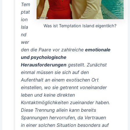
Tem
ptat
ion
Was ist Temptation Island eigentlich?
Isla
nd
wer
den die Paare vor zahlreiche
emotionale
und psychologische
Herausforderungen
gestellt. Zunächst
einmal müssen sie sich auf den
Aufenthalt an einem exotischen Ort
einstellen, wo sie getrennt voneinander
leben und keine direkten
Kontaktmöglichkeiten zueinander haben.
Diese Trennung allein kann bereits
Spannungen hervorrufen, da Vertrauen
in einer solchen Situation besonders auf