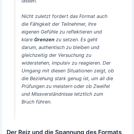
lassen.
Nicht zuletzt fordert das Format auch
die Fähigkeit der Teilnehmer, ihre
eigenen
Gefühle
zu reflektieren und
klare
Grenzen
zu setzen. Es geht
darum, authentisch zu bleiben und
gleichzeitig der Versuchung zu
widerstehen, impulsiv zu reagieren. Der
Umgang mit diesen Situationen zeigt, ob
die Beziehung stark genug ist, um all die
Prüfungen zu meistern oder ob Zweifel
und Missverständnisse letztlich zum
Bruch führen.
Der Reiz und die Spannung des Formats