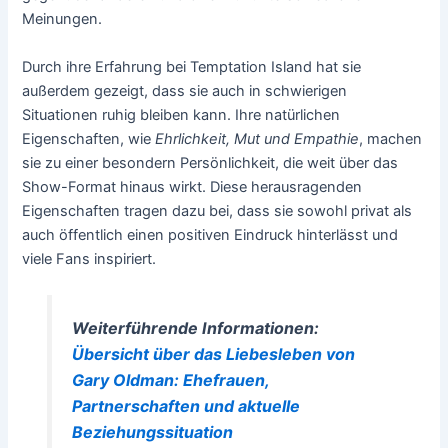
Meinungen.
Durch ihre Erfahrung bei Temptation Island hat sie
außerdem gezeigt, dass sie auch in schwierigen
Situationen ruhig bleiben kann. Ihre natürlichen
Eigenschaften, wie
Ehrlichkeit, Mut und Empathie
, machen
sie zu einer besondern Persönlichkeit, die weit über das
Show-Format hinaus wirkt. Diese herausragenden
Eigenschaften tragen dazu bei, dass sie sowohl privat als
auch öffentlich einen positiven Eindruck hinterlässt und
viele Fans inspiriert.
Weiterführende Informationen:
Übersicht über das Liebesleben von
Gary Oldman: Ehefrauen,
Partnerschaften und aktuelle
Beziehungssituation