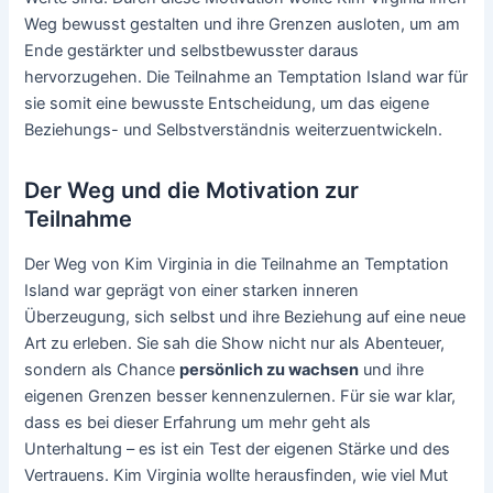
Weg bewusst gestalten und ihre Grenzen ausloten, um am
Ende gestärkter und selbstbewusster daraus
hervorzugehen. Die Teilnahme an Temptation Island war für
sie somit eine bewusste Entscheidung, um das eigene
Beziehungs- und Selbstverständnis weiterzuentwickeln.
Der Weg und die Motivation zur
Teilnahme
Der Weg von Kim Virginia in die Teilnahme an Temptation
Island war geprägt von einer starken inneren
Überzeugung, sich selbst und ihre Beziehung auf eine neue
Art zu erleben. Sie sah die Show nicht nur als Abenteuer,
sondern als Chance
persönlich zu wachsen
und ihre
eigenen Grenzen besser kennenzulernen. Für sie war klar,
dass es bei dieser Erfahrung um mehr geht als
Unterhaltung – es ist ein Test der eigenen Stärke und des
Vertrauens. Kim Virginia wollte herausfinden, wie viel Mut