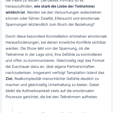
der Paare zu testen. Ziel dieses Formats ist es
herauszufinden,
wie stark die Liebe der Teilnehmer
wirklich ist
. Werden sie den Versuchungen widerstehen
können oder führen Zweifel, Eifersucht und emotionale
Spannungen letztendlich zum Bruch der Beziehung?
Durch diese besondere Konstellation entstehen emotionale
Herausforderungen, bei denen innerliche Konflikte sichtbar
werden. Die Show lebt von der Spannung, ob die
Teilnehmer in der Lage sind, ihre Gefühle zu kontrollieren
und offen zu kommunizieren. Gleichzeitig regt das Format
die Zuschauer dazu an, über eigene Partnerschaften
nachzudenken. Insgesamt verfolgt Temptation Island das
Ziel
, Realkomplexität menschlicher Gefühle deutlich zu
machen und gleichzeitig Unterhaltung zu bieten. Dabei
bleibt die Aufmerksamkeit stets auf die
emotionalen
Prozesse
gerichtet, die bei den Teilnehmern auftreten.