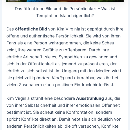
Das öffentliche Bild und die Persönlichkeit – Was ist
Temptation Island eigentlich?
Das
öffentliche Bild
von Kim Virginia ist geprägt durch ihre
offene und authentische Persönlichkeit. Sie wird von ihren
Fans als eine Person wahrgenommen, die keine Scheu
zeigt, ihre wahren Gefühle zu offenbaren. Durch ihre
ehrliche Art schafft sie es, Sympathien zu gewinnen und
sich in der Öffentlichkeit als jemand zu präsentieren, der
ehrlich zu sich selbst ist. Im Umgang mit den Medien wirkt
sie gleichzeitig
bodenständig
und< i>nahbar, was ihr bei
vielen Zuschauern einen positiven Eindruck hinterlässt.
Kim Virginia strahlt eine besondere
Ausstrahlung
aus, die
von ihrer Selbstsicherheit und ihrer emotionalen Offenheit
bestimmt ist. Sie scheut keine Konfrontation, sondern
spricht Konflikte direkt an. Damit hebt sie sich deutlich von
anderen Persönlichkeiten ab, die oft versuchen, Konflikte