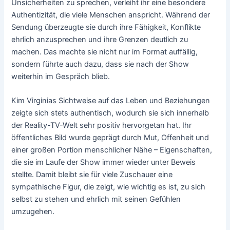
Unsicherheiten zu sprechen, verleiht ihr eine besondere
Authentizität, die viele Menschen anspricht. Während der
Sendung überzeugte sie durch ihre Fähigkeit, Konflikte
ehrlich anzusprechen und ihre Grenzen deutlich zu
machen. Das machte sie nicht nur im Format auffällig,
sondern führte auch dazu, dass sie nach der Show
weiterhin im Gespräch blieb.
Kim Virginias Sichtweise auf das Leben und Beziehungen
zeigte sich stets authentisch, wodurch sie sich innerhalb
der Reality-TV-Welt sehr positiv hervorgetan hat. Ihr
öffentliches Bild wurde geprägt durch Mut, Offenheit und
einer großen Portion menschlicher Nähe – Eigenschaften,
die sie im Laufe der Show immer wieder unter Beweis
stellte. Damit bleibt sie für viele Zuschauer eine
sympathische Figur, die zeigt, wie wichtig es ist, zu sich
selbst zu stehen und ehrlich mit seinen Gefühlen
umzugehen.