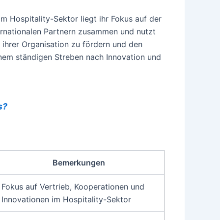
 Hospitality-Sektor liegt ihr Fokus auf der
nternationalen Partnern zusammen und nutzt
m ihrer Organisation zu fördern und den
inem ständigen Streben nach Innovation und
s?
Bemerkungen
Fokus auf Vertrieb, Kooperationen und
Innovationen im Hospitality-Sektor