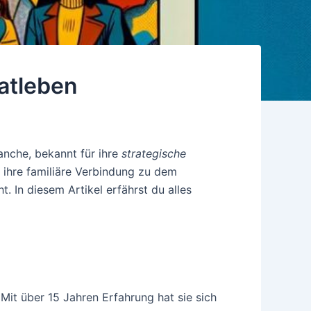
atleben
anche, bekannt für ihre
strategische
h ihre familiäre Verbindung zu dem
 In diesem Artikel erfährst du alles
 Mit über 15 Jahren Erfahrung hat sie sich