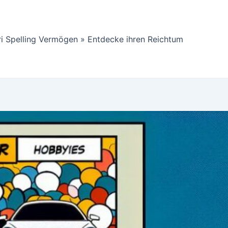
ri Spelling Vermögen » Entdecke ihren Reichtum