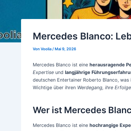
Mercedes Blanco: Leb
Von
Voolia
/
Mai 9, 2026
Mercedes Blanco ist eine
herausragende Pe
Expertise
und
langjährige Führungserfahr
deutschen Entertainer Roberto Blanco, was i
Wichtige über ihren
Werdegang, ihre Erfolge
Wer ist Mercedes Blan
Mercedes Blanco ist eine
hochrangige Expe