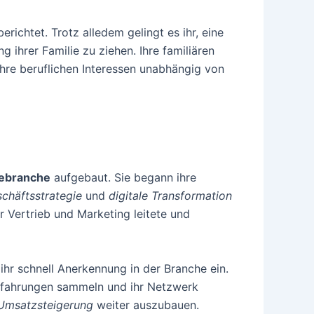
chtet. Trotz alledem gelingt es ihr, eine
 ihrer Familie zu ziehen. Ihre familiären
 ihre beruflichen Interessen unabhängig von
sebranche
aufgebaut. Sie begann ihre
schäftsstrategie
und
digitale Transformation
 Vertrieb und Marketing leitete und
 ihr schnell Anerkennung in der Branche ein.
rfahrungen sammeln und ihr Netzwerk
Umsatzsteigerung
weiter auszubauen.