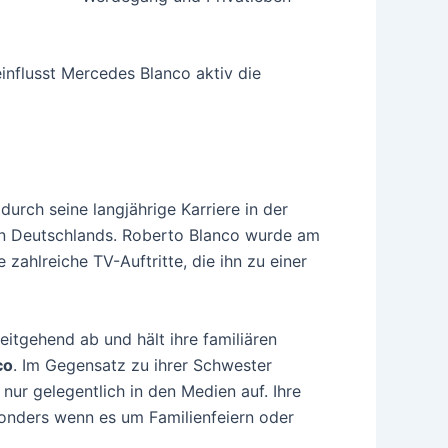
nflusst Mercedes Blanco aktiv die
 durch seine langjährige Karriere in der
rn Deutschlands. Roberto Blanco wurde am
zahlreiche TV-Auftritte, die ihn zu einer
eitgehend ab und hält ihre familiären
co
. Im Gegensatz zu ihrer Schwester
 nur gelegentlich in den Medien auf. Ihre
onders wenn es um Familienfeiern oder