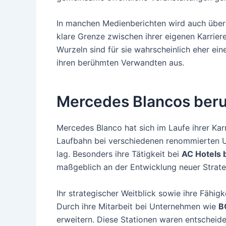
In manchen Medienberichten wird auch über 
klare Grenze zwischen ihrer eigenen Karriere
Wurzeln sind für sie wahrscheinlich eher ein
ihren berühmten Verwandten aus.
Mercedes Blancos beru
Mercedes Blanco hat sich im Laufe ihrer Kar
Laufbahn bei verschiedenen renommierten U
lag. Besonders ihre Tätigkeit bei
AC Hotels 
maßgeblich an der Entwicklung neuer Strateg
Ihr strategischer Weitblick sowie ihre Fähig
Durch ihre Mitarbeit bei Unternehmen wie
B
erweitern. Diese Stationen waren entscheide