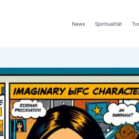
News
Spiritualität
To