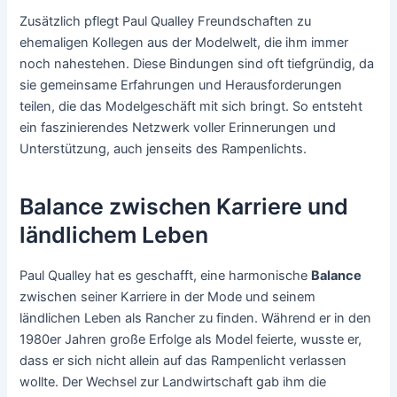
Zusätzlich pflegt Paul Qualley Freundschaften zu
ehemaligen Kollegen aus der Modelwelt, die ihm immer
noch nahestehen. Diese Bindungen sind oft tiefgründig, da
sie gemeinsame Erfahrungen und Herausforderungen
teilen, die das Modelgeschäft mit sich bringt. So entsteht
ein faszinierendes Netzwerk voller Erinnerungen und
Unterstützung, auch jenseits des Rampenlichts.
Balance zwischen Karriere und
ländlichem Leben
Paul Qualley hat es geschafft, eine harmonische
Balance
zwischen seiner Karriere in der Mode und seinem
ländlichen Leben als Rancher zu finden. Während er in den
1980er Jahren große Erfolge als Model feierte, wusste er,
dass er sich nicht allein auf das Rampenlicht verlassen
wollte. Der Wechsel zur Landwirtschaft gab ihm die