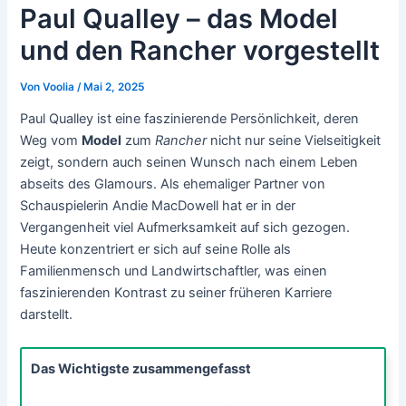
Paul Qualley – das Model
und den Rancher vorgestellt
Von
Voolia
/
Mai 2, 2025
Paul Qualley ist eine faszinierende Persönlichkeit, deren
Weg vom
Model
zum
Rancher
nicht nur seine Vielseitigkeit
zeigt, sondern auch seinen Wunsch nach einem Leben
abseits des Glamours. Als ehemaliger Partner von
Schauspielerin Andie MacDowell hat er in der
Vergangenheit viel Aufmerksamkeit auf sich gezogen.
Heute konzentriert er sich auf seine Rolle als
Familienmensch und Landwirtschaftler, was einen
faszinierenden Kontrast zu seiner früheren Karriere
darstellt.
Das Wichtigste zusammengefasst