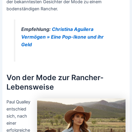
der bekanntesten Gesichter der Mode zu einem
bodenständigen Rancher.
Empfehlung:
Christina Aguilera
Vermögen » Eine Pop-Ikone und ihr
Geld
Von der Mode zur Rancher-
Lebensweise
Paul Qualley
entschied
sich, nach
einer
erfolgreiche