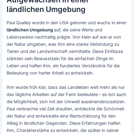
ländlichen Umgebung
Paul Qualley wurde in den USA geboren und wuchs in einer
ländlichen Umgebung
auf, die seine Werte und
Lebensweise nachhaltig prägte. Von klein auf war er von
der Natur umgeben, was ihm eine starke Verbindung zu
Tieren und der Landwirtschaft vermittelte. Diese Einflüsse
stärkten sein Bewusstsein für die einfachen Dinge im
Leben und halfen ihm, ein fundiertes Verständnis für die
Bedeutung von harter Arbeit zu entwickeln.
Ihm wurde früh klar, dass das Landleben weit mehr als nur
das tägliche Arbeiten auf der Farm bedeutete – es bot auch
die Möglichkeit, sich mit der Umwelt auseinanderzusetzen.
Paul verbrachte viel Zeit draußen, entdeckte die Schönheit
der Natur und entwickelte eine Wertschätzung für den
Alltag in ländlichen Gegenden. Diese Erfahrungen halfen
ihm, Charakterstärke zu entwickeln, die später in seiner