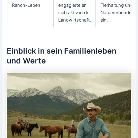
Ranch-Leben
engagierte er
Tierhaltung und
sich aktiv in der
Naturverbundenhe
Landwirtschaft.
ein.
Einblick in sein Familienleben
und Werte