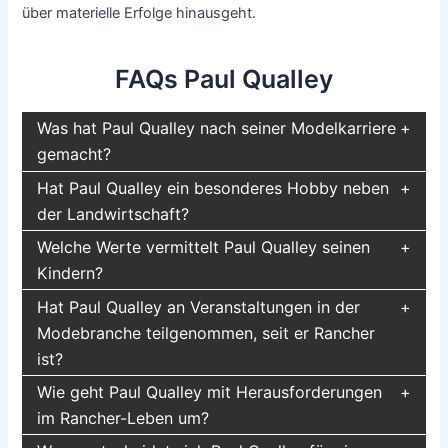
über materielle Erfolge hinausgeht.
FAQs Paul Qualley
Was hat Paul Qualley nach seiner Modelkarriere
gemacht?
Hat Paul Qualley ein besonderes Hobby neben
der Landwirtschaft?
Welche Werte vermittelt Paul Qualley seinen
Kindern?
Hat Paul Qualley an Veranstaltungen in der
Modebranche teilgenommen, seit er Rancher
ist?
Wie geht Paul Qualley mit Herausforderungen
im Rancher-Leben um?