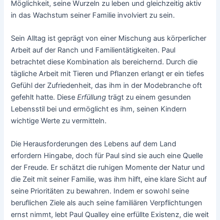
Möglichkeit, seine Wurzeln zu leben und gleichzeitig aktiv
in das Wachstum seiner Familie involviert zu sein.
Sein Alltag ist geprägt von einer Mischung aus körperlicher
Arbeit auf der Ranch und Familientätigkeiten. Paul
betrachtet diese Kombination als bereichernd. Durch die
tägliche Arbeit mit Tieren und Pflanzen erlangt er ein tiefes
Gefühl der Zufriedenheit, das ihm in der Modebranche oft
gefehlt hatte. Diese
Erfüllung
trägt zu einem gesunden
Lebensstil bei und ermöglicht es ihm, seinen Kindern
wichtige Werte zu vermitteln.
Die Herausforderungen des Lebens auf dem Land
erfordern Hingabe, doch für Paul sind sie auch eine Quelle
der Freude. Er schätzt die ruhigen Momente der Natur und
die Zeit mit seiner Familie, was ihm hilft, eine klare Sicht auf
seine Prioritäten zu bewahren. Indem er sowohl seine
beruflichen Ziele als auch seine familiären Verpflichtungen
ernst nimmt, lebt Paul Qualley eine erfüllte Existenz, die weit