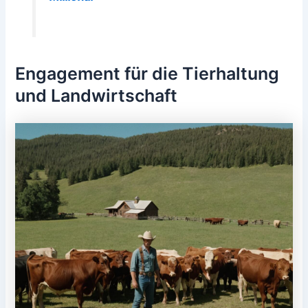
Engagement für die Tierhaltung
und Landwirtschaft