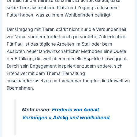
Umfeld für die Tiere zu schaffen. Er achtet darauf, dass
seine Tiere ausreichend Platz und Zugang zu frischem
Futter haben, was zu ihrem Wohlbefinden beiträgt.
Der Umgang mit Tieren stärkt nicht nur die Verbundenheit
zur Natur, sondern fördert auch persönliche Zufriedenheit.
Für Paul ist das tägliche Arbeiten im Stall oder beim
Ausloten neuer landwirtschaftlicher Methoden eine Quelle
der Erfüllung, die weit über materielle Aspekte hinweggeht.
Durch sein Engagement inspiriert er zudem andere, sich
intensiver mit dem Thema Tierhaltung
auseinanderzusetzen und Verantwortung für die Umwelt zu
übernehmen.
Mehr lesen:
Frederic von Anhalt
Vermögen » Adelig und wohlhabend