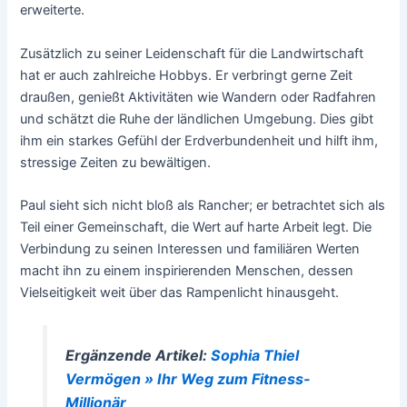
erweiterte.
Zusätzlich zu seiner Leidenschaft für die Landwirtschaft
hat er auch zahlreiche Hobbys. Er verbringt gerne Zeit
draußen, genießt Aktivitäten wie Wandern oder Radfahren
und schätzt die Ruhe der ländlichen Umgebung. Dies gibt
ihm ein starkes Gefühl der Erdverbundenheit und hilft ihm,
stressige Zeiten zu bewältigen.
Paul sieht sich nicht bloß als Rancher; er betrachtet sich als
Teil einer Gemeinschaft, die Wert auf harte Arbeit legt. Die
Verbindung zu seinen Interessen und familiären Werten
macht ihn zu einem inspirierenden Menschen, dessen
Vielseitigkeit weit über das Rampenlicht hinausgeht.
Ergänzende Artikel:
Sophia Thiel
Vermögen » Ihr Weg zum Fitness-
Millionär