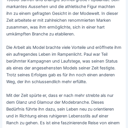
markantes Aussehen
und die athletische Figur machten
ihn zu einem gefragten Gesicht in der Modewelt. In dieser
Zeit arbeitete er mit zahlreichen renommierten Marken
zusammen, was ihm ermöglichte, sich in einer hart
umkämpften Branche zu etablieren.
Die Arbeit als Model brachte viele Vorteile und eröffnete ihm
ein aufregendes Leben im Rampenlicht. Paul war Teil
berühmter Kampagnen und Laufstege, was seinen Status
als eines der angesehensten Models seiner Zeit festigte.
Trotz seines Erfolges gab es für ihn noch einen anderen
Weg, der ihn schlussendlich mehr erfüllte.
Mit der Zeit spürte er, dass er nach mehr strebte als nur
dem Glanz und Glamour der Modebranche. Dieses
Bedürfnis führte ihn dazu, sein Leben neu zu orientieren
und in Richtung eines ruhigeren Lebensstils auf einer
Ranch zu gehen. Es ist eine faszinierende Reise von einem