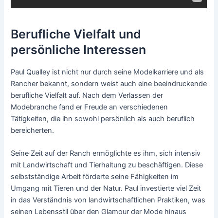
Berufliche Vielfalt und
persönliche Interessen
Paul Qualley ist nicht nur durch seine Modelkarriere und als
Rancher bekannt, sondern weist auch eine beeindruckende
berufliche Vielfalt auf. Nach dem Verlassen der
Modebranche fand er Freude an verschiedenen
Tätigkeiten, die ihn sowohl persönlich als auch beruflich
bereicherten.
Seine Zeit auf der Ranch ermöglichte es ihm, sich intensiv
mit Landwirtschaft und Tierhaltung zu beschäftigen. Diese
selbstständige Arbeit förderte seine Fähigkeiten im
Umgang mit Tieren und der Natur. Paul investierte viel Zeit
in das Verständnis von landwirtschaftlichen Praktiken, was
seinen Lebensstil über den Glamour der Mode hinaus