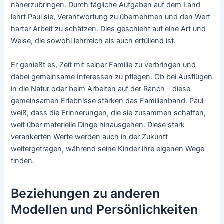
näherzubringen. Durch tägliche Aufgaben auf dem Land
lehrt Paul sie, Verantwortung zu übernehmen und den Wert
harter Arbeit zu schätzen. Dies geschieht auf eine Art und
Weise, die sowohl lehrreich als auch erfüllend ist.
Er genießt es, Zeit mit seiner Familie zu verbringen und
dabei gemeinsame Interessen zu pflegen. Ob bei Ausflügen
in die Natur oder beim Arbeiten auf der Ranch – diese
gemeinsamen Erlebnisse stärken das Familienband. Paul
weiß, dass die Erinnerungen, die sie zusammen schaffen,
weit über materielle Dinge hinausgehen. Diese stark
verankerten Werte werden auch in der Zukunft
weitergetragen, während seine Kinder ihre eigenen Wege
finden.
Beziehungen zu anderen
Modellen und Persönlichkeiten