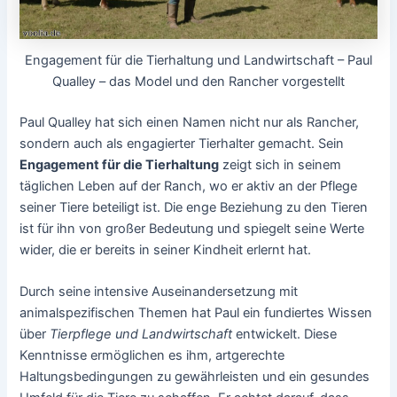
Engagement für die Tierhaltung und Landwirtschaft – Paul
Qualley – das Model und den Rancher vorgestellt
Paul Qualley hat sich einen Namen nicht nur als Rancher,
sondern auch als engagierter Tierhalter gemacht. Sein
Engagement für die Tierhaltung
zeigt sich in seinem
täglichen Leben auf der Ranch, wo er aktiv an der Pflege
seiner Tiere beteiligt ist. Die enge Beziehung zu den Tieren
ist für ihn von großer Bedeutung und spiegelt seine Werte
wider, die er bereits in seiner Kindheit erlernt hat.
Durch seine intensive Auseinandersetzung mit
animalspezifischen Themen hat Paul ein fundiertes Wissen
über
Tierpflege und Landwirtschaft
entwickelt. Diese
Kenntnisse ermöglichen es ihm, artgerechte
Haltungsbedingungen zu gewährleisten und ein gesundes