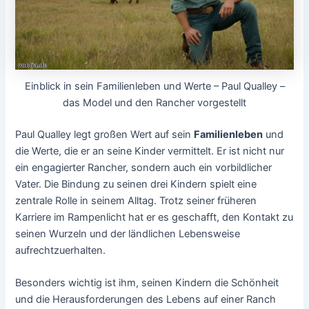
Einblick in sein Familienleben und Werte – Paul Qualley –
das Model und den Rancher vorgestellt
Paul Qualley legt großen Wert auf sein
Familienleben
und
die Werte, die er an seine Kinder vermittelt. Er ist nicht nur
ein engagierter Rancher, sondern auch ein vorbildlicher
Vater. Die Bindung zu seinen drei Kindern spielt eine
zentrale Rolle in seinem Alltag. Trotz seiner früheren
Karriere im Rampenlicht hat er es geschafft, den Kontakt zu
seinen Wurzeln und der ländlichen Lebensweise
aufrechtzuerhalten.
Besonders wichtig ist ihm, seinen Kindern die Schönheit
und die Herausforderungen des Lebens auf einer Ranch