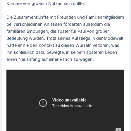
Karriere von großem Nutzen sein sollte.
Die Zusammenkünfte mit Freunden und Familienmitgliedern
bei verschiedenen Anlässen förderten außerdem die
familiären Bindungen, die später für Paul von großer
Bedeutung wurden. Trotz seines Aufstiegs in der Modewelt
hatte er nie den Kontakt zu diesen Wurzeln verloren, was
ihn schließlich dazu bewegte, in seinem späteren Leben
einen Neuanfang auf einer Ranch zu wagen.