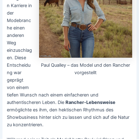
n Karriere in
der
Modebranc
he einen
anderen
Weg
einzuschlag
en. Diese
Paul Qualley – das Model und den Rancher
Entscheidu
vorgestellt
ng war
geprägt
von einem
tiefen Wunsch nach einem einfacheren und
authentischeren Leben. Die
Rancher-Lebensweise
ermöglichte es ihm, den hektischen Rhythmus des
Showbusiness hinter sich zu lassen und sich auf die Natur
zu konzentrieren.