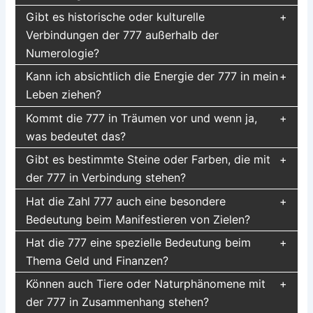
Gibt es historische oder kulturelle
Verbindungen der 777 außerhalb der
Numerologie?
Kann ich absichtlich die Energie der 777 in mein
Leben ziehen?
Kommt die 777 in Träumen vor und wenn ja,
was bedeutet das?
Gibt es bestimmte Steine oder Farben, die mit
der 777 in Verbindung stehen?
Hat die Zahl 777 auch eine besondere
Bedeutung beim Manifestieren von Zielen?
Hat die 777 eine spezielle Bedeutung beim
Thema Geld und Finanzen?
Können auch Tiere oder Naturphänomene mit
der 777 in Zusammenhang stehen?