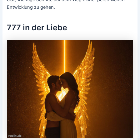
Entwicklung zu gehen.
777 in der Liebe