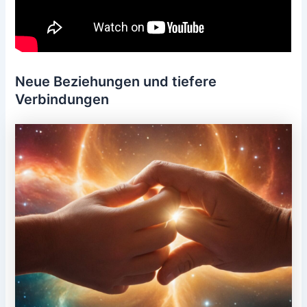
Neue Beziehungen und tiefere
Verbindungen