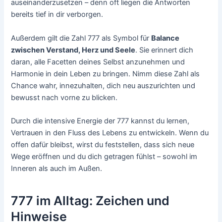
auseinanderzusetzen – denn oft liegen die Antworten
bereits tief in dir verborgen.
Außerdem gilt die Zahl 777 als Symbol für
Balance
zwischen Verstand, Herz und Seele
. Sie erinnert dich
daran, alle Facetten deines Selbst anzunehmen und
Harmonie in dein Leben zu bringen. Nimm diese Zahl als
Chance wahr, innezuhalten, dich neu auszurichten und
bewusst nach vorne zu blicken.
Durch die intensive Energie der 777 kannst du lernen,
Vertrauen in den Fluss des Lebens zu entwickeln. Wenn du
offen dafür bleibst, wirst du feststellen, dass sich neue
Wege eröffnen und du dich getragen fühlst – sowohl im
Inneren als auch im Außen.
777 im Alltag: Zeichen und
Hinweise