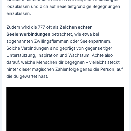
loszulassen und dich auf neue tiefgründige Begegnungen
einzulassen.
Zudem wird die 777 oft als
Zeichen echter
Seelenverbindungen
betrachtet, wie etwa bei
sogenannten Zwillingsflammen oder Seelenpartnern.
Solche Verbindungen sind geprägt von gegenseitiger
Unterstützung, Inspiration und Wachstum. Achte also
darauf, welche Menschen dir begegnen – vielleicht steckt
hinter dieser magischen Zahlenfolge genau die Person, auf
die du gewartet hast.