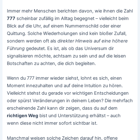
Immer mehr Menschen berichten davon, wie ihnen die Zahl
777
scheinbar zufällig im Alltag begegnet – vielleicht beim
Blick auf die Uhr, auf einem Nummernschild oder einer
Quittung. Solche Wiederholungen sind kein bloßer Zufall,
sondern werden oft als
direkter Hinweis auf eine höhere
Führung
gedeutet. Es ist, als ob das Universum dir
signalisieren möchte, achtsam zu sein und auf die leisen
Botschaften zu achten, die dich begleiten.
Wenn du 777 immer wieder siehst, lohnt es sich, einen
Moment innezuhalten und auf deine Intuition zu hören.
Vielleicht stehst du gerade vor wichtigen Entscheidungen
oder spürst Veränderungen in deinem Leben? Die mehrfach
erscheinende Zahl kann dir zeigen, dass du auf dem
richtigen Weg
bist und Unterstützung erhältst – auch
wenn diese nicht immer sofort sichtbar ist.
Manchmal weisen solche Zeichen darauf hin, offene