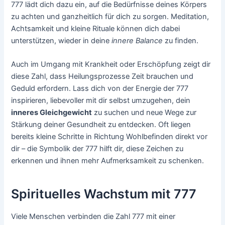
777 lädt dich dazu ein, auf die Bedürfnisse deines Körpers
zu achten und ganzheitlich für dich zu sorgen. Meditation,
Achtsamkeit und kleine Rituale können dich dabei
unterstützen, wieder in deine
innere Balance
zu finden.
Auch im Umgang mit Krankheit oder Erschöpfung zeigt dir
diese Zahl, dass Heilungsprozesse Zeit brauchen und
Geduld erfordern. Lass dich von der Energie der 777
inspirieren, liebevoller mit dir selbst umzugehen, dein
inneres Gleichgewicht
zu suchen und neue Wege zur
Stärkung deiner Gesundheit zu entdecken. Oft liegen
bereits kleine Schritte in Richtung Wohlbefinden direkt vor
dir – die Symbolik der 777 hilft dir, diese Zeichen zu
erkennen und ihnen mehr Aufmerksamkeit zu schenken.
Spirituelles Wachstum mit 777
Viele Menschen verbinden die Zahl 777 mit einer