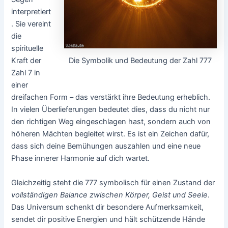
interpretiert
. Sie vereint
die
spirituelle
Die Symbolik und Bedeutung der Zahl 777
Kraft der
Zahl 7 in
einer
dreifachen Form – das verstärkt ihre Bedeutung erheblich.
In vielen Überlieferungen bedeutet dies, dass du nicht nur
den richtigen Weg eingeschlagen hast, sondern auch von
höheren Mächten begleitet wirst. Es ist ein Zeichen dafür,
dass sich deine Bemühungen auszahlen und eine neue
Phase innerer Harmonie auf dich wartet.
Gleichzeitig steht die 777 symbolisch für einen Zustand der
vollständigen Balance zwischen Körper, Geist und Seele
.
Das Universum schenkt dir besondere Aufmerksamkeit,
sendet dir positive Energien und hält schützende Hände