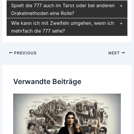
Spielt die 777 auch im Tarot oder bei anderen
Orakelmethoden eine Rolle?
Wie kann ich mit Zweifeln umgehen, wenn ich
mehrfach die 777 sehe?
Post
PREVIOUS
NEXT
navigation
Verwandte Beiträge