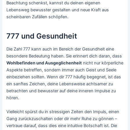
Beachtung schenkst, kannst du deinen eigenen
Lebensweg bewusster gestalten und neue Kraft aus
scheinbaren Zufällen schöpfen.
777 und Gesundheit
Die Zahl 777 kann auch im Bereich der Gesundheit eine
besondere Bedeutung haben. Sie erinnert dich daran, dass
Wohlbefinden und Ausgeglichenheit
nicht nur körperliche
Aspekte betreffen, sondern immer auch Geist und Seele
einbeziehen sollten. Wenn dir 777 häufig begegnet, ist das
ein sanftes Zeichen, deine Lebensweise achtsamer zu
betrachten und bewusster auf deine inneren Impulse zu
hören.
Vielleicht spürst du in stressigen Zeiten den Impuls, einen
Gang zurückzuschalten oder dir mehr Ruhe zu gönnen –
vertraue darauf, dass dies eine intuitive Botschaft ist. Die