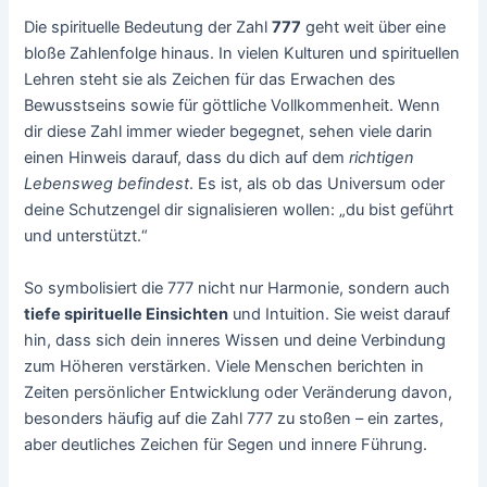
Die spirituelle Bedeutung der Zahl
777
geht weit über eine
bloße Zahlenfolge hinaus. In vielen Kulturen und spirituellen
Lehren steht sie als Zeichen für das Erwachen des
Bewusstseins sowie für göttliche Vollkommenheit. Wenn
dir diese Zahl immer wieder begegnet, sehen viele darin
einen Hinweis darauf, dass du dich auf dem
richtigen
Lebensweg befindest
. Es ist, als ob das Universum oder
deine Schutzengel dir signalisieren wollen: „du bist geführt
und unterstützt.“
So symbolisiert die 777 nicht nur Harmonie, sondern auch
tiefe spirituelle Einsichten
und Intuition. Sie weist darauf
hin, dass sich dein inneres Wissen und deine Verbindung
zum Höheren verstärken. Viele Menschen berichten in
Zeiten persönlicher Entwicklung oder Veränderung davon,
besonders häufig auf die Zahl 777 zu stoßen – ein zartes,
aber deutliches Zeichen für Segen und innere Führung.