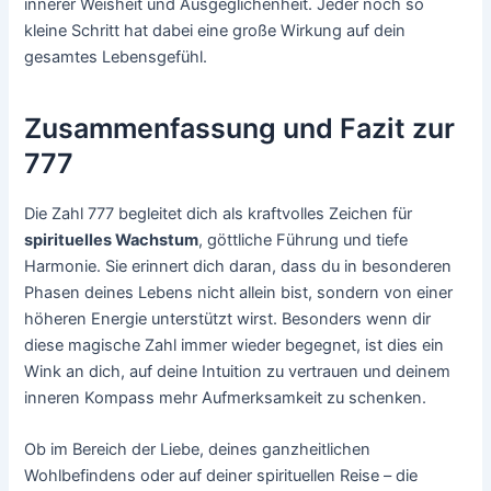
innerer Weisheit und Ausgeglichenheit. Jeder noch so
kleine Schritt hat dabei eine große Wirkung auf dein
gesamtes Lebensgefühl.
Zusammenfassung und Fazit zur
777
Die Zahl 777 begleitet dich als kraftvolles Zeichen für
spirituelles Wachstum
, göttliche Führung und tiefe
Harmonie. Sie erinnert dich daran, dass du in besonderen
Phasen deines Lebens nicht allein bist, sondern von einer
höheren Energie unterstützt wirst. Besonders wenn dir
diese magische Zahl immer wieder begegnet, ist dies ein
Wink an dich, auf deine Intuition zu vertrauen und deinem
inneren Kompass mehr Aufmerksamkeit zu schenken.
Ob im Bereich der Liebe, deines ganzheitlichen
Wohlbefindens oder auf deiner spirituellen Reise – die