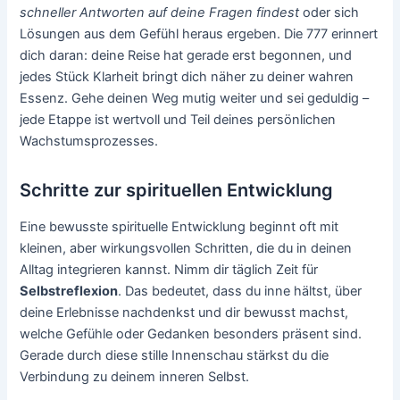
schneller Antworten auf deine Fragen findest
oder sich
Lösungen aus dem Gefühl heraus ergeben. Die 777 erinnert
dich daran: deine Reise hat gerade erst begonnen, und
jedes Stück Klarheit bringt dich näher zu deiner wahren
Essenz. Gehe deinen Weg mutig weiter und sei geduldig –
jede Etappe ist wertvoll und Teil deines persönlichen
Wachstumsprozesses.
Schritte zur spirituellen Entwicklung
Eine bewusste spirituelle Entwicklung beginnt oft mit
kleinen, aber wirkungsvollen Schritten, die du in deinen
Alltag integrieren kannst. Nimm dir täglich Zeit für
Selbstreflexion
. Das bedeutet, dass du inne hältst, über
deine Erlebnisse nachdenkst und dir bewusst machst,
welche Gefühle oder Gedanken besonders präsent sind.
Gerade durch diese stille Innenschau stärkst du die
Verbindung zu deinem inneren Selbst.