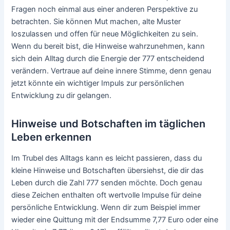
Fragen noch einmal aus einer anderen Perspektive zu
betrachten. Sie können Mut machen, alte Muster
loszulassen und offen für neue Möglichkeiten zu sein.
Wenn du bereit bist, die Hinweise wahrzunehmen, kann
sich dein Alltag durch die Energie der 777 entscheidend
verändern. Vertraue auf deine innere Stimme, denn genau
jetzt könnte ein wichtiger Impuls zur persönlichen
Entwicklung zu dir gelangen.
Hinweise und Botschaften im täglichen
Leben erkennen
Im Trubel des Alltags kann es leicht passieren, dass du
kleine Hinweise und Botschaften übersiehst, die dir das
Leben durch die Zahl 777 senden möchte. Doch genau
diese Zeichen enthalten oft wertvolle Impulse für deine
persönliche Entwicklung. Wenn dir zum Beispiel immer
wieder eine Quittung mit der Endsumme 7,77 Euro oder eine