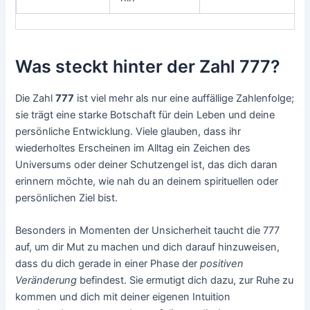
Was steckt hinter der Zahl 777?
Die Zahl
777
ist viel mehr als nur eine auffällige Zahlenfolge;
sie trägt eine starke Botschaft für dein Leben und deine
persönliche Entwicklung. Viele glauben, dass ihr
wiederholtes Erscheinen im Alltag ein Zeichen des
Universums oder deiner Schutzengel ist, das dich daran
erinnern möchte, wie nah du an deinem spirituellen oder
persönlichen Ziel bist.
Besonders in Momenten der Unsicherheit taucht die 777
auf, um dir Mut zu machen und dich darauf hinzuweisen,
dass du dich gerade in einer Phase der
positiven
Veränderung
befindest. Sie ermutigt dich dazu, zur Ruhe zu
kommen und dich mit deiner eigenen Intuition