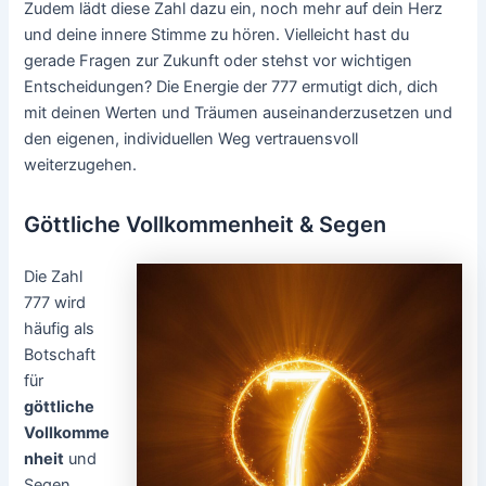
Zudem lädt diese Zahl dazu ein, noch mehr auf dein Herz
und deine innere Stimme zu hören. Vielleicht hast du
gerade Fragen zur Zukunft oder stehst vor wichtigen
Entscheidungen? Die Energie der 777 ermutigt dich, dich
mit deinen Werten und Träumen auseinanderzusetzen und
den eigenen, individuellen Weg vertrauensvoll
weiterzugehen.
Göttliche Vollkommenheit & Segen
Die Zahl
777 wird
häufig als
Botschaft
für
göttliche
Vollkomme
nheit
und
Segen