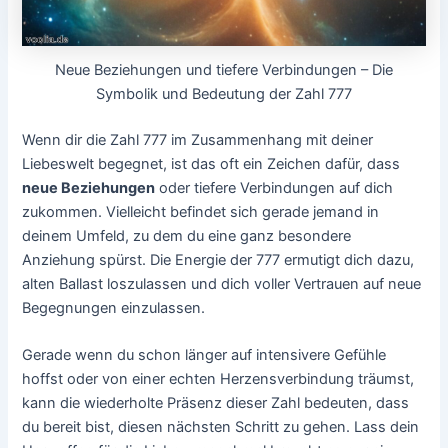
Neue Beziehungen und tiefere Verbindungen – Die
Symbolik und Bedeutung der Zahl 777
Wenn dir die Zahl 777 im Zusammenhang mit deiner
Liebeswelt begegnet, ist das oft ein Zeichen dafür, dass
neue Beziehungen
oder tiefere Verbindungen auf dich
zukommen. Vielleicht befindet sich gerade jemand in
deinem Umfeld, zu dem du eine ganz besondere
Anziehung spürst. Die Energie der 777 ermutigt dich dazu,
alten Ballast loszulassen und dich voller Vertrauen auf neue
Begegnungen einzulassen.
Gerade wenn du schon länger auf intensivere Gefühle
hoffst oder von einer echten Herzensverbindung träumst,
kann die wiederholte Präsenz dieser Zahl bedeuten, dass
du bereit bist, diesen nächsten Schritt zu gehen. Lass dein