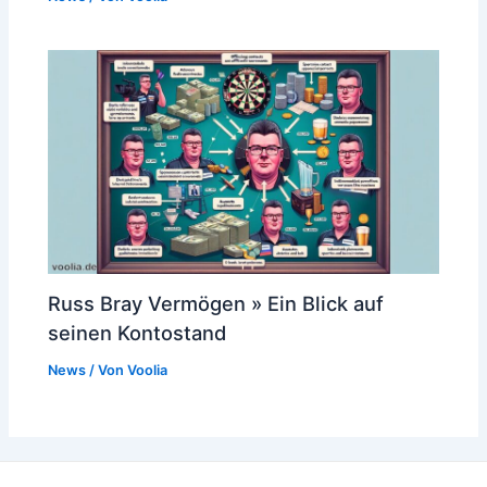
Russ Bray Vermögen » Ein Blick auf
seinen Kontostand
News
/ Von
Voolia