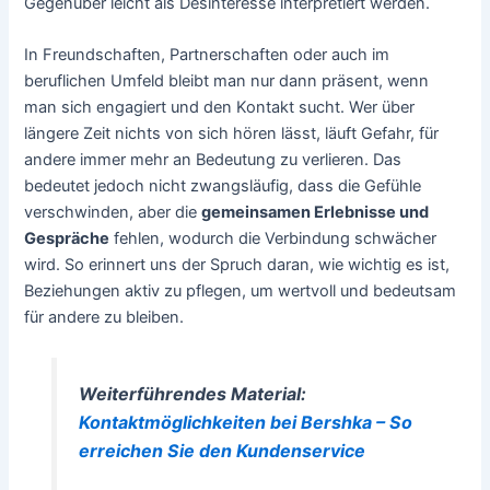
Gegenüber leicht als Desinteresse interpretiert werden.
In Freundschaften, Partnerschaften oder auch im
beruflichen Umfeld bleibt man nur dann präsent, wenn
man sich engagiert und den Kontakt sucht. Wer über
längere Zeit nichts von sich hören lässt, läuft Gefahr, für
andere immer mehr an Bedeutung zu verlieren. Das
bedeutet jedoch nicht zwangsläufig, dass die Gefühle
verschwinden, aber die
gemeinsamen Erlebnisse und
Gespräche
fehlen, wodurch die Verbindung schwächer
wird. So erinnert uns der Spruch daran, wie wichtig es ist,
Beziehungen aktiv zu pflegen, um wertvoll und bedeutsam
für andere zu bleiben.
Weiterführendes Material:
Kontaktmöglichkeiten bei Bershka – So
erreichen Sie den Kundenservice