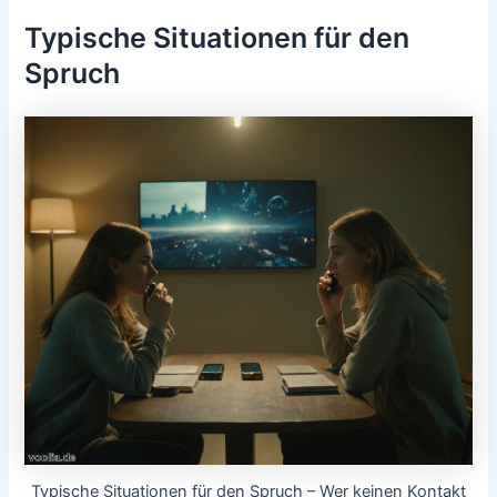
Typische Situationen für den
Spruch
Typische Situationen für den Spruch – Wer keinen Kontakt