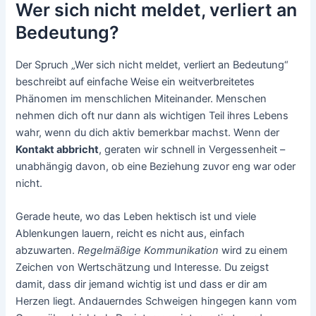
Wer sich nicht meldet, verliert an
Bedeutung?
Der Spruch „Wer sich nicht meldet, verliert an Bedeutung“
beschreibt auf einfache Weise ein weitverbreitetes
Phänomen im menschlichen Miteinander. Menschen
nehmen dich oft nur dann als wichtigen Teil ihres Lebens
wahr, wenn du dich aktiv bemerkbar machst. Wenn der
Kontakt abbricht
, geraten wir schnell in Vergessenheit –
unabhängig davon, ob eine Beziehung zuvor eng war oder
nicht.
Gerade heute, wo das Leben hektisch ist und viele
Ablenkungen lauern, reicht es nicht aus, einfach
abzuwarten.
Regelmäßige Kommunikation
wird zu einem
Zeichen von Wertschätzung und Interesse. Du zeigst
damit, dass dir jemand wichtig ist und dass er dir am
Herzen liegt. Andauerndes Schweigen hingegen kann vom