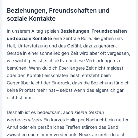
Beziehungen, Freundschaften und
soziale Kontakte
In unserem Alltag spielen
Beziehungen, Freundschaften
und soziale Kontakte
eine zentrale Rolle. Sie geben uns
Halt, Unterstützung und das Gefühl, dazuzugehören.
Gerade in einer schnelllebigen Zeit wird aber oft vergessen,
wie wichtig es ist, sich aktiv um diese Verbindungen zu
bemühen. Wenn du dich über längere Zeit nicht meldest
oder den Kontakt einschlafen lässt, entsteht beim
Gegenüber leicht der Eindruck, dass die Beziehung für dich
keine Priorität mehr hat – selbst wenn das eigentlich gar
nicht stimmt.
Deshalb ist es bedeutsam,
auch kleine Gesten
wertzuschätzen
: Ein kurzes Hallo per Nachricht, ein netter
Anruf oder ein persönliches Treffen stärken das Band
zwischen euch immer wieder aufs Neue. Je mehr du dich