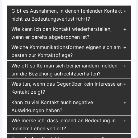
Gibt es Ausnahmen, in denen fehlender Kontakt
nicht zu Bedeutungsverlust führt?
Wie kann ich den Kontakt wiederherstellen,
wenn er bereits abgebrochen ist?
Welche Kommunikationsformen eignen sich am
besten zur Kontaktpflege?
Wie oft sollte man sich bei jemandem melden,
um die Beziehung aufrechtzuerhalten?
Was tun, wenn das Gegenüber kein Interesse an
Kontakt zeigt?
Kann zu viel Kontakt auch negative
Auswirkungen haben?
Wie merke ich, dass jemand an Bedeutung in
meinem Leben verliert?