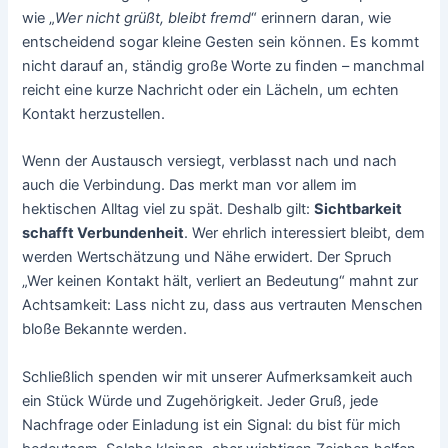
wie „
Wer nicht grüßt, bleibt fremd
“ erinnern daran, wie
entscheidend sogar kleine Gesten sein können. Es kommt
nicht darauf an, ständig große Worte zu finden – manchmal
reicht eine kurze Nachricht oder ein Lächeln, um echten
Kontakt herzustellen.
Wenn der Austausch versiegt, verblasst nach und nach
auch die Verbindung. Das merkt man vor allem im
hektischen Alltag viel zu spät. Deshalb gilt:
Sichtbarkeit
schafft Verbundenheit
. Wer ehrlich interessiert bleibt, dem
werden Wertschätzung und Nähe erwidert. Der Spruch
„Wer keinen Kontakt hält, verliert an Bedeutung“ mahnt zur
Achtsamkeit: Lass nicht zu, dass aus vertrauten Menschen
bloße Bekannte werden.
Schließlich spenden wir mit unserer Aufmerksamkeit auch
ein Stück Würde und Zugehörigkeit. Jeder Gruß, jede
Nachfrage oder Einladung ist ein Signal: du bist für mich