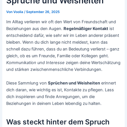
Sprüche und Weisheiten
Von
Voolia
/
September 26, 2025
Im Alltag verlieren wir oft den Wert von Freundschaft und
Beziehungen aus den Augen.
Regelmäßiger Kontakt
ist
entscheidend dafür, wie sehr wir im Leben anderer präsent
bleiben. Wenn du dich lange nicht meldest, kann das
schnell dazu führen, dass du an Bedeutung verlierst – ganz
gleich, ob es um Freunde, Familie oder Kollegen geht.
Kommunikation und Interesse
zeigen deine Wertschätzung
und stärken zwischenmenschliche Verbindungen.
Diese Sammlung von
Sprüchen und Weisheiten
erinnert
dich daran, wie wichtig es ist, Kontakte zu pflegen. Lass
dich inspirieren und finde Anregungen, um die
Beziehungen in deinem Leben lebendig zu halten.
Was steckt hinter dem Spruch