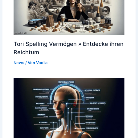
Tori Spelling Vermögen » Entdecke ihren
Reichtum
News
/ Von
Voolia