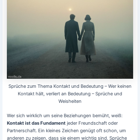
Sprüche zum Thema Kontakt und Bedeutung – Wer keinen
Kontakt hält, verliert an Bedeutung – Sprüche und
Weisheiten
Wer sich wirklich um seine Beziehungen bemüht, weiß:
Kontakt ist das Fundament
jeder Freundschaft oder
Partnerschaft. Ein kleines Zeichen genügt oft schon, um
anderen zu zeigen, dass sie einem wichtig sind. Sprüche