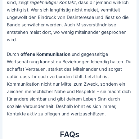
sind, zeigt
regelmäßiger Kontakt
, dass dir jemand wirklich
wichtig ist. Wer sich langfristig nicht meldet, vermittelt
ungewollt den Eindruck von Desinteresse und lässt so die
Bande schwächer werden. Auch Missverständnisse
entstehen meist dort, wo wenig miteinander gesprochen
wird.
Durch
offene Kommunikation
und gegenseitige
Wertschätzung kannst du Beziehungen lebendig halten. Du
schaffst Vertrauen, stärkst das Miteinander und sorgst
dafür, dass ihr euch verbunden fühlt. Letztlich ist
Kommunikation nicht nur Mittel zum Zweck, sondern ein
Zeichen menschlicher Nähe und Respekts – sie macht dich
für andere sichtbar und gibt deinem Leben Sinn durch
soziale Verbundenheit. Deshalb lohnt es sich immer,
Kontakte aktiv zu pflegen und wertzuschätzen.
FAQs