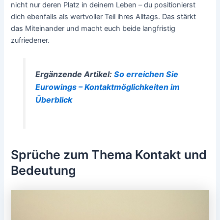
nicht nur deren Platz in deinem Leben – du positionierst
dich ebenfalls als wertvoller Teil ihres Alltags. Das stärkt
das Miteinander und macht euch beide langfristig
zufriedener.
Ergänzende Artikel:
So erreichen Sie
Eurowings – Kontaktmöglichkeiten im
Überblick
Sprüche zum Thema Kontakt und
Bedeutung