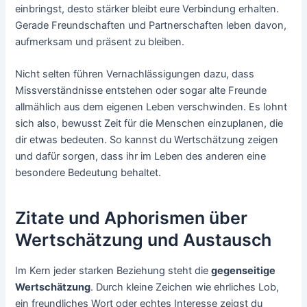
einbringst, desto stärker bleibt eure Verbindung erhalten.
Gerade Freundschaften und Partnerschaften leben davon,
aufmerksam und präsent zu bleiben.
Nicht selten führen Vernachlässigungen dazu, dass
Missverständnisse entstehen oder sogar alte Freunde
allmählich aus dem eigenen Leben verschwinden. Es lohnt
sich also, bewusst Zeit für die Menschen einzuplanen, die
dir etwas bedeuten. So kannst du Wertschätzung zeigen
und dafür sorgen, dass ihr im Leben des anderen eine
besondere Bedeutung behaltet.
Zitate und Aphorismen über
Wertschätzung und Austausch
Im Kern jeder starken Beziehung steht die
gegenseitige
Wertschätzung
. Durch kleine Zeichen wie ehrliches Lob,
ein freundliches Wort oder echtes Interesse zeigst du