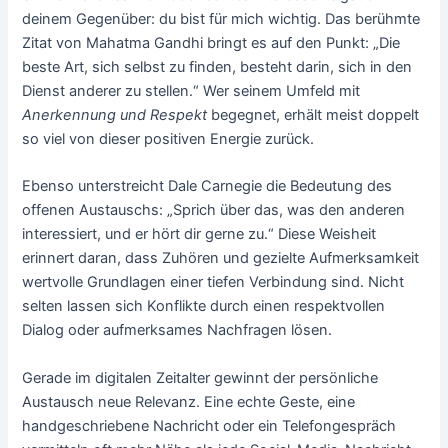
deinem Gegenüber: du bist für mich wichtig. Das berühmte
Zitat von Mahatma Gandhi bringt es auf den Punkt: „Die
beste Art, sich selbst zu finden, besteht darin, sich in den
Dienst anderer zu stellen.“ Wer seinem Umfeld mit
Anerkennung und Respekt
begegnet, erhält meist doppelt
so viel von dieser positiven Energie zurück.
Ebenso unterstreicht Dale Carnegie die Bedeutung des
offenen Austauschs: „Sprich über das, was den anderen
interessiert, und er hört dir gerne zu.“ Diese Weisheit
erinnert daran, dass Zuhören und gezielte Aufmerksamkeit
wertvolle Grundlagen einer tiefen Verbindung sind. Nicht
selten lassen sich Konflikte durch einen respektvollen
Dialog oder aufmerksames Nachfragen lösen.
Gerade im digitalen Zeitalter gewinnt der persönliche
Austausch neue Relevanz. Eine echte Geste, eine
handgeschriebene Nachricht oder ein Telefongespräch