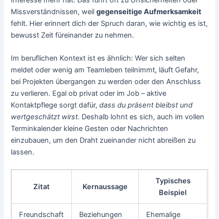
Missverständnissen, weil
gegenseitige Aufmerksamkeit
fehlt. Hier erinnert dich der Spruch daran, wie wichtig es ist,
bewusst Zeit füreinander zu nehmen.
Im beruflichen Kontext ist es ähnlich: Wer sich selten
meldet oder wenig am Teamleben teilnimmt, läuft Gefahr,
bei Projekten übergangen zu werden oder den Anschluss
zu verlieren. Egal ob privat oder im Job – aktive
Kontaktpflege sorgt dafür,
dass du präsent bleibst und
wertgeschätzt wirst
. Deshalb lohnt es sich, auch im vollen
Terminkalender kleine Gesten oder Nachrichten
einzubauen, um den Draht zueinander nicht abreißen zu
lassen.
Typisches
Zitat
Kernaussage
Beispiel
Freundschaft
Beziehungen
Ehemalige