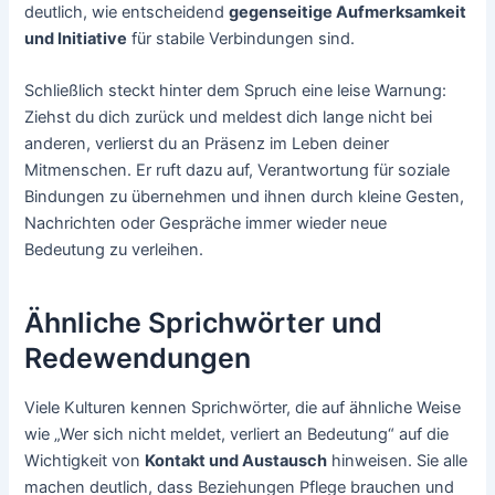
deutlich, wie entscheidend
gegenseitige Aufmerksamkeit
und Initiative
für stabile Verbindungen sind.
Schließlich steckt hinter dem Spruch eine leise Warnung:
Ziehst du dich zurück und meldest dich lange nicht bei
anderen, verlierst du an Präsenz im Leben deiner
Mitmenschen. Er ruft dazu auf, Verantwortung für soziale
Bindungen zu übernehmen und ihnen durch kleine Gesten,
Nachrichten oder Gespräche immer wieder neue
Bedeutung zu verleihen.
Ähnliche Sprichwörter und
Redewendungen
Viele Kulturen kennen Sprichwörter, die auf ähnliche Weise
wie „Wer sich nicht meldet, verliert an Bedeutung“ auf die
Wichtigkeit von
Kontakt und Austausch
hinweisen. Sie alle
machen deutlich, dass Beziehungen Pflege brauchen und