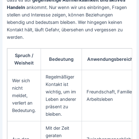
Handeln
ankommt. Nur wenn wir uns einbringen, Fragen
stellen und Interesse zeigen, können Beziehungen
lebendig und bedeutsam bleiben. Wer hingegen keinen
Kontakt hält, läuft Gefahr, übersehen und vergessen zu
werden.
Spruch /
Bedeutung
Anwendungsbereich
Weisheit
Regelmäßiger
Wer sich
Kontakt ist
nicht
wichtig, um im
Freundschaft, Familie,
meldet,
Leben anderer
Arbeitsleben
verliert an
präsent zu
Bedeutung.
bleiben.
Mit der Zeit
geraten