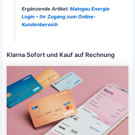
Ergänzende Artikel:
Maingau Energie
Login – Ihr Zugang zum Online-
Kundenbereich
Klarna Sofort und Kauf auf Rechnung