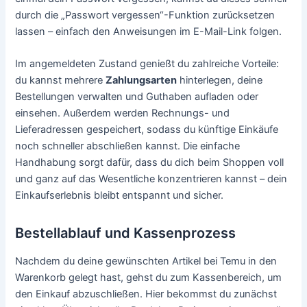
durch die „Passwort vergessen“-Funktion zurücksetzen
lassen – einfach den Anweisungen im E-Mail-Link folgen.
Im angemeldeten Zustand genießt du zahlreiche Vorteile:
du kannst mehrere
Zahlungsarten
hinterlegen, deine
Bestellungen verwalten und Guthaben aufladen oder
einsehen. Außerdem werden Rechnungs- und
Lieferadressen gespeichert, sodass du künftige Einkäufe
noch schneller abschließen kannst. Die einfache
Handhabung sorgt dafür, dass du dich beim Shoppen voll
und ganz auf das Wesentliche konzentrieren kannst – dein
Einkaufserlebnis bleibt entspannt und sicher.
Bestellablauf und Kassenprozess
Nachdem du deine gewünschten Artikel bei Temu in den
Warenkorb gelegt hast, gehst du zum Kassenbereich, um
den Einkauf abzuschließen. Hier bekommst du zunächst