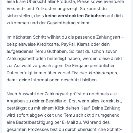
eine klare Übersicht aller Produkte, Preise sowie eventuelle
Versand- und Zollkosten angezeigt. So kannst du
sicherstellen, dass
keine versteckten Gebühren
auf dich
zukommen und der Gesamtbetrag stimmt.
Im nächsten Schritt wählst du die passende Zahlungsart –
beispielsweise Kreditkarte, PayPal, Klarna oder dein
aufgeladenes Temu Guthaben. Solltest du schon zuvor
Zahlungsmethoden hinterlegt haben, werden diese direkt
zur Auswahl vorgeschlagen. Die Eingabe persönlicher
Daten erfolgt immer über
verschlüsselte Verbindungen
,
damit deine Informationen geschützt bleiben.
Nach Auswahl der Zahlungsart prüfst du nochmals alle
Angaben zu deiner Bestellung. Erst wenn alles korrekt ist,
bestätigst du mit einem Klick deinen Kauf. Deine Zahlung
wird sofort abgewickelt und Temu schickt dir umgehend
eine Bestellbestätigung per E-Mail zu. Während des
gesamten Prozesses bist du durch übersichtliche Schritt-