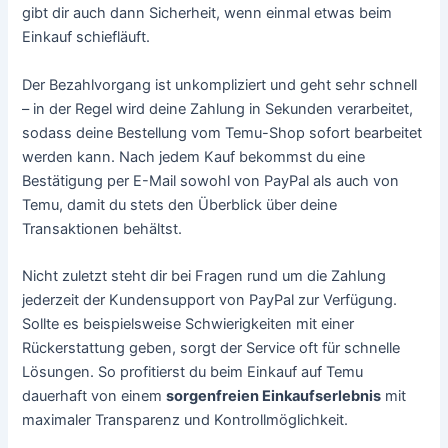
gibt dir auch dann Sicherheit, wenn einmal etwas beim
Einkauf schiefläuft.
Der Bezahlvorgang ist unkompliziert und geht sehr schnell
– in der Regel wird deine Zahlung in Sekunden verarbeitet,
sodass deine Bestellung vom Temu-Shop sofort bearbeitet
werden kann. Nach jedem Kauf bekommst du eine
Bestätigung per E-Mail sowohl von PayPal als auch von
Temu, damit du stets den Überblick über deine
Transaktionen behältst.
Nicht zuletzt steht dir bei Fragen rund um die Zahlung
jederzeit der Kundensupport von PayPal zur Verfügung.
Sollte es beispielsweise Schwierigkeiten mit einer
Rückerstattung geben, sorgt der Service oft für schnelle
Lösungen. So profitierst du beim Einkauf auf Temu
dauerhaft von einem
sorgenfreien Einkaufserlebnis
mit
maximaler Transparenz und Kontrollmöglichkeit.