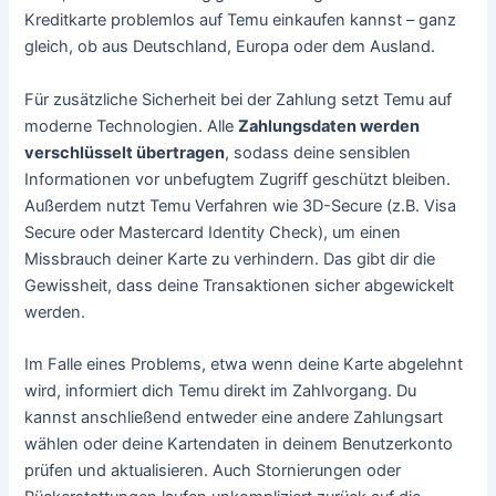
Kreditkarte problemlos auf Temu einkaufen kannst – ganz
gleich, ob aus Deutschland, Europa oder dem Ausland.
Für zusätzliche Sicherheit bei der Zahlung setzt Temu auf
moderne Technologien. Alle
Zahlungsdaten werden
verschlüsselt übertragen
, sodass deine sensiblen
Informationen vor unbefugtem Zugriff geschützt bleiben.
Außerdem nutzt Temu Verfahren wie 3D-Secure (z.B. Visa
Secure oder Mastercard Identity Check), um einen
Missbrauch deiner Karte zu verhindern. Das gibt dir die
Gewissheit, dass deine Transaktionen sicher abgewickelt
werden.
Im Falle eines Problems, etwa wenn deine Karte abgelehnt
wird, informiert dich Temu direkt im Zahlvorgang. Du
kannst anschließend entweder eine andere Zahlungsart
wählen oder deine Kartendaten in deinem Benutzerkonto
prüfen und aktualisieren. Auch Stornierungen oder