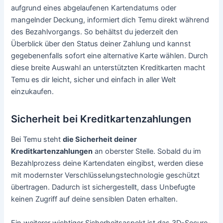
aufgrund eines abgelaufenen Kartendatums oder
mangelnder Deckung, informiert dich Temu direkt während
des Bezahlvorgangs. So behältst du jederzeit den
Überblick über den Status deiner Zahlung und kannst
gegebenenfalls sofort eine alternative Karte wählen. Durch
diese breite Auswahl an unterstützten Kreditkarten macht
Temu es dir leicht, sicher und einfach in aller Welt
einzukaufen.
Sicherheit bei Kreditkartenzahlungen
Bei Temu steht
die Sicherheit deiner
Kreditkartenzahlungen
an oberster Stelle. Sobald du im
Bezahlprozess deine Kartendaten eingibst, werden diese
mit modernster Verschlüsselungstechnologie geschützt
übertragen. Dadurch ist sichergestellt, dass Unbefugte
keinen Zugriff auf deine sensiblen Daten erhalten.
Ein weiterer wichtiger Sicherheitsaspekt ist das 3D-Secure-