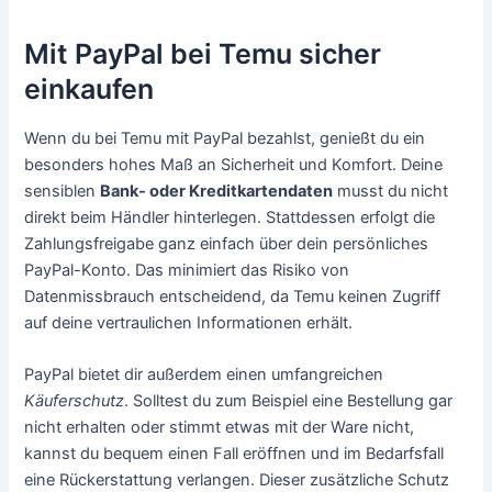
Mit PayPal bei Temu sicher
einkaufen
Wenn du bei Temu mit PayPal bezahlst, genießt du ein
besonders hohes Maß an Sicherheit und Komfort. Deine
sensiblen
Bank- oder Kreditkartendaten
musst du nicht
direkt beim Händler hinterlegen. Stattdessen erfolgt die
Zahlungsfreigabe ganz einfach über dein persönliches
PayPal-Konto. Das minimiert das Risiko von
Datenmissbrauch entscheidend, da Temu keinen Zugriff
auf deine vertraulichen Informationen erhält.
PayPal bietet dir außerdem einen umfangreichen
Käuferschutz
. Solltest du zum Beispiel eine Bestellung gar
nicht erhalten oder stimmt etwas mit der Ware nicht,
kannst du bequem einen Fall eröffnen und im Bedarfsfall
eine Rückerstattung verlangen. Dieser zusätzliche Schutz