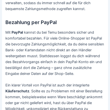
verwalten, sodass du immer schnell auf die für dich
bequemste Zahlungsmethode zugreifen kannst.
Bezahlung per PayPal
Mit
PayPal
kannst du bei Temu besonders sicher und
komfortabel bezahlen. Für viele Online-Shopper ist PayPal
die bevorzugte Zahlungsmöglichkeit, da du deine sensiblen
Bank- oder Kartendaten nicht direkt an den Händler
weitergeben musst. Stattdessen loggst du dich während
des Bezahlvorgangs einfach in dein PayPal-Konto ein und
bestätigst dort die Zahlung – ganz ohne zusätzliche
Eingabe deiner Daten auf der Shop-Seite.
Ein klarer Vorteil von PayPal ist auch der integrierte
Käuferschutz
. Sollte es zu Problemen mit einer Bestellung
kommen, beispielsweise wenn Ware beschädigt ankommt
oder gar nicht geliefert wird, hast du über PayPal die
Möglichkeit, unkompliziert eine Rückerstattung zu