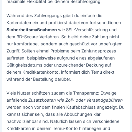
maximale Flexibilität bei deinem Bezahlvorgang.
Während des Zahlvorgangs gibst du einfach die
Kartendaten ein und profitierst dabei von fortschrittlichen
Sicherheitsmaßnahmen
wie SSL-Verschlüsselung und
dem 3D-Secure-Verfahren. So bleibt deine Zahlung nicht
nur komfortabel, sondern auch geschützt vor unbefugtem
Zugriff. Sollten einmal Probleme beim Zahlungsprozess
auftreten, beispielsweise aufgrund eines abgelaufenen
Gültigkeitsdatums oder unzureichender Deckung auf
deinem Kreditkartenkonto, informiert dich Temu direkt
während der Bestellung darüber.
Viele Nutzer schätzen zudem die Transparenz: Etwaige
anfallende
Zusatzkosten wie Zoll- oder Versandgebühren
werden noch vor dem finalen Kaufabschluss angezeigt. Du
kannst sicher sein, dass alle Abbuchungen klar
nachvollziehbar sind. Natürlich lassen sich verschiedene
Kreditkarten in deinem Temu-Konto hinterlegen und