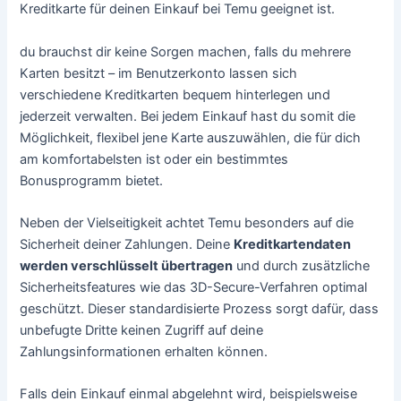
Kreditkarte für deinen Einkauf bei Temu geeignet ist.
du brauchst dir keine Sorgen machen, falls du mehrere
Karten besitzt – im Benutzerkonto lassen sich
verschiedene Kreditkarten bequem hinterlegen und
jederzeit verwalten. Bei jedem Einkauf hast du somit die
Möglichkeit, flexibel jene Karte auszuwählen, die für dich
am komfortabelsten ist oder ein bestimmtes
Bonusprogramm bietet.
Neben der Vielseitigkeit achtet Temu besonders auf die
Sicherheit deiner Zahlungen. Deine
Kreditkartendaten
werden verschlüsselt übertragen
und durch zusätzliche
Sicherheitsfeatures wie das 3D-Secure-Verfahren optimal
geschützt. Dieser standardisierte Prozess sorgt dafür, dass
unbefugte Dritte keinen Zugriff auf deine
Zahlungsinformationen erhalten können.
Falls dein Einkauf einmal abgelehnt wird, beispielsweise