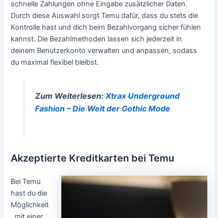
schnelle Zahlungen ohne Eingabe zusätzlicher Daten.
Durch diese Auswahl sorgt Temu dafür, dass du stets die
Kontrolle hast und dich beim Bezahlvorgang sicher fühlen
kannst. Die Bezahlmethoden lassen sich jederzeit in
deinem Benutzerkonto verwalten und anpassen, sodass
du maximal flexibel bleibst.
Zum Weiterlesen:
Xtrax Underground
Fashion – Die Welt der Gothic Mode
Akzeptierte Kreditkarten bei Temu
Bei Temu
hast du die
Möglichkeit
, mit einer