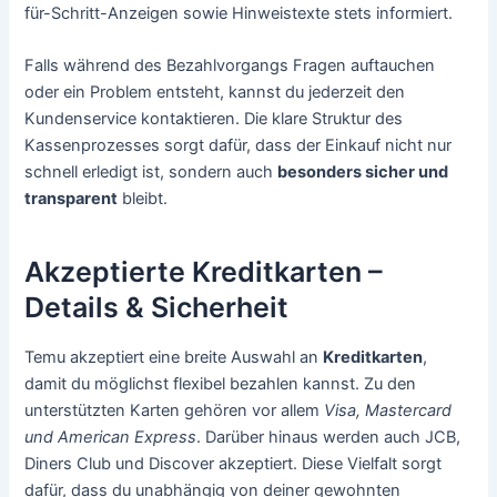
für-Schritt-Anzeigen sowie Hinweistexte stets informiert.
Falls während des Bezahlvorgangs Fragen auftauchen
oder ein Problem entsteht, kannst du jederzeit den
Kundenservice kontaktieren. Die klare Struktur des
Kassenprozesses sorgt dafür, dass der Einkauf nicht nur
schnell erledigt ist, sondern auch
besonders sicher und
transparent
bleibt.
Akzeptierte Kreditkarten –
Details & Sicherheit
Temu akzeptiert eine breite Auswahl an
Kreditkarten
,
damit du möglichst flexibel bezahlen kannst. Zu den
unterstützten Karten gehören vor allem
Visa, Mastercard
und American Express
. Darüber hinaus werden auch JCB,
Diners Club und Discover akzeptiert. Diese Vielfalt sorgt
dafür, dass du unabhängig von deiner gewohnten