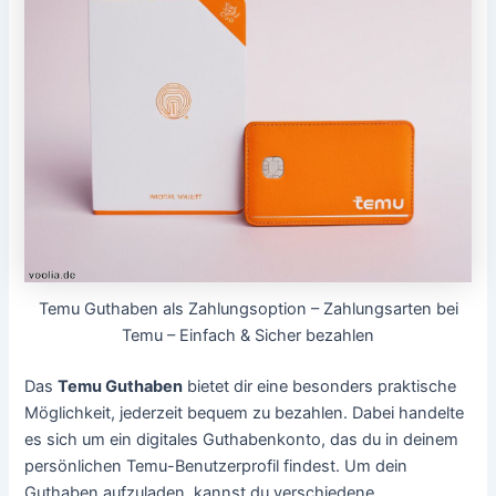
Temu Guthaben als Zahlungsoption – Zahlungsarten bei
Temu – Einfach & Sicher bezahlen
Das
Temu Guthaben
bietet dir eine besonders praktische
Möglichkeit, jederzeit bequem zu bezahlen. Dabei handelte
es sich um ein digitales Guthabenkonto, das du in deinem
persönlichen Temu-Benutzerprofil findest. Um dein
Guthaben aufzuladen, kannst du verschiedene