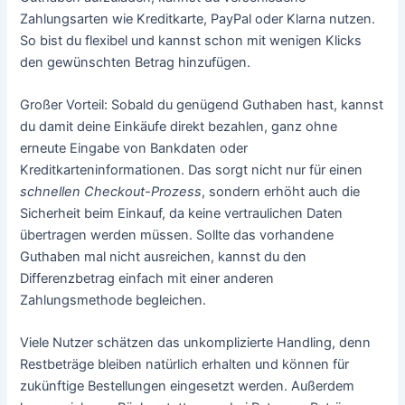
Zahlungsarten wie Kreditkarte, PayPal oder Klarna nutzen.
So bist du flexibel und kannst schon mit wenigen Klicks
den gewünschten Betrag hinzufügen.
Großer Vorteil: Sobald du genügend Guthaben hast, kannst
du damit deine Einkäufe direkt bezahlen, ganz ohne
erneute Eingabe von Bankdaten oder
Kreditkarteninformationen. Das sorgt nicht nur für einen
schnellen Checkout-Prozess
, sondern erhöht auch die
Sicherheit beim Einkauf, da keine vertraulichen Daten
übertragen werden müssen. Sollte das vorhandene
Guthaben mal nicht ausreichen, kannst du den
Differenzbetrag einfach mit einer anderen
Zahlungsmethode begleichen.
Viele Nutzer schätzen das unkomplizierte Handling, denn
Restbeträge bleiben natürlich erhalten und können für
zukünftige Bestellungen eingesetzt werden. Außerdem