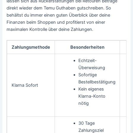
lassen sich aus Rückerstattungen bei Retouren Beträge
direkt wieder dem Temu Guthaben gutschreiben. So
behältst du immer einen guten Überblick über deine
Finanzen beim Shoppen und profitierst von einer
maximalen Kontrolle über deine Zahlungen.
Zahlungsmethode
Besonderheiten
Echtzeit-
Überweisung
Sofortige
Bestellbestätigung
Klarna Sofort
Kein eigenes
Klarna-Konto
nötig
30 Tage
Zahlungsziel