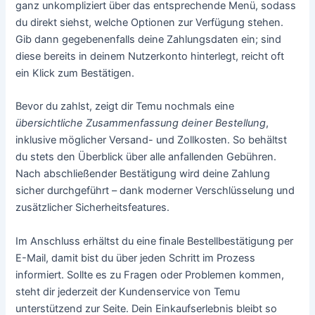
ganz unkompliziert über das entsprechende Menü, sodass
du direkt siehst, welche Optionen zur Verfügung stehen.
Gib dann gegebenenfalls deine Zahlungsdaten ein; sind
diese bereits in deinem Nutzerkonto hinterlegt, reicht oft
ein Klick zum Bestätigen.
Bevor du zahlst, zeigt dir Temu nochmals eine
übersichtliche Zusammenfassung deiner Bestellung
,
inklusive möglicher Versand- und Zollkosten. So behältst
du stets den Überblick über alle anfallenden Gebühren.
Nach abschließender Bestätigung wird deine Zahlung
sicher durchgeführt – dank moderner Verschlüsselung und
zusätzlicher Sicherheitsfeatures.
Im Anschluss erhältst du eine finale Bestellbestätigung per
E-Mail, damit bist du über jeden Schritt im Prozess
informiert. Sollte es zu Fragen oder Problemen kommen,
steht dir jederzeit der Kundenservice von Temu
unterstützend zur Seite. Dein Einkaufserlebnis bleibt so