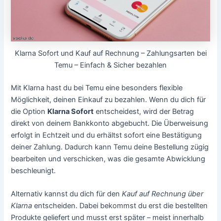
Klarna Sofort und Kauf auf Rechnung – Zahlungsarten bei
Temu – Einfach & Sicher bezahlen
Mit Klarna hast du bei Temu eine besonders flexible
Möglichkeit, deinen Einkauf zu bezahlen. Wenn du dich für
die Option
Klarna Sofort
entscheidest, wird der Betrag
direkt von deinem Bankkonto abgebucht. Die Überweisung
erfolgt in Echtzeit und du erhältst sofort eine Bestätigung
deiner Zahlung. Dadurch kann Temu deine Bestellung zügig
bearbeiten und verschicken, was die gesamte Abwicklung
beschleunigt.
Alternativ kannst du dich für den
Kauf auf Rechnung über
Klarna
entscheiden. Dabei bekommst du erst die bestellten
Produkte geliefert und musst erst später – meist innerhalb