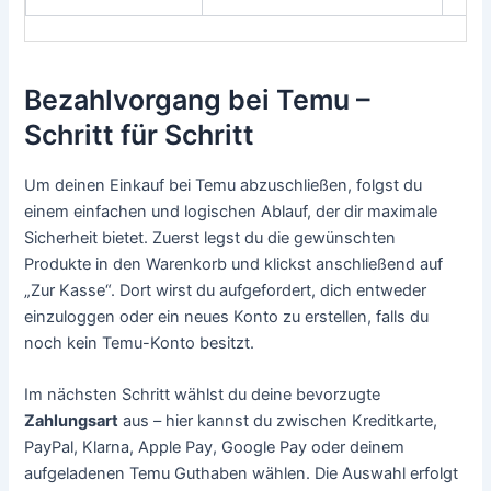
Bezahlvorgang bei Temu –
Schritt für Schritt
Um deinen Einkauf bei Temu abzuschließen, folgst du
einem einfachen und logischen Ablauf, der dir maximale
Sicherheit bietet. Zuerst legst du die gewünschten
Produkte in den Warenkorb und klickst anschließend auf
„Zur Kasse“. Dort wirst du aufgefordert, dich entweder
einzuloggen oder ein neues Konto zu erstellen, falls du
noch kein Temu-Konto besitzt.
Im nächsten Schritt wählst du deine bevorzugte
Zahlungsart
aus – hier kannst du zwischen Kreditkarte,
PayPal, Klarna, Apple Pay, Google Pay oder deinem
aufgeladenen Temu Guthaben wählen. Die Auswahl erfolgt