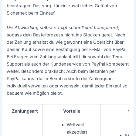
beantragen. Das sorgt für ein zusätzliches Gefühl von
Sicherheit beim Einkauf.
Die Abwicklung selbst erfolgt schnell und transparent
,
sodass dein Bestellprozess nicht ins Stocken gerät. Nach
der Zahlung erhältst du wie gewohnt eine Übersicht über
deinen Kauf sowie eine Bestätigung per E-Mail von PayPal.
Bei Fragen zum Zahlungsablauf hilft dir sowohl der Temu-
Support als auch der Kundenservice von PayPal kompetent
weiter. Besonders praktisch: Auch beim Bezahlen per
PayPal kannst du im Benutzerkonto die Zahlungsart
individuell verwalten oder wechseln, damit jeder Einkauf so
bequem wie möglich bleibt.
Zahlungsart
Vorteile
Sic
Weltweit
akzeptiert
SSL-