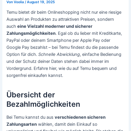
Von
Voolia
/
August 19, 2025
Temu bietet dir beim Onlineshopping nicht nur eine riesige
Auswahl an Produkten zu attraktiven Preisen, sondern
auch
eine Vielzahl moderner und sicherer
Zahlungsmöglichkeiten
. Egal ob du lieber mit Kreditkarte,
PayPal oder deinem Smartphone per Apple Pay oder
Google Pay bezahlst – bei Temu findest du die passende
Option für dich.
Schnelle Abwicklung
, einfache Bedienung
und der Schutz deiner Daten stehen dabei immer im
Vordergrund. Erfahre hier, wie du auf Temu bequem und
sorgenfrei einkaufen kannst.
Übersicht der
Bezahlmöglichkeiten
Bei Temu kannst du aus
verschiedenen sicheren
Zahlungsarten
wählen, damit dein Einkauf so