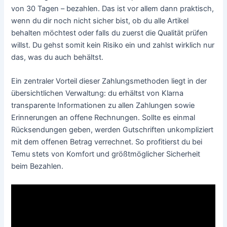
von 30 Tagen – bezahlen. Das ist vor allem dann praktisch,
wenn du dir noch nicht sicher bist, ob du alle Artikel
behalten möchtest oder falls du zuerst die Qualität prüfen
willst. Du gehst somit kein Risiko ein und zahlst wirklich nur
das, was du auch behältst.
Ein zentraler Vorteil dieser Zahlungsmethoden liegt in der
übersichtlichen Verwaltung: du erhältst von Klarna
transparente Informationen zu allen Zahlungen sowie
Erinnerungen an offene Rechnungen. Sollte es einmal
Rücksendungen geben, werden Gutschriften unkompliziert
mit dem offenen Betrag verrechnet. So profitierst du bei
Temu stets von Komfort und größtmöglicher Sicherheit
beim Bezahlen.