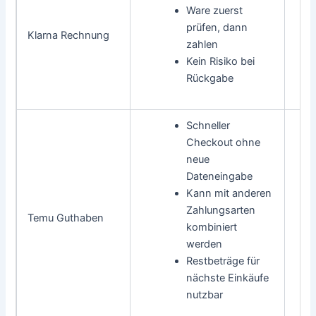
Ware zuerst
prüfen, dann
Klarna Rechnung
zahlen
Kein Risiko bei
Rückgabe
Schneller
Checkout ohne
neue
Dateneingabe
Kann mit anderen
Zahlungsarten
Temu Guthaben
kombiniert
werden
Restbeträge für
nächste Einkäufe
nutzbar