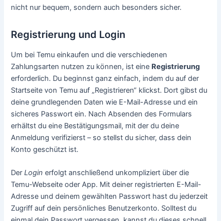
nicht nur bequem, sondern auch besonders sicher.
Registrierung und Login
Um bei Temu einkaufen und die verschiedenen
Zahlungsarten nutzen zu können, ist eine
Registrierung
erforderlich. Du beginnst ganz einfach, indem du auf der
Startseite von Temu auf „Registrieren“ klickst. Dort gibst du
deine grundlegenden Daten wie E-Mail-Adresse und ein
sicheres Passwort ein. Nach Absenden des Formulars
erhältst du eine Bestätigungsmail, mit der du deine
Anmeldung verifizierst – so stellst du sicher, dass dein
Konto geschützt ist.
Der
Login
erfolgt anschließend unkompliziert über die
Temu-Webseite oder App. Mit deiner registrierten E-Mail-
Adresse und deinem gewählten Passwort hast du jederzeit
Zugriff auf dein persönliches Benutzerkonto. Solltest du
einmal dein Passwort vergessen, kannst du dieses schnell