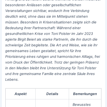
besonderen Anlässen oder gesellschaftlichen
Veranstaltungen sichtbar, wodurch ihre Verbindung
deutlich wird, ohne dass sie im Mittelpunkt stehen
müssen. Besonders in Krisensituationen zeigte sich die
Bedeutung ihrer Partnerschaft: Während einer
gesundheitlichen Krise von Toni Polster im Jahr 2023
agierte Birgit Beierl als starke Partnerin, die ihn durch die
schwierige Zeit begleitete. Die Art und Weise, wie sie ihr
gemeinsames Leben gestaltet, spricht für ihre
Priorisierung eines ruhigen und harmonischen Alltags, frei
vom Druck der Öffentlichkeit. Trotz der geringen Präsenz
in den Medien bleibt ihre Unterstützung für Toni Polster
und ihre gemeinsame Familie eine zentrale Säule ihres
Lebens.
Aspekt
Details
Bemerkungen
Bewusstes