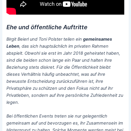
Ehe und öffentliche Auftritte
Birgit Beierl und Toni Polster teilen ein
gemeinsames
Leben
, das sich hauptsächlich im privaten Rahmen
abspielt. Obwohl sie erst im Jahr 2018 geheiratet haben,
sind die beiden schon lange ein Paar und halten ihre
Beziehung stets diskret. Für die Öffentlichkeit bleibt
dieses Verhältnis häufig unbeachtet, was auf ihre
bewusste Entscheidung zurückzuführen ist, ihre
Privatsphäre zu schützen und den Fokus nicht auf ihr
Privatleben, sondern auf ihre persönliche Zufriedenheit zu
legen.
Bei öffentlichen Events treten sie nur gelegentlich
gemeinsam auf und bevorzugen es, ihr Zusammensein im
Hintergrund zu halten. Solche Momente werden meist bei