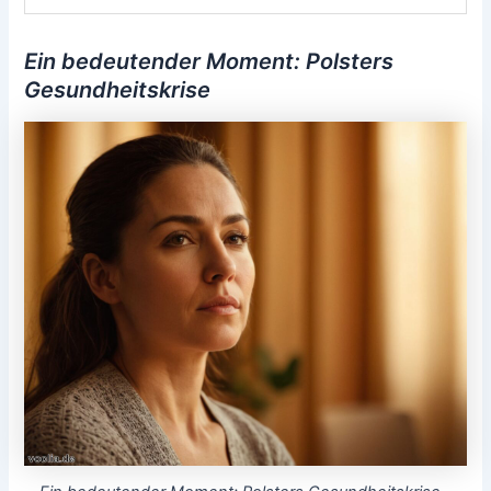
Ein bedeutender Moment: Polsters
Gesundheitskrise