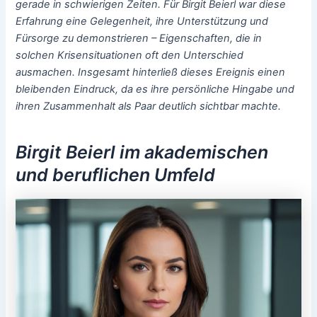
gerade in schwierigen Zeiten. Für Birgit Beierl war diese
Erfahrung eine Gelegenheit, ihre Unterstützung und
Fürsorge zu demonstrieren – Eigenschaften, die in
solchen Krisensituationen oft den Unterschied
ausmachen. Insgesamt hinterließ dieses Ereignis einen
bleibenden Eindruck, da es ihre persönliche Hingabe und
ihren Zusammenhalt als Paar deutlich sichtbar machte.
Birgit Beierl im akademischen
und beruflichen Umfeld