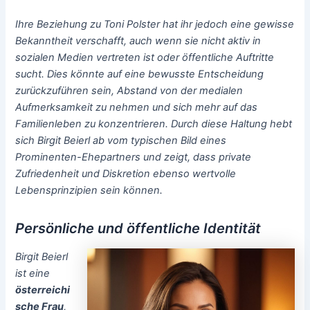
Ihre Beziehung zu Toni Polster hat ihr jedoch eine gewisse
Bekanntheit verschafft, auch wenn sie nicht aktiv in
sozialen Medien vertreten ist oder öffentliche Auftritte
sucht. Dies könnte auf eine bewusste Entscheidung
zurückzuführen sein, Abstand von der medialen
Aufmerksamkeit zu nehmen und sich mehr auf das
Familienleben zu konzentrieren. Durch diese Haltung hebt
sich Birgit Beierl ab vom typischen Bild eines
Prominenten-Ehepartners und zeigt, dass private
Zufriedenheit und Diskretion ebenso wertvolle
Lebensprinzipien sein können.
Persönliche und öffentliche Identität
Birgit Beierl
ist eine
österreichi
sche Frau
,