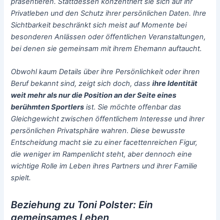
präsentieren. Stattdessen konzentriert sie sich auf ihr
Privatleben und den Schutz ihrer persönlichen Daten. Ihre
Sichtbarkeit beschränkt sich meist auf Momente bei
besonderen Anlässen oder öffentlichen Veranstaltungen,
bei denen sie gemeinsam mit ihrem Ehemann auftaucht.
Obwohl kaum Details über ihre Persönlichkeit oder ihren
Beruf bekannt sind, zeigt sich doch, dass
ihre Identität
weit mehr als nur die Position an der Seite eines
berühmten Sportlers
ist. Sie möchte offenbar das
Gleichgewicht zwischen öffentlichem Interesse und ihrer
persönlichen Privatsphäre wahren. Diese bewusste
Entscheidung macht sie zu einer facettenreichen Figur,
die weniger im Rampenlicht steht, aber dennoch eine
wichtige Rolle im Leben ihres Partners und ihrer Familie
spielt.
Beziehung zu Toni Polster: Ein
gemeinsames Leben