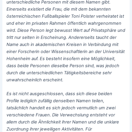
unterschiedliche Personen mit diesem Namen gibt.
Einerseits existiert die Frau, die mit dem bekannten
österreichischen Fußballspieler
Toni Polster
verheiratet ist
und eher im privaten Rahmen öffentlich wahrgenommen
wird. Diese Person legt bewusst Wert auf Privatsphäre und
tritt nur selten in Erscheinung. Andererseits taucht der
Name auch in akademischen Kreisen in Verbindung mit
einer Forscherin oder Wissenschaftlerin an der Universität
Hohenheim auf. Es besteht insofern eine Möglichkeit,
dass beide Personen dieselbe Person sind, was jedoch
durch die unterschiedlichen Tätigkeitsbereiche sehr
unwahrscheinlich erscheint.
Es ist nicht ausgeschlossen, dass sich diese beiden
Profile lediglich zufällig denselben Namen teilen,
tatsächlich handelt es sich jedoch vermutlich um zwei
verschiedene Frauen. Die Verwechslung entsteht vor
allem durch die Ähnlichkeit ihrer Namen und die unklare
Zuordnung ihrer jeweiligen Aktivitäten. Für