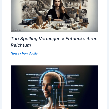
Tori Spelling Vermögen » Entdecke ihren
Reichtum
News
/ Von
Voolia