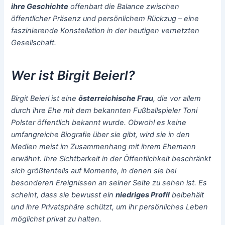
ihre Geschichte
offenbart die Balance zwischen
öffentlicher Präsenz und persönlichem Rückzug – eine
faszinierende Konstellation in der heutigen vernetzten
Gesellschaft.
Wer ist Birgit Beierl?
Birgit Beierl ist eine
österreichische Frau
, die vor allem
durch ihre Ehe mit dem bekannten Fußballspieler
Toni
Polster
öffentlich bekannt wurde. Obwohl es keine
umfangreiche Biografie über sie gibt, wird sie in den
Medien meist im Zusammenhang mit ihrem Ehemann
erwähnt. Ihre Sichtbarkeit in der Öffentlichkeit beschränkt
sich größtenteils auf Momente, in denen sie bei
besonderen Ereignissen an seiner Seite zu sehen ist. Es
scheint, dass sie bewusst ein
niedriges Profil
beibehält
und ihre Privatsphäre schützt, um ihr persönliches Leben
möglichst privat zu halten.