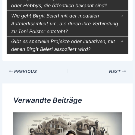
oder Hobbys, die öffentlich bekannt sind?
Wie geht Birgit Beierl mit der medialen
Aufmerksamkeit um, die durch ihre Verbindung
zu Toni Polster entsteht?
Gibt es spezielle Projekte oder Initiativen, mit
denen Birgit Beierl assoziiert wird?
Post
PREVIOUS
NEXT
navigation
Verwandte Beiträge