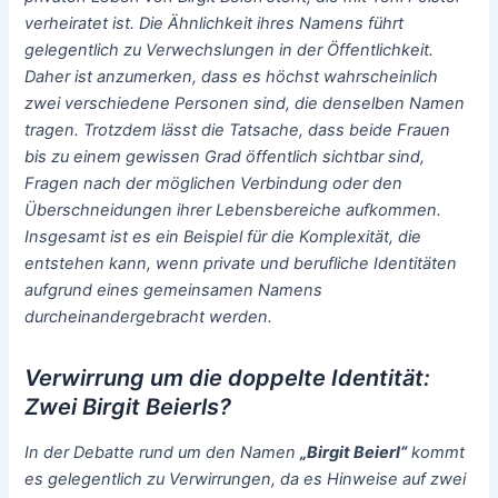
verheiratet ist. Die Ähnlichkeit ihres Namens führt
gelegentlich zu Verwechslungen in der Öffentlichkeit.
Daher ist anzumerken, dass es höchst wahrscheinlich
zwei verschiedene Personen sind, die denselben Namen
tragen. Trotzdem lässt die Tatsache, dass beide Frauen
bis zu einem gewissen Grad öffentlich sichtbar sind,
Fragen nach der möglichen Verbindung oder den
Überschneidungen ihrer Lebensbereiche aufkommen.
Insgesamt ist es ein Beispiel für die Komplexität, die
entstehen kann, wenn private und berufliche Identitäten
aufgrund eines gemeinsamen Namens
durcheinandergebracht werden.
Verwirrung um die doppelte Identität:
Zwei Birgit Beierls?
In der Debatte rund um den Namen
„Birgit Beierl“
kommt
es gelegentlich zu Verwirrungen, da es Hinweise auf zwei