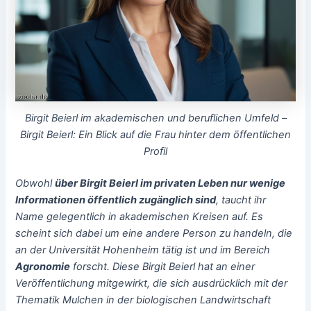
Birgit Beierl im akademischen und beruflichen Umfeld –
Birgit Beierl: Ein Blick auf die Frau hinter dem öffentlichen
Profil
Obwohl
über Birgit Beierl im privaten Leben nur wenige
Informationen öffentlich zugänglich sind
, taucht ihr
Name gelegentlich in akademischen Kreisen auf. Es
scheint sich dabei um eine andere Person zu handeln, die
an der
Universität Hohenheim
tätig ist und im Bereich
Agronomie
forscht. Diese Birgit Beierl hat an einer
Veröffentlichung mitgewirkt, die sich ausdrücklich mit der
Thematik
Mulchen in der biologischen Landwirtschaft