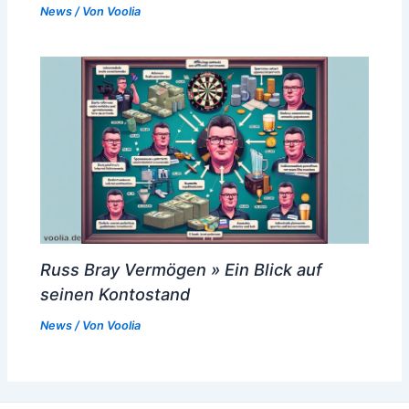
News
/ Von
Voolia
Russ Bray Vermögen » Ein Blick auf
seinen Kontostand
News
/ Von
Voolia