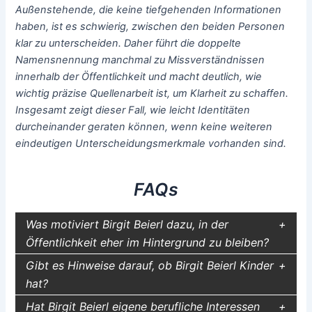
Außenstehende, die keine tiefgehenden Informationen
haben, ist es schwierig, zwischen den beiden Personen
klar zu unterscheiden. Daher führt die doppelte
Namensnennung manchmal zu Missverständnissen
innerhalb der Öffentlichkeit und macht deutlich, wie
wichtig präzise Quellenarbeit ist, um Klarheit zu schaffen.
Insgesamt zeigt dieser Fall, wie leicht Identitäten
durcheinander geraten können, wenn keine weiteren
eindeutigen Unterscheidungsmerkmale vorhanden sind.
FAQs
Was motiviert Birgit Beierl dazu, in der
Öffentlichkeit eher im Hintergrund zu bleiben?
Gibt es Hinweise darauf, ob Birgit Beierl Kinder
hat?
Hat Birgit Beierl eigene berufliche Interessen