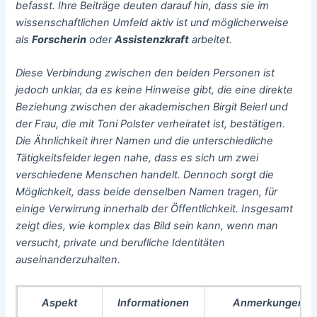
befasst. Ihre Beiträge deuten darauf hin, dass sie im
wissenschaftlichen Umfeld aktiv ist und möglicherweise
als
Forscherin
oder
Assistenzkraft
arbeitet.
Diese Verbindung zwischen den beiden Personen ist
jedoch unklar, da es keine Hinweise gibt, die eine direkte
Beziehung zwischen der akademischen Birgit Beierl und
der Frau, die mit Toni Polster verheiratet ist, bestätigen.
Die Ähnlichkeit ihrer Namen und die unterschiedliche
Tätigkeitsfelder legen nahe, dass es sich um zwei
verschiedene Menschen handelt. Dennoch sorgt die
Möglichkeit, dass beide denselben Namen tragen, für
einige Verwirrung innerhalb der Öffentlichkeit. Insgesamt
zeigt dies, wie komplex das Bild sein kann, wenn man
versucht, private und berufliche Identitäten
auseinanderzuhalten.
Aspekt
Informationen
Anmerkungen