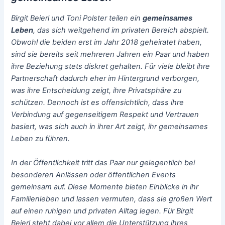
Birgit Beierl und Toni Polster teilen ein
gemeinsames
Leben
, das sich weitgehend im privaten Bereich abspielt.
Obwohl die beiden erst im Jahr 2018 geheiratet haben,
sind sie bereits seit mehreren Jahren ein Paar und haben
ihre Beziehung stets diskret gehalten. Für viele bleibt ihre
Partnerschaft dadurch eher im Hintergrund verborgen,
was ihre Entscheidung zeigt, ihre Privatsphäre zu
schützen. Dennoch ist es offensichtlich, dass ihre
Verbindung auf gegenseitigem Respekt und Vertrauen
basiert, was sich auch in ihrer Art zeigt, ihr gemeinsames
Leben zu führen.
In der Öffentlichkeit tritt das Paar nur gelegentlich bei
besonderen Anlässen oder öffentlichen Events
gemeinsam auf. Diese Momente bieten Einblicke in ihr
Familienleben und lassen vermuten, dass sie großen Wert
auf einen ruhigen und privaten Alltag legen. Für Birgit
Beierl steht dabei vor allem die Unterstützung ihres