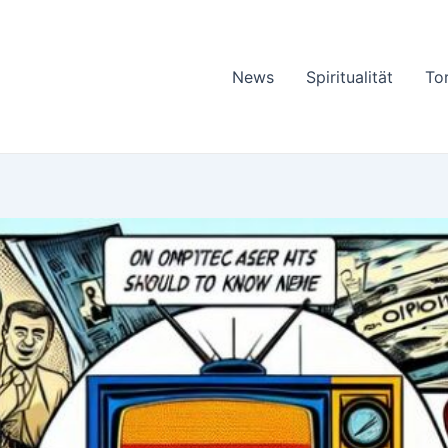
News
Spiritualität
To