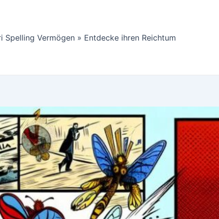
ri Spelling Vermögen » Entdecke ihren Reichtum