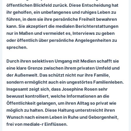
öffentlichen Blickfeld zurück. Diese Entscheidung hat
ihr geholfen, ein
unbefangenes und ruhiges Leben
zu
führen, in dem sie ihre persönliche Freiheit bewahren
kann. Sie akzeptiert die medialen Berichterstattungen
nur in Maßen und vermeidet es, Interviews zu geben
oder öffentlich über persönliche Angelegenheiten zu
sprechen.
Durch ihren selektiven Umgang mit Medien schafft sie
eine klare Grenze zwischen ihrem privaten Umfeld und
der Außenwelt. Das schützt nicht nur ihre Familie,
sondern ermöglicht auch ein ungestörtes Familienleben.
Insgesamt zeigt sich, dass Josephine Rosen sehr
bewusst kontrolliert, welche Informationen an die
Öffentlichkeit gelangen, um ihren Alltag so privat wie
möglich zu halten. Diese Haltung unterstreicht ihren
Wunsch nach einem Leben in Ruhe und Geborgenheit,
frei von mediale-r Einflüssen.