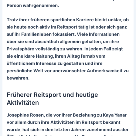
Person wahrgenommen.
Trotz ihrer früheren sportlichen Karriere bleibt unklar, ob
sie heute noch aktiv im Reitsport tätig ist oder sich ganz
auf ihr Familienleben fokussiert. Viele Informationen
über sie sind absichtlich allgemein gehalten, um ihre
Privatsphäre vollständig zu wahren. In jedem Fall zeigt
sie eine klare Haltung, ihren Alltag fernab vom
öffentlichem Interesse zu gestalten und ihre
persönliche Welt vor unerwünschter Aufmerksamkeit zu
bewahren.
Früherer Reitsport und heutige
Aktivitäten
Josephine Rosen, die vor ihrer Beziehung zu Kaya Yanar
vor allem durch ihre Aktivitäten im
Reitsport
bekannt
wurde, hat sich in den letzten Jahren zunehmend aus der