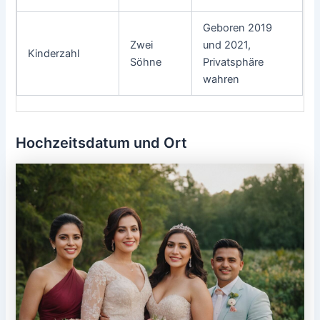
Geboren 2019
Zwei
und 2021,
Kinderzahl
Söhne
Privatsphäre
wahren
Hochzeitsdatum und Ort