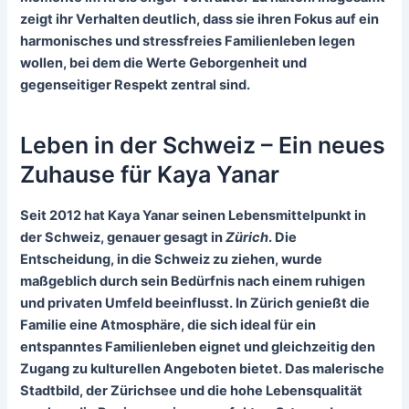
zeigt ihr Verhalten deutlich, dass sie ihren Fokus auf ein
harmonisches und stressfreies Familienleben legen
wollen, bei dem die Werte Geborgenheit und
gegenseitiger Respekt zentral sind.
Leben in der Schweiz – Ein neues
Zuhause für Kaya Yanar
Seit 2012 hat Kaya Yanar seinen Lebensmittelpunkt in
der
Schweiz
, genauer gesagt in
Zürich
. Die
Entscheidung, in die Schweiz zu ziehen, wurde
maßgeblich durch sein Bedürfnis nach einem
ruhigen
und privaten Umfeld
beeinflusst. In Zürich genießt die
Familie eine Atmosphäre, die sich ideal für ein
entspanntes Familienleben eignet und gleichzeitig den
Zugang zu kulturellen Angeboten bietet. Das malerische
Stadtbild, der Zürichsee und die hohe Lebensqualität