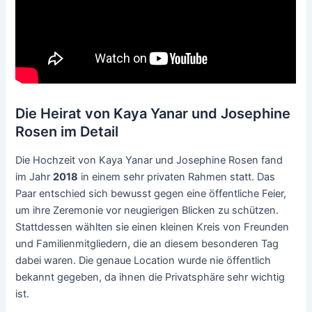
Die Heirat von Kaya Yanar und Josephine
Rosen im Detail
Die Hochzeit von Kaya Yanar und Josephine Rosen fand
im Jahr
2018
in einem sehr privaten Rahmen statt. Das
Paar entschied sich bewusst gegen eine öffentliche Feier,
um ihre Zeremonie vor neugierigen Blicken zu schützen.
Stattdessen wählten sie einen kleinen Kreis von Freunden
und Familienmitgliedern, die an diesem besonderen Tag
dabei waren. Die genaue Location wurde nie öffentlich
bekannt gegeben, da ihnen die Privatsphäre sehr wichtig
ist.