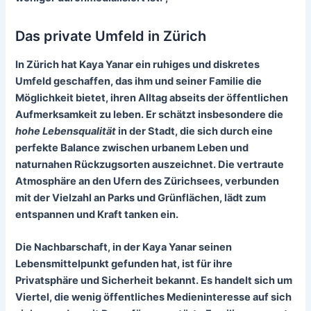
Das private Umfeld in Zürich
In Zürich hat Kaya Yanar ein
ruhiges und diskretes
Umfeld
geschaffen, das ihm und seiner Familie die
Möglichkeit bietet, ihren Alltag abseits der öffentlichen
Aufmerksamkeit zu leben. Er schätzt insbesondere die
hohe Lebensqualität
in der Stadt, die sich durch eine
perfekte Balance zwischen urbanem Leben und
naturnahen Rückzugsorten auszeichnet. Die vertraute
Atmosphäre an den Ufern des Zürichsees, verbunden
mit der Vielzahl an Parks und Grünflächen, lädt zum
entspannen und Kraft tanken ein.
Die Nachbarschaft, in der Kaya Yanar seinen
Lebensmittelpunkt gefunden hat, ist für ihre
Privatsphäre und Sicherheit
bekannt. Es handelt sich um
Viertel, die wenig öffentliches Medieninteresse auf sich