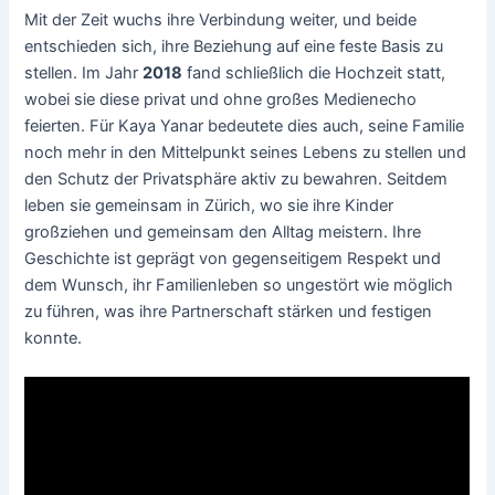
Mit der Zeit wuchs ihre Verbindung weiter, und beide
entschieden sich, ihre Beziehung auf eine feste Basis zu
stellen. Im Jahr
2018
fand schließlich die Hochzeit statt,
wobei sie diese privat und ohne großes Medienecho
feierten. Für Kaya Yanar bedeutete dies auch, seine Familie
noch mehr in den Mittelpunkt seines Lebens zu stellen und
den Schutz der Privatsphäre aktiv zu bewahren. Seitdem
leben sie gemeinsam in Zürich, wo sie ihre Kinder
großziehen und gemeinsam den Alltag meistern. Ihre
Geschichte ist geprägt von gegenseitigem Respekt und
dem Wunsch, ihr Familienleben so ungestört wie möglich
zu führen, was ihre Partnerschaft stärken und festigen
konnte.