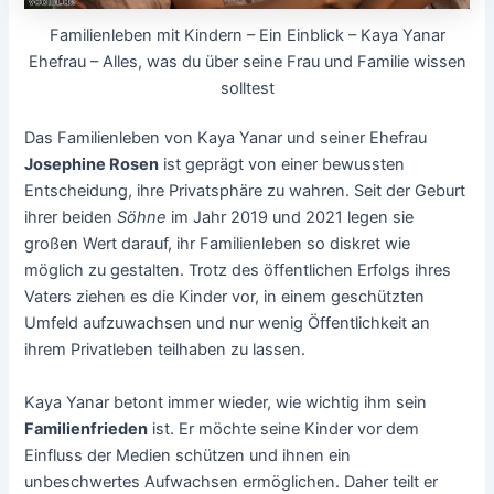
Familienleben mit Kindern – Ein Einblick – Kaya Yanar
Ehefrau – Alles, was du über seine Frau und Familie wissen
solltest
Das Familienleben von Kaya Yanar und seiner Ehefrau
Josephine Rosen
ist geprägt von einer bewussten
Entscheidung, ihre Privatsphäre zu wahren. Seit der Geburt
ihrer beiden
Söhne
im Jahr 2019 und 2021 legen sie
großen Wert darauf, ihr Familienleben so diskret wie
möglich zu gestalten. Trotz des öffentlichen Erfolgs ihres
Vaters ziehen es die Kinder vor, in einem geschützten
Umfeld aufzuwachsen und nur wenig Öffentlichkeit an
ihrem Privatleben teilhaben zu lassen.
Kaya Yanar betont immer wieder, wie wichtig ihm sein
Familienfrieden
ist. Er möchte seine Kinder vor dem
Einfluss der Medien schützen und ihnen ein
unbeschwertes Aufwachsen ermöglichen. Daher teilt er