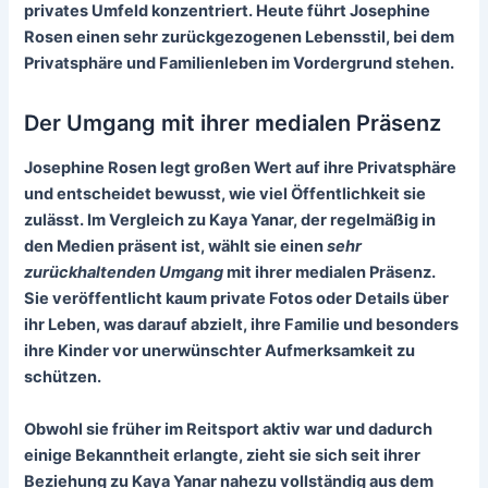
privates Umfeld konzentriert. Heute führt Josephine
Rosen einen sehr zurückgezogenen Lebensstil, bei dem
Privatsphäre und Familienleben im Vordergrund stehen.
Der Umgang mit ihrer medialen Präsenz
Josephine Rosen legt großen Wert auf
ihre Privatsphäre
und entscheidet bewusst, wie viel Öffentlichkeit sie
zulässt. Im Vergleich zu Kaya Yanar, der regelmäßig in
den Medien präsent ist, wählt sie einen
sehr
zurückhaltenden Umgang
mit ihrer medialen Präsenz.
Sie veröffentlicht kaum private Fotos oder Details über
ihr Leben, was darauf abzielt, ihre Familie und besonders
ihre Kinder vor unerwünschter Aufmerksamkeit zu
schützen.
Obwohl sie früher im Reitsport aktiv war und dadurch
einige Bekanntheit erlangte, zieht sie sich seit ihrer
Beziehung zu Kaya Yanar nahezu vollständig aus dem