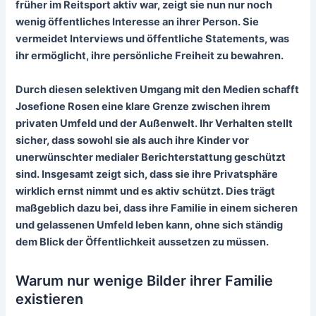
früher im Reitsport aktiv war, zeigt sie nun nur noch
wenig öffentliches Interesse an ihrer Person. Sie
vermeidet Interviews und öffentliche Statements, was
ihr ermöglicht, ihre persönliche Freiheit zu bewahren.
Durch diesen
selektiven Umgang
mit den Medien schafft
Josefione Rosen eine klare Grenze zwischen ihrem
privaten Umfeld und der Außenwelt. Ihr Verhalten stellt
sicher, dass sowohl sie als auch ihre Kinder vor
unerwünschter medialer Berichterstattung geschützt
sind. Insgesamt zeigt sich, dass sie ihre Privatsphäre
wirklich ernst nimmt und es aktiv schützt. Dies trägt
maßgeblich dazu bei, dass ihre Familie in einem sicheren
und gelassenen Umfeld leben kann, ohne sich ständig
dem Blick der Öffentlichkeit aussetzen zu müssen.
Warum nur wenige Bilder ihrer Familie
existieren