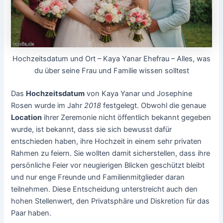
Hochzeitsdatum und Ort – Kaya Yanar Ehefrau – Alles, was
du über seine Frau und Familie wissen solltest
Das
Hochzeitsdatum
von Kaya Yanar und Josephine
Rosen wurde im Jahr
2018
festgelegt. Obwohl die genaue
Location
ihrer Zeremonie nicht öffentlich bekannt gegeben
wurde, ist bekannt, dass sie sich bewusst dafür
entschieden haben, ihre Hochzeit in einem sehr privaten
Rahmen zu feiern. Sie wollten damit sicherstellen, dass ihre
persönliche Feier vor neugierigen Blicken geschützt bleibt
und nur enge Freunde und Familienmitglieder daran
teilnehmen. Diese Entscheidung unterstreicht auch den
hohen Stellenwert, den Privatsphäre und Diskretion für das
Paar haben.