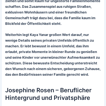
ziehen und somit Raum für ungestörte Familienmomente
schaffen. Das Zusammenspiel aus ruhigen Straßen,
exklusiven Wohnhäusern und einer freundlichen
Gemeinschaft trägt dazu bei, dass die Familie kaum im
Blickfeld der Öffentlichkeit steht.
Weiterhin legt Kaya Yanar großen Wert darauf, nur
wenige Details seines privaten Umfelds öffentlich zu
machen. Er lebt bewusst in einem Umfeld, das ihm
erlaubt, private Momente in kleiner Runde zu genießen
und seine Kinder vor unerwünschter Aufmerksamkeit zu
schützen. Diese bewusste Entscheidung unterstreicht
den Wunsch nach einem sicheren, geborgenen Zuhause,
das den Bedürfnissen seiner Familie gerecht wird.
Josephine Rosen – Beruflicher
Hintergrund und Privatsphäre