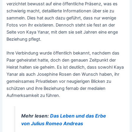
verzichtet bewusst auf eine öffentliche Präsenz, was es
schwierig macht, detaillierte Informationen über sie zu
sammeln. Dies hat auch dazu geführt, dass nur wenige
Fotos von ihr existieren. Dennoch steht sie fest an der
Seite von Kaya Yanar, mit dem sie seit Jahren eine enge
Beziehung pflegt.
Ihre Verbindung wurde öffentlich bekannt, nachdem das
Paar geheiratet hatte, doch den genauen Zeitpunkt der
Heirat halten sie geheim. Es ist deutlich, dass sowohl Kaya
Yanar als auch Josephine Rosen den Wunsch haben, ihr
gemeinsames Privatleben vor neugierigen Blicken zu
schützen und ihre Beziehung fernab der medialen
Aufmerksamkeit zu führen.
Mehr lesen:
Das Leben und das Erbe
von Julius Romeo Andreas