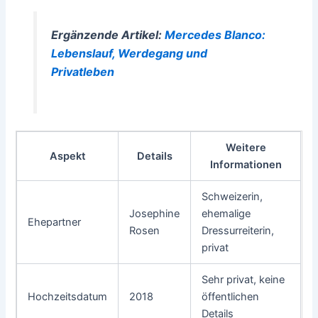
Ergänzende Artikel:
Mercedes Blanco:
Lebenslauf, Werdegang und
Privatleben
Weitere
Aspekt
Details
Informationen
Schweizerin,
Josephine
ehemalige
Ehepartner
Rosen
Dressurreiterin,
privat
Sehr privat, keine
Hochzeitsdatum
2018
öffentlichen
Details