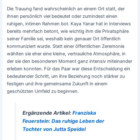
Die Trauung fand wahrscheinlich an einem Ort statt, der
ihnen persönlich viel bedeutet oder zumindest einen
ruhigen, intimen Rahmen bot. Kaya Yanar hat in Interviews
bereits mehrfach betont, wie wichtig ihm die Privatsphäre
seiner Familie sei, weshalb kein genauer Ort öffentlich
kommuniziert wurde. Statt einer öffentlichen Zeremonie
wählten sie eher eine kleine, vertrauliche Atmosphäre, in
der sie den besonderen Moment ganz intensiv miteinander
erleben konnten. Für das Paar war diese Entscheidung ein
bedeutender Schritt, um ihre Beziehung noch stärker zu
festigen und ihre gemeinsame Zukunft in einem
geschützten Umfeld zu beginnen.
Ergänzende Artikel:
Franziska
Feuerstein: Das ruhige Leben der
Tochter von Jutta Speidel