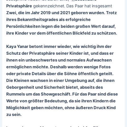
Privatsphäre
gekennzeichnet. Das Paar hat insgesamt
Zwei
, die im Jahr
2019
und
2021
geboren wurden. Trotz
ihres Bekanntheitsgrades als erfolgreiche
Persönlichkeiten legen die beiden großen Wert darauf,
ihre Kinder vor dem öffentlichen Blickfeld zu schützen.
Kaya Yanar betont immer wieder, wie wichtig ihm der
Schutz der Privatsphäre seiner Kinder ist, und dass er
ihnen ein unbeschwertes und normales Aufwachsen
ermöglichen möchte. Deshalb werden wenige Fotos
oder private Details über die Söhne öffentlich geteilt.
Die Kleinen wachsen in einer Umgebung auf, die ihnen
Geborgenheit und Sicherheit bietet, abseits des
Rummels um das Showgeschäft. Für das Paar sind diese
Werte von größter Bedeutung, da sie ihren Kindern die
Möglichkeit geben möchten, ohne äußeren Druck Kind
zu sein.