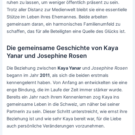
ruhen zu lassen, um weniger öffentlich präsent zu sein.
Trotz aller Distanz zur Medienwelt bleibt sie eine essentielle
Stütze im Leben ihres Ehemannes. Beide arbeiten
gemeinsam daran, ein harmonisches Familienumfeld zu
schaffen, das für alle Beteiligten eine Quelle des Glücks ist.
Die gemeinsame Geschichte von Kaya
Yanar und Josephine Rosen
Die Beziehung zwischen
Kaya Yanar
und
Josephine Rosen
begann im Jahr
2011
, als sich die beiden erstmals
kennengelernt haben. Von Anfang an entwickelten sie eine
enge Bindung, die im Laufe der Zeit immer stärker wurde.
Bereits ein Jahr nach ihrem Kennenlernen zog Kaya ins
gemeinsame Leben in die Schweiz, um näher bei seiner
Partnerin zu sein. Dieser Schritt unterstreicht, wie ernst ihre
Beziehung ist und wie sehr Kaya bereit war, für die Liebe
auch persönliche Veränderungen vorzunehmen.