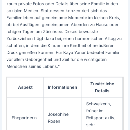
kaum private Fotos oder Details über seine Familie in den
sozialen Medien. Stattdessen konzentriert sich das
Familienleben auf gemeinsame Momente im kleinen Kreis,
ob bei Ausflügen, gemeinsamen Abenden zu Hause oder
ruhigen Tagen am Zürichsee. Dieses bewusste
Zurückziehen trägt dazu bei, einen harmonischen Alltag zu
schaffen, in dem die Kinder ihre Kindheit ohne äußeren
Druck genießen können. Für Kaya Yanar bedeutet Familie
vor allem Geborgenheit und Zeit für die wichtigsten
Menschen seines Lebens.“
Zusätzliche
Aspekt
Informationen
Details
Schweizerin,
früher im
Josephine
Ehepartnerin
Reitsport aktiv,
Rosen
sehr