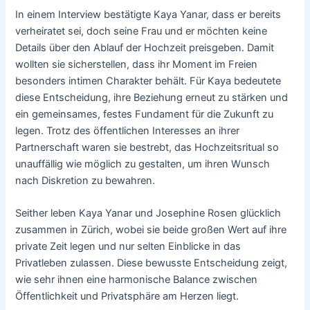
In einem Interview bestätigte Kaya Yanar, dass er bereits
verheiratet sei, doch seine Frau und er möchten keine
Details über den Ablauf der Hochzeit preisgeben. Damit
wollten sie sicherstellen, dass ihr Moment im Freien
besonders intimen Charakter behält. Für Kaya bedeutete
diese Entscheidung, ihre Beziehung erneut zu stärken und
ein gemeinsames, festes Fundament für die Zukunft zu
legen. Trotz des öffentlichen Interesses an ihrer
Partnerschaft waren sie bestrebt, das Hochzeitsritual so
unauffällig wie möglich zu gestalten, um ihren Wunsch
nach Diskretion zu bewahren.
Seither leben Kaya Yanar und Josephine Rosen glücklich
zusammen in Zürich, wobei sie beide großen Wert auf ihre
private Zeit legen und nur selten Einblicke in das
Privatleben zulassen. Diese bewusste Entscheidung zeigt,
wie sehr ihnen eine harmonische Balance zwischen
Öffentlichkeit und Privatsphäre am Herzen liegt.