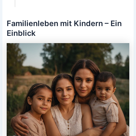
Familienleben mit Kindern – Ein
Einblick