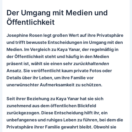
Der Umgang mit Medien und
Öffentlichkeit
Josephine Rosen legt großen
Wert auf ihre Privatsphäre
und trifft bewusste Entscheidungen im Umgang mit den
Medien. Im Vergleich zu Kaya Yanar, der regelmäßig in
der Öffentlichkeit steht und häufig in den Medien
präsent ist, wählt sie einen sehr
zurückhaltenden
Ansatz. Sie veröffentlicht kaum private Fotos oder
Details über ihr Leben, um ihre Familie vor
unerwünschter Aufmerksamkeit
zu schützen.
Seit ihrer Beziehung zu Kaya Yanar hat sie sich
zunehmend aus dem öffentlichen Blickfeld
zurückgezogen. Diese Entscheidung hilft ihr, ein
unbefangenes und ruhiges Leben
zu führen, bei dem die
Privatsphäre ihrer Familie gewahrt bleibt. Obwohl sie