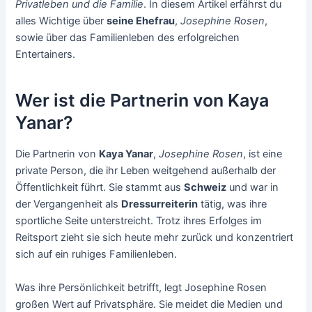
Privatleben und die Familie
. In diesem Artikel erfährst du
alles Wichtige über
seine Ehefrau
,
Josephine Rosen
,
sowie über das Familienleben des erfolgreichen
Entertainers.
Wer ist die Partnerin von Kaya
Yanar?
Die Partnerin von
Kaya Yanar
,
Josephine Rosen
, ist eine
private Person, die ihr Leben weitgehend außerhalb der
Öffentlichkeit führt. Sie stammt aus
Schweiz
und war in
der Vergangenheit als
Dressurreiterin
tätig, was ihre
sportliche Seite unterstreicht. Trotz ihres Erfolges im
Reitsport zieht sie sich heute mehr zurück und konzentriert
sich auf ein ruhiges Familienleben.
Was ihre Persönlichkeit betrifft, legt Josephine Rosen
großen Wert auf Privatsphäre. Sie meidet die Medien und