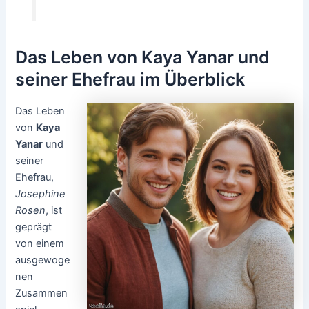
Das Leben von Kaya Yanar und
seiner Ehefrau im Überblick
Das Leben
von
Kaya
Yanar
und
seiner
Ehefrau,
Josephine
Rosen
, ist
geprägt
von einem
ausgewoge
nen
Zusammen