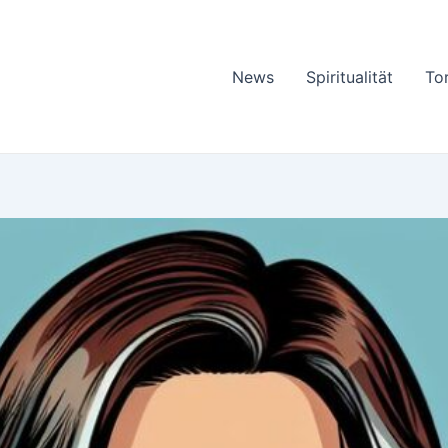
News
Spiritualität
To