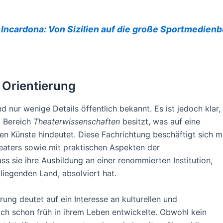
 Incardona: Von Sizilien auf die große Sportmedien
 Orientierung
d nur wenige Details öffentlich bekannt. Es ist jedoch klar,
m Bereich
Theaterwissenschaften
besitzt, was auf eine
en Künste hindeutet. Diese Fachrichtung beschäftigt sich m
eaters sowie mit praktischen Aspekten der
 sie ihre Ausbildung an einer renommierten Institution,
iegenden Land, absolviert hat.
rung deutet auf ein Interesse an kulturellen und
ich schon früh in ihrem Leben entwickelte. Obwohl kein