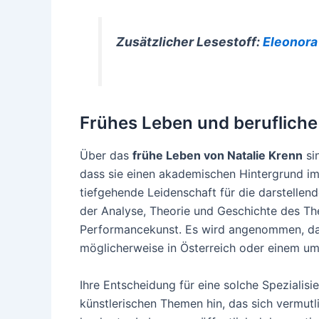
Zusätzlicher Lesestoff:
Eleonora
Frühes Leben und berufliche
Über das
frühe Leben von Natalie Krenn
sin
dass sie einen akademischen Hintergrund i
tiefgehende Leidenschaft für die darstellend
der Analyse, Theorie und Geschichte des Th
Performancekunst. Es wird angenommen, dass
möglicherweise in Österreich oder einem uml
Ihre Entscheidung für eine solche Spezialisie
künstlerischen Themen hin, das sich vermutl