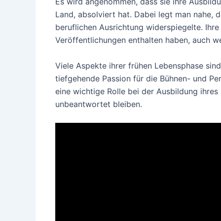
Es wird angenommen, dass sie ihre Ausbildu
Land, absolviert hat. Dabei legt man nahe, da
beruflichen Ausrichtung widerspiegelte. Ih
Veröffentlichungen enthalten haben, auch we
Viele Aspekte ihrer frühen Lebensphase sind
tiefgehende Passion für die Bühnen- und Per
eine wichtige Rolle bei der Ausbildung ihres
unbeantwortet bleiben.