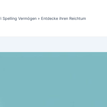
ri Spelling Vermögen » Entdecke ihren Reichtum