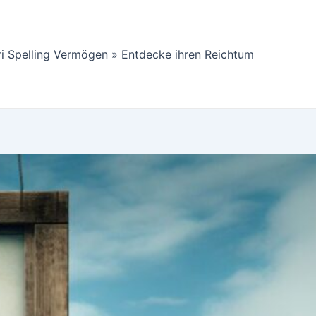
ri Spelling Vermögen » Entdecke ihren Reichtum