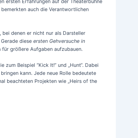
nen ersten Erfahrungen auf der Theaterbühne
 bemerkten auch die Verantwortlichen
bei denen er nicht nur als Darsteller
. Gerade diese
ersten Gehversuche in
n für größere Aufgaben aufzubauen.
 zum Beispiel “Kick It!” und „Hunt“. Dabei
 bringen kann. Jede neue Rolle bedeutete
nal beachteten Projekten wie „Heirs of the