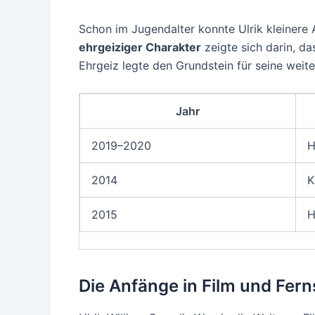
Schon im Jugendalter konnte Ulrik kleinere 
ehrgeiziger Charakter
zeigte sich darin, da
Ehrgeiz legte den Grundstein für seine weite
Jahr
2019–2020
H
2014
K
2015
H
Die Anfänge in Film und Fer