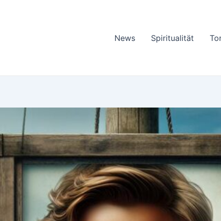
News
Spiritualität
To