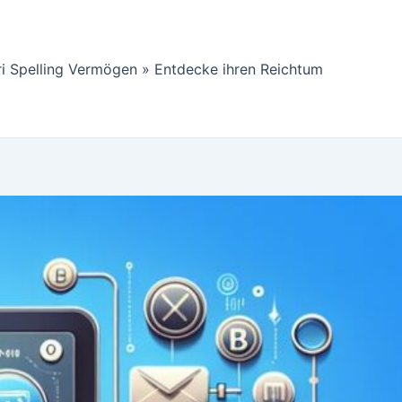
ri Spelling Vermögen » Entdecke ihren Reichtum