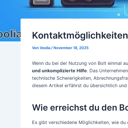
Kontaktmöglichkeiten z
Von
Voolia
/
November 18, 2025
Wenn du bei der Nutzung von Bolt einmal a
und unkomplizierte Hilfe
. Das Unternehmen 
technische Schwierigkeiten, Abrechnungsfra
diesem Artikel erfährst du übersichtlich und
Wie erreichst du den B
Es gibt verschiedene Möglichkeiten, wie du