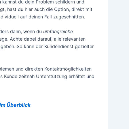
ch kannst du dein Problem schildern und
, hast du hier auch die Option, direkt mit
ividuell auf deinen Fall zugeschnitten.
onders dann, wenn du
umfangreiche
e. Achte dabei darauf, alle relevanten
geben. So kann der Kundendienst gezielter
roblemen und direkten Kontaktmöglichkeiten
als Kunde zeitnah Unterstützung erhältst und
 im Überblick