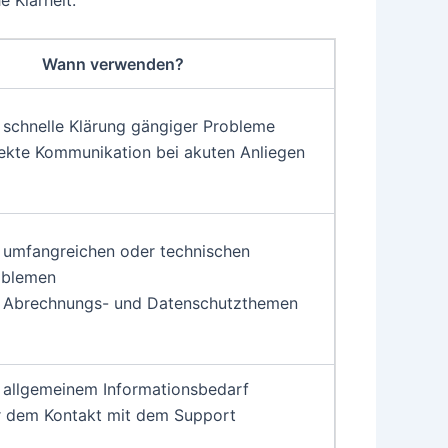
Wann verwenden?
 schnelle Klärung gängiger Probleme
ekte Kommunikation bei akuten Anliegen
 umfangreichen oder technischen
oblemen
i Abrechnungs- und Datenschutzthemen
 allgemeinem Informationsbedarf
r dem Kontakt mit dem Support