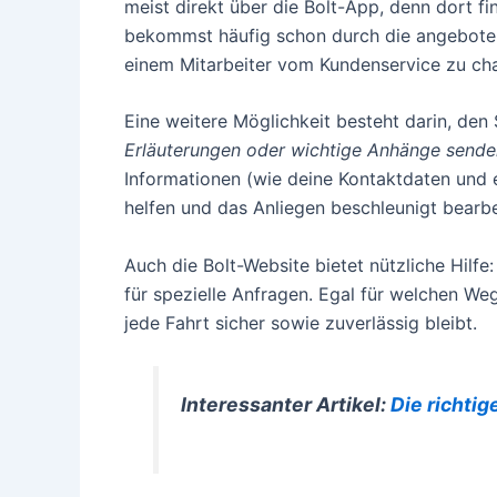
meist direkt über die Bolt-App, denn dort f
bekommst häufig schon durch die angebotenen
einem Mitarbeiter vom Kundenservice zu chat
Eine weitere Möglichkeit besteht darin, den
Erläuterungen oder wichtige Anhänge sende
Informationen (wie deine Kontaktdaten und 
helfen und das Anliegen beschleunigt bearbe
Auch die Bolt-Website bietet nützliche Hilf
für spezielle Anfragen. Egal für welchen Weg
jede Fahrt sicher sowie zuverlässig bleibt.
Interessanter Artikel:
Die richtig