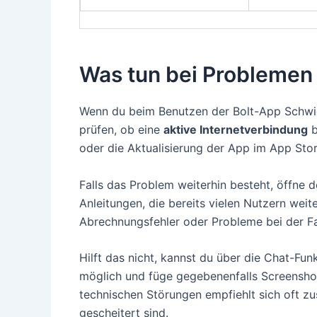
Was tun bei Problemen 
Wenn du beim Benutzen der Bolt-App Schwierig
prüfen, ob eine
aktive Internetverbindung
b
oder die Aktualisierung der App im App Stor
Falls das Problem weiterhin besteht, öffne 
Anleitungen, die bereits vielen Nutzern wei
Abrechnungsfehler oder Probleme bei der Fa
Hilft das nicht, kannst du über die Chat-Fu
möglich und füge gegebenenfalls Screenshots
technischen Störungen empfiehlt sich oft z
gescheitert sind.