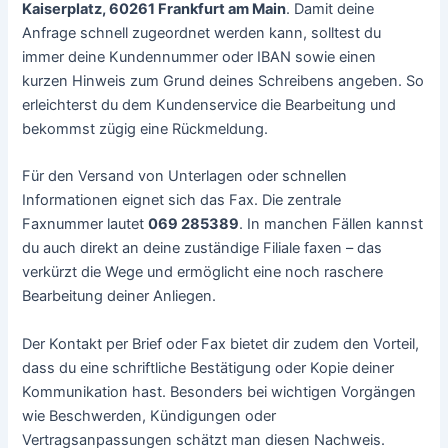
Kaiserplatz, 60261 Frankfurt am Main
. Damit deine
Anfrage schnell zugeordnet werden kann, solltest du
immer deine Kundennummer oder IBAN sowie einen
kurzen Hinweis zum Grund deines Schreibens angeben. So
erleichterst du dem Kundenservice die Bearbeitung und
bekommst zügig eine Rückmeldung.
Für den Versand von Unterlagen oder schnellen
Informationen eignet sich das Fax. Die zentrale
Faxnummer lautet
069 285389
. In manchen Fällen kannst
du auch direkt an deine zuständige Filiale faxen – das
verkürzt die Wege und ermöglicht eine noch raschere
Bearbeitung deiner Anliegen.
Der Kontakt per Brief oder Fax bietet dir zudem den Vorteil,
dass du eine schriftliche Bestätigung oder Kopie deiner
Kommunikation hast. Besonders bei wichtigen Vorgängen
wie Beschwerden, Kündigungen oder
Vertragsanpassungen schätzt man diesen Nachweis.