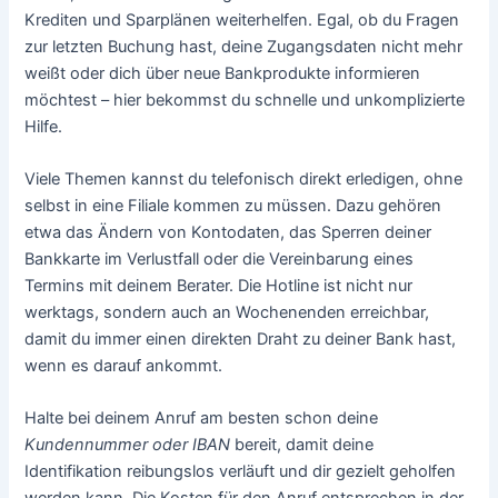
Krediten und Sparplänen weiterhelfen. Egal, ob du Fragen
zur letzten Buchung hast, deine Zugangsdaten nicht mehr
weißt oder dich über neue Bankprodukte informieren
möchtest – hier bekommst du schnelle und unkomplizierte
Hilfe.
Viele Themen kannst du telefonisch direkt erledigen, ohne
selbst in eine Filiale kommen zu müssen. Dazu gehören
etwa das Ändern von Kontodaten, das Sperren deiner
Bankkarte im Verlustfall oder die Vereinbarung eines
Termins mit deinem Berater. Die Hotline ist nicht nur
werktags, sondern auch an Wochenenden erreichbar,
damit du immer einen direkten Draht zu deiner Bank hast,
wenn es darauf ankommt.
Halte bei deinem Anruf am besten schon deine
Kundennummer oder IBAN
bereit, damit deine
Identifikation reibungslos verläuft und dir gezielt geholfen