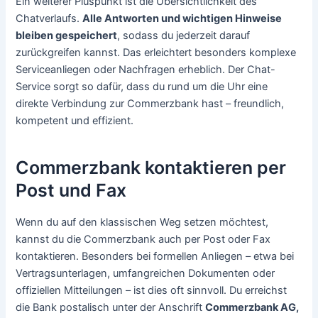
Ein weiterer Pluspunkt ist die Übersichtlichkeit des
Chatverlaufs.
Alle Antworten und wichtigen Hinweise
bleiben gespeichert
, sodass du jederzeit darauf
zurückgreifen kannst. Das erleichtert besonders komplexe
Serviceanliegen oder Nachfragen erheblich. Der Chat-
Service sorgt so dafür, dass du rund um die Uhr eine
direkte Verbindung zur Commerzbank hast – freundlich,
kompetent und effizient.
Commerzbank kontaktieren per
Post und Fax
Wenn du auf den klassischen Weg setzen möchtest,
kannst du die Commerzbank auch per Post oder Fax
kontaktieren. Besonders bei formellen Anliegen – etwa bei
Vertragsunterlagen, umfangreichen Dokumenten oder
offiziellen Mitteilungen – ist dies oft sinnvoll. Du erreichst
die Bank postalisch unter der Anschrift
Commerzbank AG,