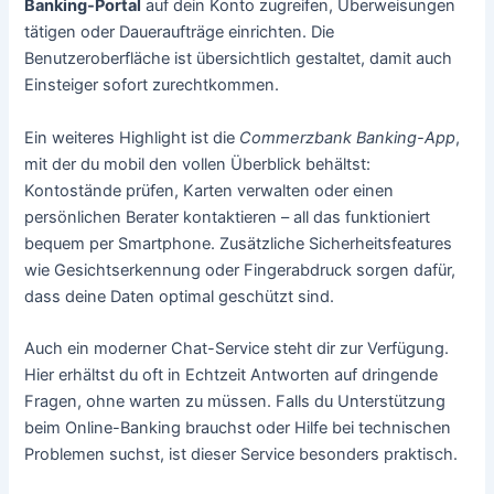
Banking-Portal
auf dein Konto zugreifen, Überweisungen
tätigen oder Daueraufträge einrichten. Die
Benutzeroberfläche ist übersichtlich gestaltet, damit auch
Einsteiger sofort zurechtkommen.
Ein weiteres Highlight ist die
Commerzbank Banking-App
,
mit der du mobil den vollen Überblick behältst:
Kontostände prüfen, Karten verwalten oder einen
persönlichen Berater kontaktieren – all das funktioniert
bequem per Smartphone. Zusätzliche Sicherheitsfeatures
wie Gesichtserkennung oder Fingerabdruck sorgen dafür,
dass deine Daten optimal geschützt sind.
Auch ein moderner Chat-Service steht dir zur Verfügung.
Hier erhältst du oft in Echtzeit Antworten auf dringende
Fragen, ohne warten zu müssen. Falls du Unterstützung
beim Online-Banking brauchst oder Hilfe bei technischen
Problemen suchst, ist dieser Service besonders praktisch.