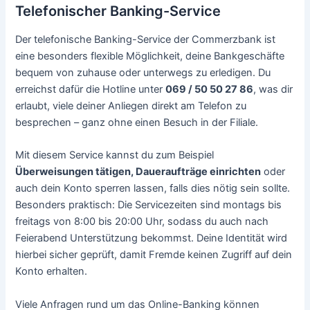
Telefonischer Banking-Service
Der telefonische Banking-Service der Commerzbank ist
eine besonders flexible Möglichkeit, deine Bankgeschäfte
bequem von zuhause oder unterwegs zu erledigen. Du
erreichst dafür die Hotline unter
069 / 50 50 27 86
, was dir
erlaubt, viele deiner Anliegen direkt am Telefon zu
besprechen – ganz ohne einen Besuch in der Filiale.
Mit diesem Service kannst du zum Beispiel
Überweisungen tätigen, Daueraufträge einrichten
oder
auch dein Konto sperren lassen, falls dies nötig sein sollte.
Besonders praktisch: Die Servicezeiten sind montags bis
freitags von 8:00 bis 20:00 Uhr, sodass du auch nach
Feierabend Unterstützung bekommst. Deine Identität wird
hierbei sicher geprüft, damit Fremde keinen Zugriff auf dein
Konto erhalten.
Viele Anfragen rund um das Online-Banking können