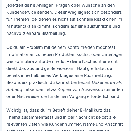
jederzeit deine Anliegen, Fragen oder Wünsche an den
Kundenservice senden. Dieser Weg eignet sich besonders
für Themen, bei denen es nicht auf schnelle Reaktionen im
Minutentakt ankommt, sondern auf eine ausführliche und
nachvollziehbare Bearbeitung.
Ob du ein Problem mit deinem Konto melden möchtest,
Informationen zu neuen Produkten suchst oder Unterlagen
wie Formulare anfordern willst – deine Nachricht erreicht
direkt das zuständige Serviceteam. Häufig erhältst du
bereits innerhalb eines Werktages eine Rückmeldung.
Besonders praktisch: du kannst bei Bedarf
Dokumente als
Anhang
mitsenden, etwa Kopien von Ausweisdokumenten
oder Nachweise, die für deinen Vorgang erforderlich sind.
Wichtig ist, dass du im Betreff deiner E-Mail kurz das
Thema zusammenfasst und in der Nachricht selbst alle
relevanten Daten wie Kundennummer, Name und Anschrift