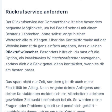
Rückrufservice anfordern
Der Rückrufservice der Commerzbank ist eine besonders
bequeme Möglichkeit, um bei Bedarf schnell mit einem
Berater zu sprechen, ohne selbst lange in einer
Warteschleife zu hängen. Über das Kontaktformular auf der
Website kannst du ganz einfach angeben, dass du einen
Rückruf wünschst
. Besonders hilfreich: du hast oft die
Option, ein
individuelles Wunschzeitfenster
anzugeben,
sodass dich die Bank genau dann kontaktiert, wenn es dir
am besten passt.
Das spart nicht nur Zeit, sondern gibt dir auch mehr
Flexibilität im Alltag. Nach Angabe deines Anliegens und
deiner Kontaktdaten meldet sich ein Mitarbeiter zu deinem
gewählten Zeitpunkt telefonisch bei dir. So werden deine
Fragen oder Probleme gezielt und persönlich geklärt –
unabhängig davon, ob es um dein Konto, neue