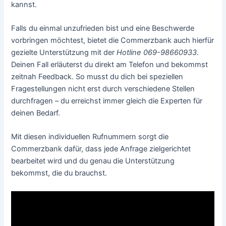
kannst.
Falls du einmal unzufrieden bist und eine Beschwerde
vorbringen möchtest, bietet die Commerzbank auch hierfür
gezielte Unterstützung mit der
Hotline 069-98660933
.
Deinen Fall erläuterst du direkt am Telefon und bekommst
zeitnah Feedback. So musst du dich bei speziellen
Fragestellungen nicht erst durch verschiedene Stellen
durchfragen – du erreichst immer gleich die Experten für
deinen Bedarf.
Mit diesen individuellen Rufnummern sorgt die
Commerzbank dafür, dass jede Anfrage zielgerichtet
bearbeitet wird und du genau die Unterstützung
bekommst, die du brauchst.