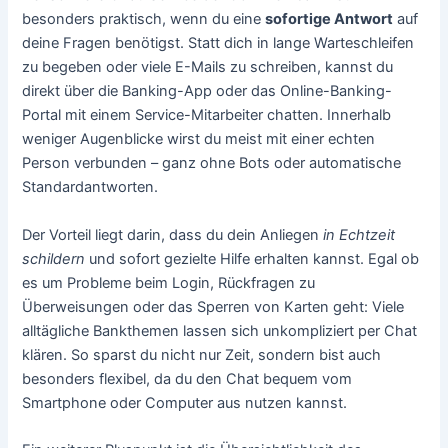
besonders praktisch, wenn du eine
sofortige Antwort
auf
deine Fragen benötigst. Statt dich in lange Warteschleifen
zu begeben oder viele E-Mails zu schreiben, kannst du
direkt über die Banking-App oder das Online-Banking-
Portal mit einem Service-Mitarbeiter chatten. Innerhalb
weniger Augenblicke wirst du meist mit einer echten
Person verbunden – ganz ohne Bots oder automatische
Standardantworten.
Der Vorteil liegt darin, dass du dein Anliegen
in Echtzeit
schildern
und sofort gezielte Hilfe erhalten kannst. Egal ob
es um Probleme beim Login, Rückfragen zu
Überweisungen oder das Sperren von Karten geht: Viele
alltägliche Bankthemen lassen sich unkompliziert per Chat
klären. So sparst du nicht nur Zeit, sondern bist auch
besonders flexibel, da du den Chat bequem vom
Smartphone oder Computer aus nutzen kannst.