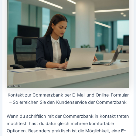
Kontakt zur Commerzbank per E-Mail und Online-Formular
– So erreichen Sie den Kundenservice der Commerzbank
Wenn du schriftlich mit der Commerzbank in Kontakt treten
möchtest, hast du dafür gleich mehrere komfortable
Optionen. Besonders praktisch ist die Möglichkeit, eine
E-