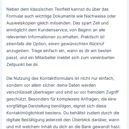
Neben dem klassischen Textfeld kannst du über das
Formular auch wichtige Dokumente wie Nachweise oder
Ausweiskopien gleich mitsenden. Das spart Zeit und
ermöglicht dem Kundenservice, von Beginn an alle
relevanten Informationen zu erhalten.
Praktisch ist
ebenfalls die Option, einen gewünschten Rückruf
anzugeben
. Trage einfach ein, wann es dir am besten
passt, und ein Mitarbeiter meldet sich zum vereinbarten
Zeitpunkt bei dir.
Die Nutzung des Kontaktformulars ist nicht nur einfach,
sondern vor allem sicher: deine Daten werden
verschlüsselt übertragen und sind so vor fremdem Zugriff
geschützt. Besonders für komplexere Anfragen, die eine
sorgfältige Darstellung benötigen, eignet sich diese
Kontaktmöglichkeit bestens. Du behältst zudem durch die
digitale Bestätigung jederzeit den Überblick darüber, wann
und mit welchem Inhalt du dich an die Bank gewandt hast.