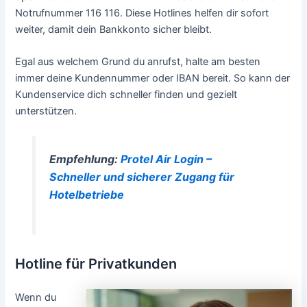
Notrufnummer 116 116. Diese Hotlines helfen dir sofort
weiter, damit dein Bankkonto sicher bleibt.
Egal aus welchem Grund du anrufst, halte am besten
immer deine Kundennummer oder IBAN bereit. So kann der
Kundenservice dich schneller finden und gezielt
unterstützen.
Empfehlung:
Protel Air Login –
Schneller und sicherer Zugang für
Hotelbetriebe
Hotline für Privatkunden
Wenn du