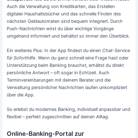
Auch die Verwaltung von Kreditkarten, das Erstellen
digitaler Haushaltsbücher und das schnelle Finden des
nächsten Geldautomaten sind bequem integriert. Durch
Push-Nachrichten wirst du über wichtige Vorgänge
umgehend informiert und behältst so immer den Überblick.
Ein weiteres Plus: In der App findest du einen
Chat-Service
für Soforthilfe
. Wenn du ganz schnell eine Frage hast oder
Unterstützung beim Banking brauchst, erhältst du direkt
persönliche Antwort – oft sogar in Echtzeit. Auch
Terminvereinbarungen mit deinem Berater und die
Verwaltung persönlicher Nachrichten laufen unkompliziert
über die App.
So erlebst du modernes Banking, individuell anpassbar und
flexibel – perfekt zugeschnitten auf deinen Alltag.
Online-Banking-Portal zur