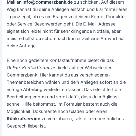
Mail an info@commerzbank.de
zu schicken. Auf diesem
Weg kannst du deine Anliegen einfach und klar formulieren
– ganz egal, ob es um Fragen zu deinem Konto, Produkte
oder Service-Beschwerden geht. Die E-Mail-Adresse
eignet sich leider nicht für sehr dringende Notfälle, aber
meist erhältst du schon nach kurzer Zeit eine Antwort auf
deine Anfrage.
Eine noch gezieltere Kontaktaufnahme bietet dir das
Online-Kontaktformular
direkt auf der Webseite der
Commerzbank. Hier kannst du aus verschiedenen
Themenbereichen wählen und dein Anliegen sofort an die
richtige Abteilung weiterleiten lassen. Das erleichtert die
Bearbeitung enorm und sorgt dafür, dass du möglichst
schnell Hilfe bekommst. Im Formular besteht auch die
Möglichkeit, Dokumente hochzuladen oder einen
Rückrufservice
zu vereinbaren, falls dir ein persönliches
Gespräch lieber ist.