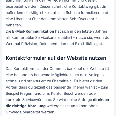
aufführst. So kann dein Anliegen schnell und gezielt
bearbeitet werden. Dieser schriftliche Kontaktweg gibt dir
außerdem die Möglichkeit, alles in Ruhe zu formulieren und
eine Übersicht über den kompletten Schriftverkehr zu
behalten.
Die
E-Mail-Kommunikation
hat sich in den letzten Jahren
als komfortabler Servicekanal etabliert – nutze sie, wenn du
Wert auf Präzision, Dokumentation und Flexibilität legst.
Kontaktformular auf der Website nutzen
Das Kontaktformular der Commerzbank auf der Website ist
eine besonders bequeme Möglichkeit, um dein Anliegen
schnell und strukturiert zu übermitteln. Es bietet dir den
Vorteil, dass du gezielt das passende Thema wählst – zum
Beispiel Fragen rund ums Konto, Beschwerden oder
konkrete Servicewünsche. So wird deine Anfrage
direkt an
die richtige Abteilung
weitergeleitet und kann ohne
Umwege bearbeitet werden.