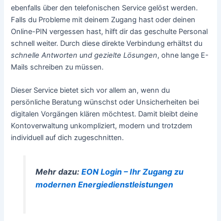
ebenfalls über den telefonischen Service gelöst werden.
Falls du Probleme mit deinem Zugang hast oder deinen
Online-PIN vergessen hast, hilft dir das geschulte Personal
schnell weiter. Durch diese direkte Verbindung erhältst du
schnelle Antworten und gezielte Lösungen
, ohne lange E-
Mails schreiben zu müssen.
Dieser Service bietet sich vor allem an, wenn du
persönliche Beratung wünschst oder Unsicherheiten bei
digitalen Vorgängen klären möchtest. Damit bleibt deine
Kontoverwaltung unkompliziert, modern und trotzdem
individuell auf dich zugeschnitten.
Mehr dazu:
EON Login – Ihr Zugang zu
modernen Energiedienstleistungen