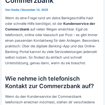
Commerzbank
Von
Voolia
/
November 14, 2025
Wenn du eine Frage rund um deine Bankgeschäfte hast
oder schnelle Hilfe benötigst, ist der
Kundenservice der
Commerzbank
auf vielen Wegen erreichbar. Egal ob
telefonisch, online oder klassisch per Post – es gibt immer
einen passenden Kontaktweg für dein Anliegen. Besonders
praktisch: Über die
digitale Banking-App
und das Online-
Banking-Portal kannst du viele Serviceleistungen jederzeit
selbst nutzen. So findest du einfach und schnell
Unterstützung, genau dann, wenn du sie brauchst.
Wie nehme ich telefonisch
Kontakt zur Commerzbank auf?
Wenn du den Kundenservice der Commerzbank
telefonisch erreichen möchtest, stehen dir verschiedene