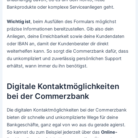
Bankprodukte oder komplexe Serviceanliegen geht.
Wichtig ist
, beim Ausfüllen des Formulars möglichst
präzise Informationen bereitzustellen. Gib also dein
Anliegen, deine Erreichbarkeit sowie deine Kundendaten
oder IBAN an, damit der Kundenberater dir direkt
weiterhelfen kann. So sorgt die Commerzbank dafür, dass
du unkompliziert und zuverlässig persönlichen Support
erhältst, wann immer du ihn benötigst.
Digitale Kontaktmöglichkeiten
bei der Commerzbank
Die digitalen Kontaktmöglichkeiten bei der Commerzbank
bieten dir schnelle und unkomplizierte Wege für deine
Bankgeschäfte, ganz egal von wo aus du gerade agierst.
So kannst du zum Beispiel jederzeit über das
Online-