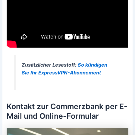
Zusätzlicher Lesestoff:
So kündigen
Sie Ihr ExpressVPN-Abonnement
Kontakt zur Commerzbank per E-
Mail und Online-Formular