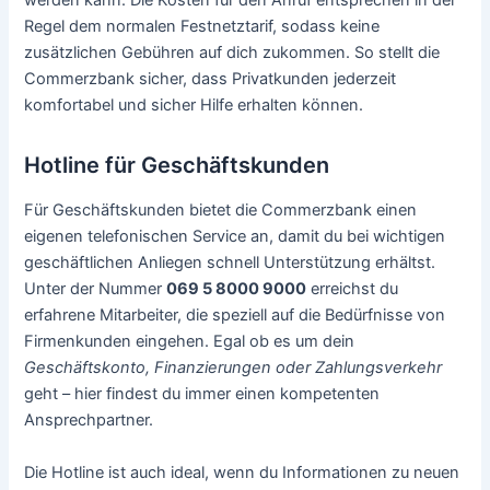
werden kann. Die Kosten für den Anruf entsprechen in der
Regel dem normalen Festnetztarif, sodass keine
zusätzlichen Gebühren auf dich zukommen. So stellt die
Commerzbank sicher, dass Privatkunden jederzeit
komfortabel und sicher Hilfe erhalten können.
Hotline für Geschäftskunden
Für Geschäftskunden bietet die Commerzbank einen
eigenen telefonischen Service an, damit du bei wichtigen
geschäftlichen Anliegen schnell Unterstützung erhältst.
Unter der Nummer
069 5 8000 9000
erreichst du
erfahrene Mitarbeiter, die speziell auf die Bedürfnisse von
Firmenkunden eingehen. Egal ob es um dein
Geschäftskonto, Finanzierungen oder Zahlungsverkehr
geht – hier findest du immer einen kompetenten
Ansprechpartner.
Die Hotline ist auch ideal, wenn du Informationen zu neuen