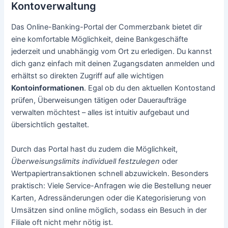
Kontoverwaltung
Das Online-Banking-Portal der Commerzbank bietet dir
eine komfortable Möglichkeit, deine Bankgeschäfte
jederzeit und unabhängig vom Ort zu erledigen. Du kannst
dich ganz einfach mit deinen Zugangsdaten anmelden und
erhältst so direkten Zugriff auf alle wichtigen
Kontoinformationen
. Egal ob du den aktuellen Kontostand
prüfen, Überweisungen tätigen oder Daueraufträge
verwalten möchtest – alles ist intuitiv aufgebaut und
übersichtlich gestaltet.
Durch das Portal hast du zudem die Möglichkeit,
Überweisungslimits individuell festzulegen
oder
Wertpapiertransaktionen schnell abzuwickeln. Besonders
praktisch: Viele Service-Anfragen wie die Bestellung neuer
Karten, Adressänderungen oder die Kategorisierung von
Umsätzen sind online möglich, sodass ein Besuch in der
Filiale oft nicht mehr nötig ist.