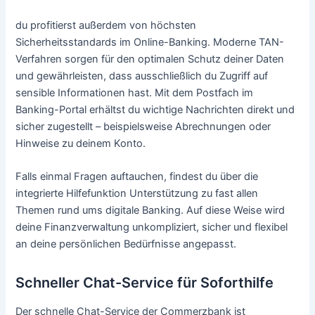
du profitierst außerdem von höchsten
Sicherheitsstandards im Online-Banking. Moderne TAN-
Verfahren sorgen für den optimalen Schutz deiner Daten
und gewährleisten, dass ausschließlich du Zugriff auf
sensible Informationen hast. Mit dem Postfach im
Banking-Portal erhältst du wichtige Nachrichten direkt und
sicher zugestellt – beispielsweise Abrechnungen oder
Hinweise zu deinem Konto.
Falls einmal Fragen auftauchen, findest du über die
integrierte Hilfefunktion Unterstützung zu fast allen
Themen rund ums digitale Banking. Auf diese Weise wird
deine Finanzverwaltung unkompliziert, sicher und flexibel
an deine persönlichen Bedürfnisse angepasst.
Schneller Chat-Service für Soforthilfe
Der schnelle Chat-Service der Commerzbank ist