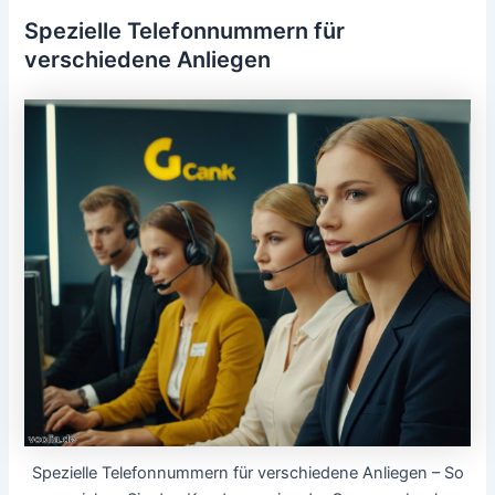
Spezielle Telefonnummern für
verschiedene Anliegen
Spezielle Telefonnummern für verschiedene Anliegen – So