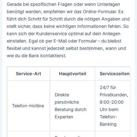
Gerade bei spezifischen Fragen oder wenn Unterlagen
benötigt werden, empfehlen wir das Online-Formular. Es
führt dich Schritt für Schritt durch die nötigen Angaben und
stellt sicher, dass keine wichtigen Informationen fehlen. So
kann sich der Kundenservice optimal auf dein Anliegen
einstellen. Egal ob per E-Mail oder Formular – du bleibst
flexibel und kannst jederzeit selbst bestimmen, wann und
wie du die Bank kontaktierst.
Service-Art
Hauptvorteil
Servicezeiten
24/7 für
Direkte
Privatkunden,
persönliche
8:00-20:00
Telefon-Hotline
Beratung durch
Uhr beim
Experten
Telefon-
Banking