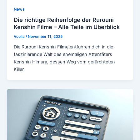
News
Die richtige Reihenfolge der Rurouni
Kenshin Filme – Alle Teile im Überblick
Voolia
/
November 11, 2025
Die Rurouni Kenshin Filme entführen dich in die
faszinierende Welt des ehemaligen Attentäters
Kenshin Himura, dessen Weg vom gefürchteten
Killer