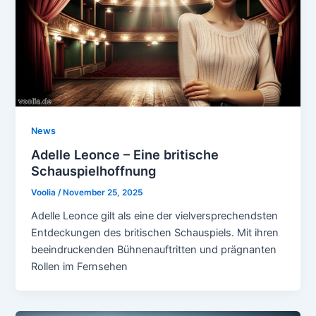
News
Adelle Leonce – Eine britische
Schauspielhoffnung
Voolia
/
November 25, 2025
Adelle Leonce gilt als eine der vielversprechendsten
Entdeckungen des britischen Schauspiels. Mit ihren
beeindruckenden Bühnenauftritten und prägnanten
Rollen im Fernsehen