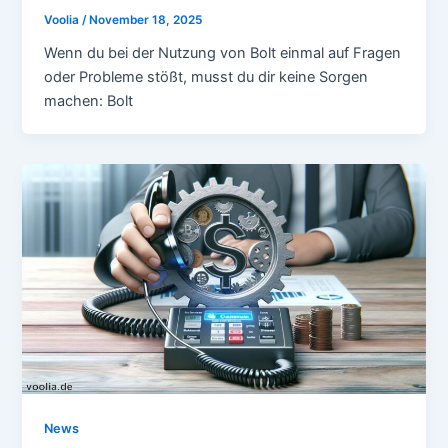
Voolia
/
November 18, 2025
Wenn du bei der Nutzung von Bolt einmal auf Fragen
oder Probleme stößt, musst du dir keine Sorgen
machen: Bolt
News