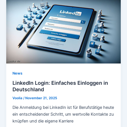
News
LinkedIn Login: Einfaches Einloggen in
Deutschland
Voolia
/
November 21, 2025
Die Anmeldung bei LinkedIn ist für Berufstätige heute
ein entscheidender Schritt, um wertvolle Kontakte zu
knüpfen und die eigene Karriere