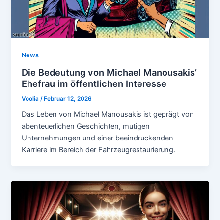
News
Die Bedeutung von Michael Manousakis’
Ehefrau im öffentlichen Interesse
Voolia
/
Februar 12, 2026
Das Leben von Michael Manousakis ist geprägt von
abenteuerlichen Geschichten, mutigen
Unternehmungen und einer beeindruckenden
Karriere im Bereich der Fahrzeugrestaurierung.