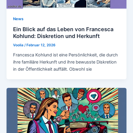
News
Ein Blick auf das Leben von Francesca
Kohlund: Diskretion und Herkunft
Voolia
/
Februar 12, 2026
Francesca Kohlund ist eine Persönlichkeit, die durch
ihre familiäre Herkunft und ihre bewusste Diskretion
in der Öffentlichkeit auffällt. Obwohl sie