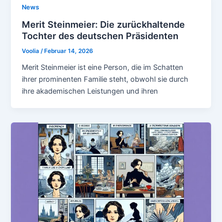
News
Merit Steinmeier: Die zurückhaltende
Tochter des deutschen Präsidenten
Voolia
/
Februar 14, 2026
Merit Steinmeier ist eine Person, die im Schatten
ihrer prominenten Familie steht, obwohl sie durch
ihre akademischen Leistungen und ihren