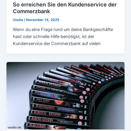
So erreichen Sie den Kundenservice der
Commerzbank
Voolia
/
November 14, 2025
Wenn du eine Frage rund um deine Bankgeschäfte
hast oder schnelle Hilfe benötigst, ist der
Kundenservice der Commerzbank auf vielen