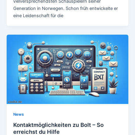
vielversprechendsten Schauspielern seiner
Generation in Norwegen. Schon früh entwickelte er
eine Leidenschaft für die
News
Kontaktmöglichkeiten zu Bolt – So
erreichst du Hilfe