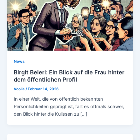
News
Birgit Beierl: Ein Blick auf die Frau hinter
dem öffentlichen Profil
Voolia
/
Februar 14, 2026
In einer Welt, die von öffentlich bekannten
Persönlichkeiten geprägt ist, fällt es oftmals schwer,
den Blick hinter die Kulissen zu […]