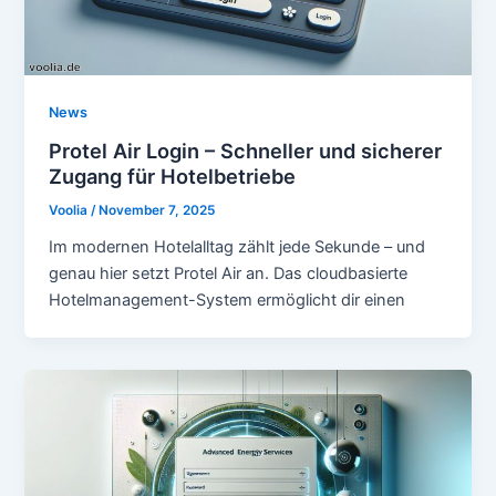
News
Protel Air Login – Schneller und sicherer
Zugang für Hotelbetriebe
Voolia
/
November 7, 2025
Im modernen Hotelalltag zählt jede Sekunde – und
genau hier setzt Protel Air an. Das cloudbasierte
Hotelmanagement-System ermöglicht dir einen