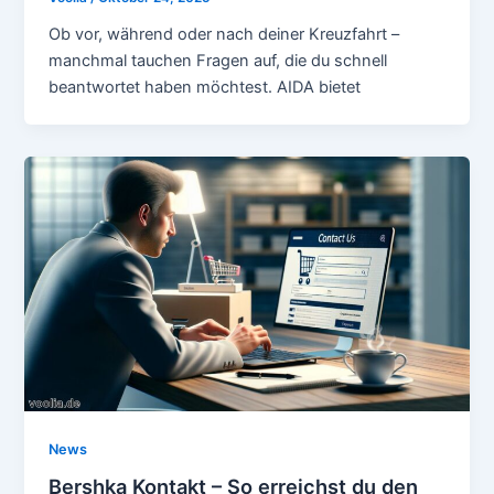
Ob vor, während oder nach deiner Kreuzfahrt –
manchmal tauchen Fragen auf, die du schnell
beantwortet haben möchtest. AIDA bietet
News
Bershka Kontakt – So erreichst du den