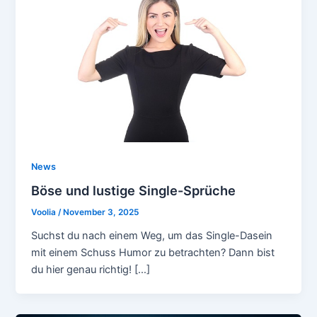
News
Böse und lustige Single-Sprüche
Voolia
/
November 3, 2025
Suchst du nach einem Weg, um das Single-Dasein
mit einem Schuss Humor zu betrachten? Dann bist
du hier genau richtig! […]