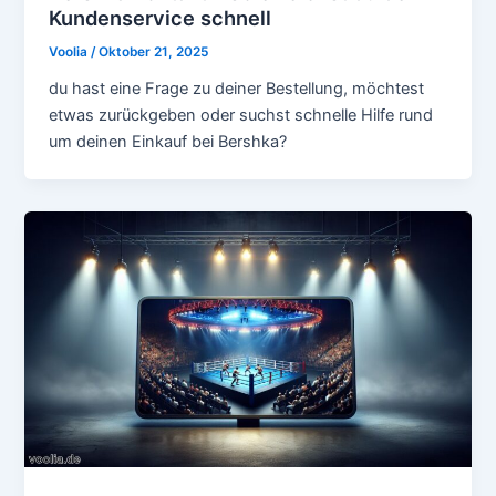
Kundenservice schnell
Voolia
/
Oktober 21, 2025
du hast eine Frage zu deiner Bestellung, möchtest
etwas zurückgeben oder suchst schnelle Hilfe rund
um deinen Einkauf bei Bershka?