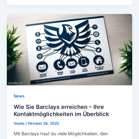
News
Wie Sie Barclays erreichen – Ihre
Kontaktmöglichkeiten im Überblick
Voolia
/
Oktober 28, 2025
Mit Barclays hast du viele Möglichkeiten, den