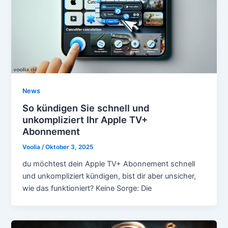
News
So kündigen Sie schnell und
unkompliziert Ihr Apple TV+
Abonnement
Voolia
/
Oktober 3, 2025
du möchtest dein Apple TV+ Abonnement schnell
und unkompliziert kündigen, bist dir aber unsicher,
wie das funktioniert? Keine Sorge: Die