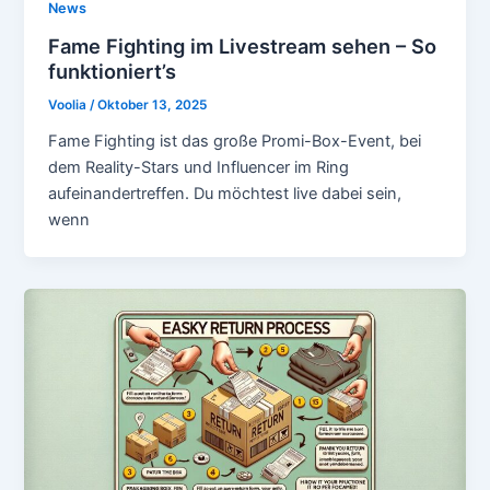
News
Fame Fighting im Livestream sehen – So
funktioniert’s
Voolia
/
Oktober 13, 2025
Fame Fighting ist das große Promi-Box-Event, bei
dem Reality-Stars und Influencer im Ring
aufeinandertreffen. Du möchtest live dabei sein,
wenn