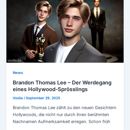
News
Brandon Thomas Lee – Der Werdegang
eines Hollywood-Sprösslings
Voolia
/
September 29, 2025
Brandon Thomas Lee zählt zu den neuen Gesichtern
Hollywoods, die nicht nur durch ihren berühmten
Nachnamen Aufmerksamkeit erregen. Schon früh