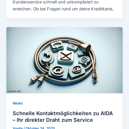
Kundenservice schnell und unkompliziert zu
erreichen. Ob bei Fragen rund um deine Kreditkarte,
News
Schnelle Kontaktmöglichkeiten zu AIDA
– Ihr direkter Draht zum Service
Voolia
/
Oktober 24, 2025