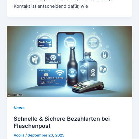
Kontakt ist entscheidend dafür, wie
News
Schnelle & Sichere Bezahlarten bei
Flaschenpost
Voolia
/
September 23, 2025