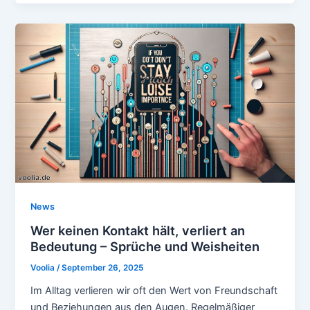
News
Wer keinen Kontakt hält, verliert an
Bedeutung – Sprüche und Weisheiten
Voolia
/
September 26, 2025
Im Alltag verlieren wir oft den Wert von Freundschaft
und Beziehungen aus den Augen. Regelmäßiger