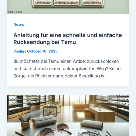
News
Anleitung für eine schnelle und einfache
Rücksendung bei Temu
Voolia
/
Oktober 10, 2025
du möchtest bei Temu einen Artikel zurückschicken
und suchst nach einem unkomplizierten Weg? Keine
Sorge, die Rücksendung deiner Bestellung ist