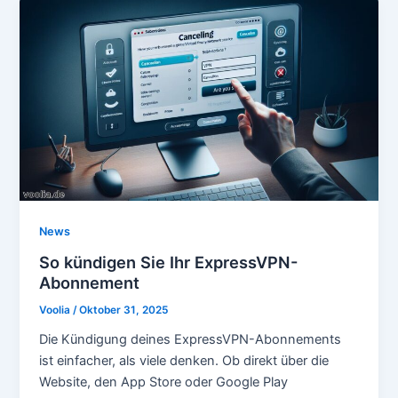
News
So kündigen Sie Ihr ExpressVPN-
Abonnement
Voolia
/
Oktober 31, 2025
Die Kündigung deines ExpressVPN-Abonnements
ist einfacher, als viele denken. Ob direkt über die
Website, den App Store oder Google Play