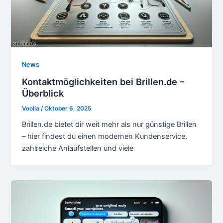
News
Kontaktmöglichkeiten bei Brillen.de –
Überblick
Voolia
/
Oktober 6, 2025
Brillen.de bietet dir weit mehr als nur günstige Brillen
– hier findest du einen modernen Kundenservice,
zahlreiche Anlaufstellen und viele